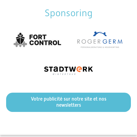
Sponsoring
Votre publicité sur notre site et nos
newsletters