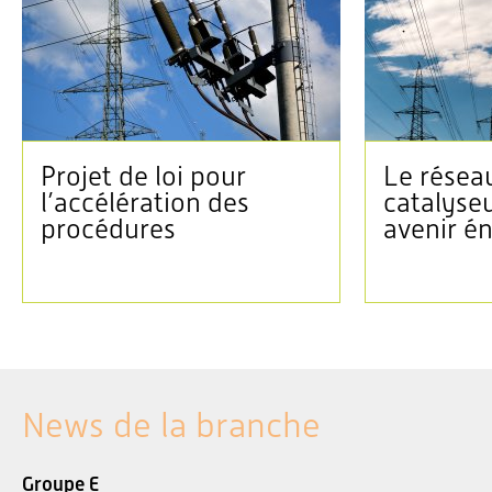
Projet de loi pour
Le réseau
l’accélération des
catalyse
procédures
avenir é
News de la branche
Groupe E