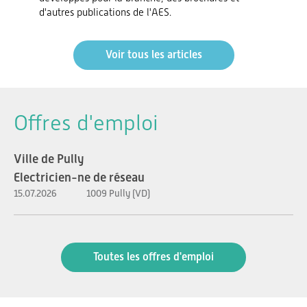
d'autres publications de l'AES.
Voir tous les articles
Offres d'emploi
Ville de Pully
Electricien-ne de réseau
15.07.2026
1009 Pully (VD)
Toutes les offres d'emploi