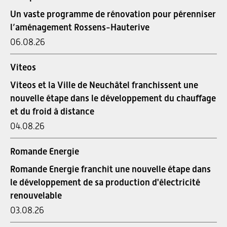
Un vaste programme de rénovation pour pérenniser
l’aménagement Rossens-Hauterive
06.08.26
Viteos
Viteos et la Ville de Neuchâtel franchissent une
nouvelle étape dans le développement du chauffage
et du froid à distance
04.08.26
Romande Energie
Romande Energie franchit une nouvelle étape dans
le développement de sa production d'électricité
renouvelable
03.08.26