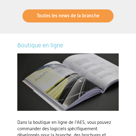
Toutes les news de la branche
Boutique en ligne
Dans la boutique en ligne de l'AES, vous pouvez
commander des logiciels spécifiquement
développés pour la branche, des brochures et