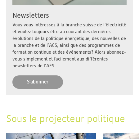
Newsletters
Vous vous intéressez à la branche suisse de l’électricité
et voulez toujours être au courant des dernières
évolutions de la politique énergétique, des nouvelles de
la branche et de l’AES, ainsi que des programmes de
formation continue et des événements? Alors abonnez-
vous simplement et facilement aux différentes
newsletters de l’AES.
S'abonner
Sous le projecteur politique