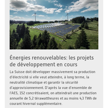
Énergies renouvelables: les projets
de développement en cours
La Suisse doit développer massivement sa production
d’électricité si elle veut atteindre, à long terme, la
neutralité climatique et garantir la sécurité
d’approvisionnement. D’après la vue d’ensemble de
l'AES, 152 concrétisaient, on atteindrait une production
annuelle de 5,2 térawattheures et au moins 4,3 TWh de
courant hivernal supplémentaire.