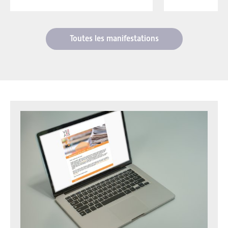
Toutes les manifestations