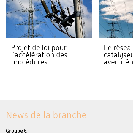
Projet de loi pour
Le réseau
l’accélération des
catalyse
procédures
avenir é
News de la branche
Groupe E