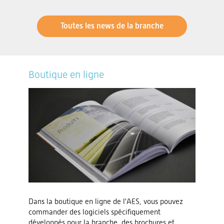
Toutes les news de la branche
Boutique en ligne
Dans la boutique en ligne de l'AES, vous pouvez
commander des logiciels spécifiquement
développés pour la branche, des brochures et