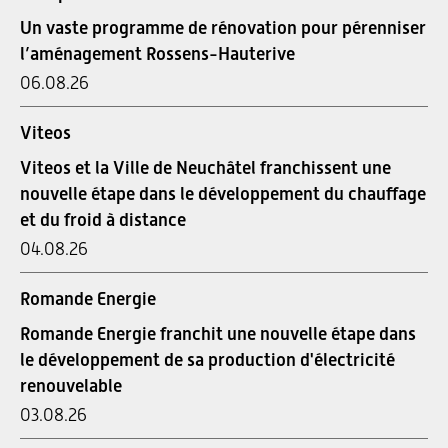
Un vaste programme de rénovation pour pérenniser
l’aménagement Rossens-Hauterive
06.08.26
Viteos
Viteos et la Ville de Neuchâtel franchissent une
nouvelle étape dans le développement du chauffage
et du froid à distance
04.08.26
Romande Energie
Romande Energie franchit une nouvelle étape dans
le développement de sa production d'électricité
renouvelable
03.08.26