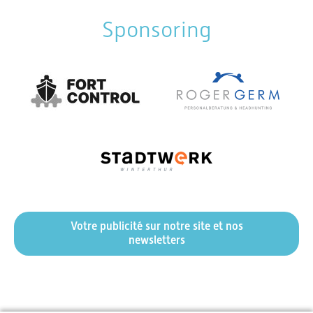
Sponsoring
Votre publicité sur notre site et nos
newsletters