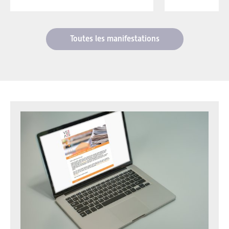
Toutes les manifestations