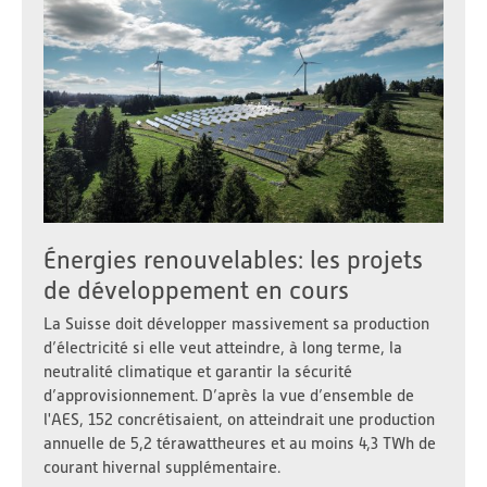
Énergies renouvelables: les projets
de développement en cours
La Suisse doit développer massivement sa production
d’électricité si elle veut atteindre, à long terme, la
neutralité climatique et garantir la sécurité
d’approvisionnement. D’après la vue d’ensemble de
l'AES, 152 concrétisaient, on atteindrait une production
annuelle de 5,2 térawattheures et au moins 4,3 TWh de
courant hivernal supplémentaire.