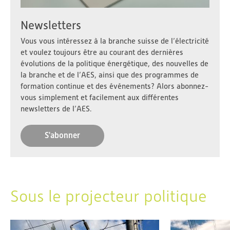
Newsletters
Vous vous intéressez à la branche suisse de l’électricité
et voulez toujours être au courant des dernières
évolutions de la politique énergétique, des nouvelles de
la branche et de l’AES, ainsi que des programmes de
formation continue et des événements? Alors abonnez-
vous simplement et facilement aux différentes
newsletters de l’AES.
S'abonner
Sous le projecteur politique