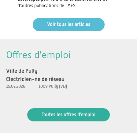
d'autres publications de l'AES.
Voir tous les articles
Offres d'emploi
Ville de Pully
Electricien-ne de réseau
15.07.2026
1009 Pully (VD)
Toutes les offres d'emploi