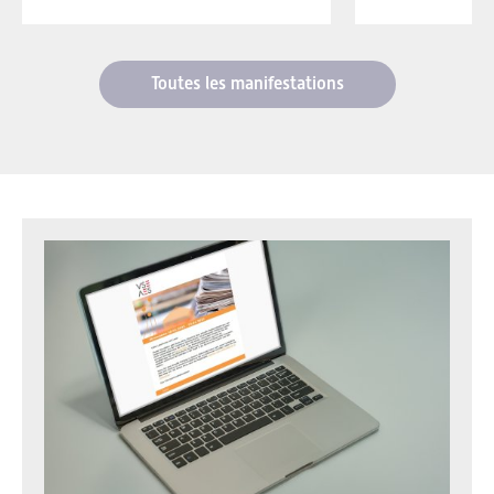
Toutes les manifestations