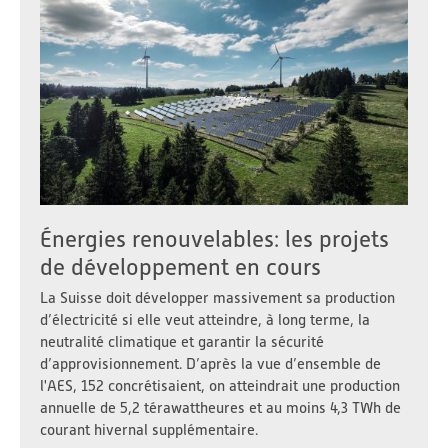
Énergies renouvelables: les projets
de développement en cours
La Suisse doit développer massivement sa production
d’électricité si elle veut atteindre, à long terme, la
neutralité climatique et garantir la sécurité
d’approvisionnement. D’après la vue d’ensemble de
l'AES, 152 concrétisaient, on atteindrait une production
annuelle de 5,2 térawattheures et au moins 4,3 TWh de
courant hivernal supplémentaire.