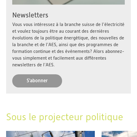
Newsletters
Vous vous intéressez à la branche suisse de l’électricité
et voulez toujours être au courant des dernières
évolutions de la politique énergétique, des nouvelles de
la branche et de l’AES, ainsi que des programmes de
formation continue et des événements? Alors abonnez-
vous simplement et facilement aux différentes
newsletters de l’AES.
S'abonner
Sous le projecteur politique