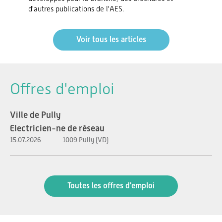
d'autres publications de l'AES.
Voir tous les articles
Offres d'emploi
Ville de Pully
Electricien-ne de réseau
15.07.2026
1009 Pully (VD)
Toutes les offres d'emploi