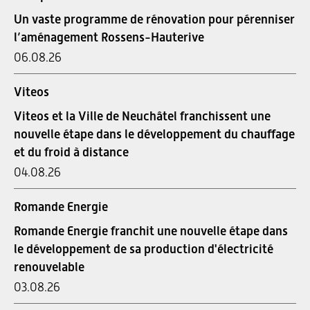
Un vaste programme de rénovation pour pérenniser
l’aménagement Rossens-Hauterive
06.08.26
Viteos
Viteos et la Ville de Neuchâtel franchissent une
nouvelle étape dans le développement du chauffage
et du froid à distance
04.08.26
Romande Energie
Romande Energie franchit une nouvelle étape dans
le développement de sa production d'électricité
renouvelable
03.08.26