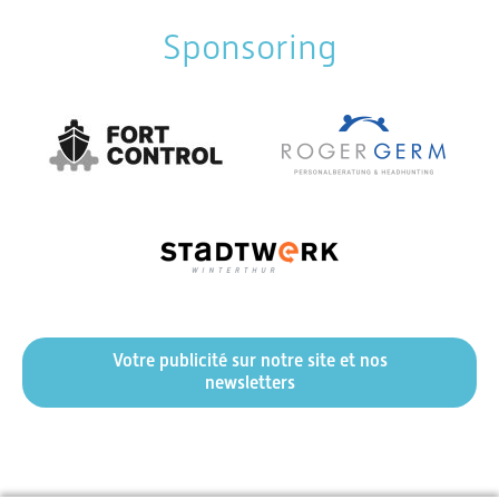
Sponsoring
Votre publicité sur notre site et nos
newsletters