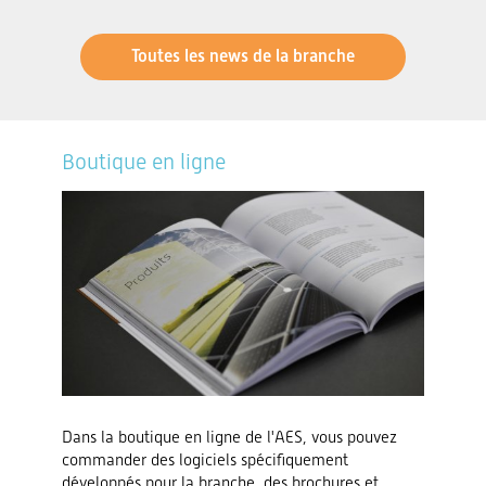
Toutes les news de la branche
Boutique en ligne
Dans la boutique en ligne de l'AES, vous pouvez
commander des logiciels spécifiquement
développés pour la branche, des brochures et