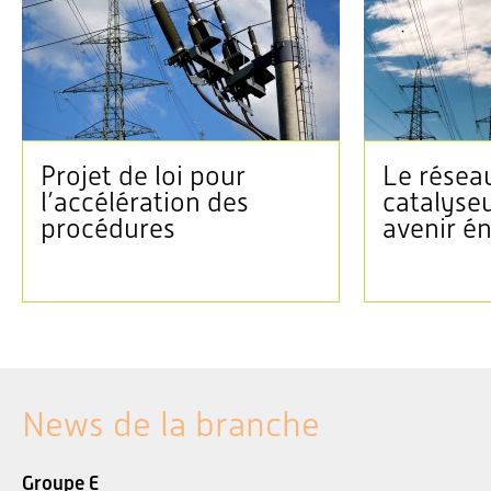
Projet de loi pour
Le réseau
l’accélération des
catalyse
procédures
avenir é
News de la branche
Groupe E