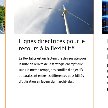
Lignes directrices pour le
recours à la flexibilité
à
La flexibilité est un facteur clé de réussite pour
la mise en œuvre de la stratégie énergétique.
Dans le même temps, des conflits d’objectifs
apparaissent entre les différentes possibilités
d’utilisation en faveur du marché, du...