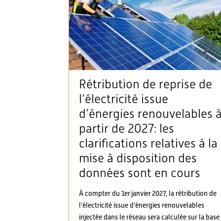
Rétribution de reprise de
l’électricité issue
d’énergies renouvelables 
partir de 2027: les
clarifications relatives à la
mise à disposition des
données sont en cours
À compter du 1er janvier 2027, la rétribution de
l’électricité issue d’énergies renouvelables
injectée dans le réseau sera calculée sur la base