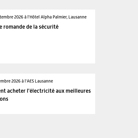
tembre 2026 à l'Hôtel Alpha Palmier, Lausanne
e romande de la sécurité
embre 2026 à l'AES Lausanne
 acheter l'électricité aux meilleures
ions