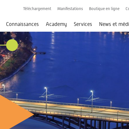
Téléchargement
Manifestations
Boutique en ligne
C
Connaissances
Academy
Services
News et méd