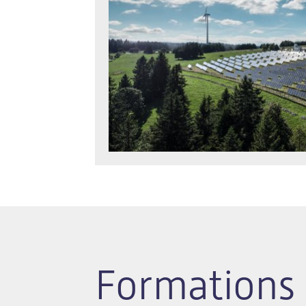
Formations 