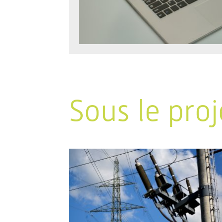
Sous le proj