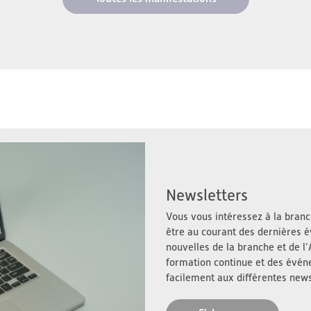
Newsletters
Vous vous intéressez à la branch
être au courant des dernières é
nouvelles de la branche et de 
formation continue et des évé
facilement aux différentes news