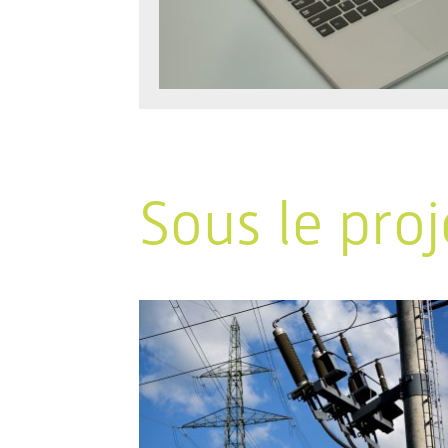
Sous le proj