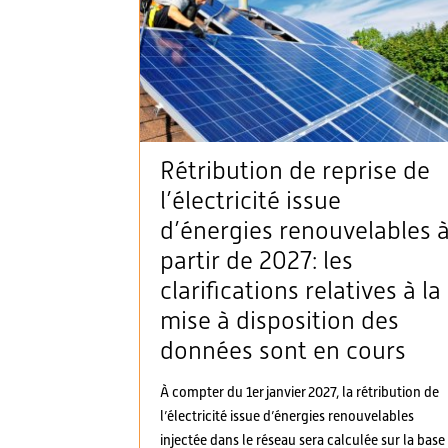
Rétribution de reprise de
l’électricité issue
d’énergies renouvelables 
partir de 2027: les
clarifications relatives à la
mise à disposition des
données sont en cours
À compter du 1er janvier 2027, la rétribution de
l’électricité issue d’énergies renouvelables
injectée dans le réseau sera calculée sur la base