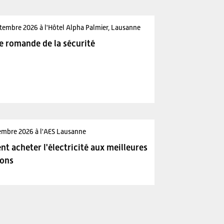
tembre 2026 à l'Hôtel Alpha Palmier, Lausanne
e romande de la sécurité
embre 2026 à l'AES Lausanne
 acheter l'électricité aux meilleures
ions