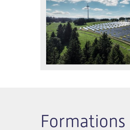
Formations 