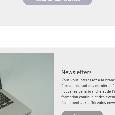
Newsletters
Vous vous intéressez à la branch
être au courant des dernières é
nouvelles de la branche et de 
formation continue et des évé
facilement aux différentes news