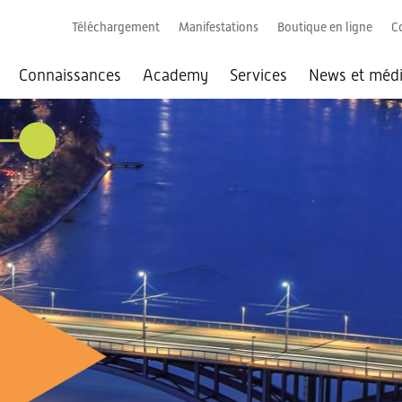
Téléchargement
Manifestations
Boutique en ligne
C
Connaissances
Academy
Services
News et méd