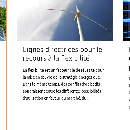
Lignes directrices pour le
recours à la flexibilité
à
La flexibilité est un facteur clé de réussite pour
la mise en œuvre de la stratégie énergétique.
Dans le même temps, des conflits d’objectifs
apparaissent entre les différentes possibilités
d’utilisation en faveur du marché, du...