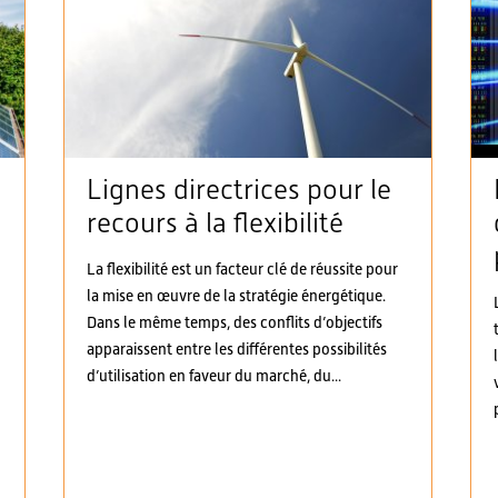
Lignes directrices pour le
recours à la flexibilité
à
La flexibilité est un facteur clé de réussite pour
la mise en œuvre de la stratégie énergétique.
Dans le même temps, des conflits d’objectifs
apparaissent entre les différentes possibilités
d’utilisation en faveur du marché, du...