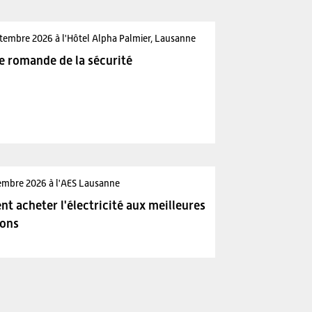
tembre 2026 à l'Hôtel Alpha Palmier, Lausanne
e romande de la sécurité
embre 2026 à l'AES Lausanne
 acheter l'électricité aux meilleures
ions