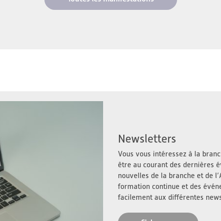
Newsletters
Vous vous intéressez à la branch
être au courant des dernières é
nouvelles de la branche et de 
formation continue et des évé
facilement aux différentes news