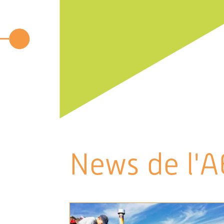
News de l'A