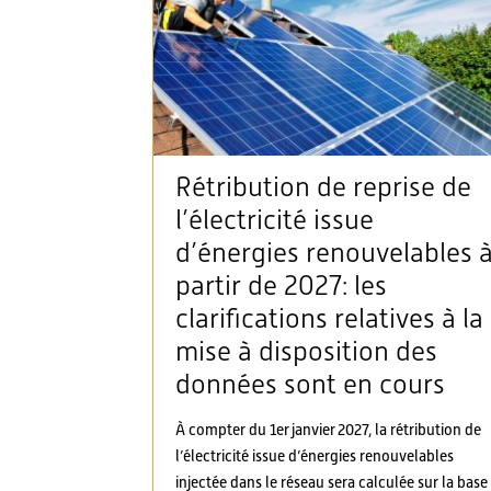
Rétribution de reprise de
l’électricité issue
d’énergies renouvelables 
partir de 2027: les
clarifications relatives à la
mise à disposition des
données sont en cours
À compter du 1er janvier 2027, la rétribution de
l’électricité issue d’énergies renouvelables
injectée dans le réseau sera calculée sur la base