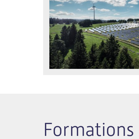
Formations 