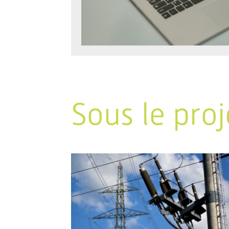
Sous le proj