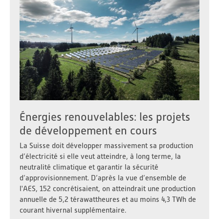
Énergies renouvelables: les projets
de développement en cours
La Suisse doit développer massivement sa production
d’électricité si elle veut atteindre, à long terme, la
neutralité climatique et garantir la sécurité
d’approvisionnement. D’après la vue d’ensemble de
l'AES, 152 concrétisaient, on atteindrait une production
annuelle de 5,2 térawattheures et au moins 4,3 TWh de
courant hivernal supplémentaire.