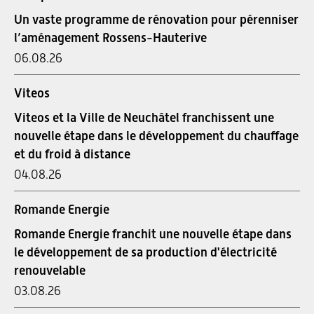
Un vaste programme de rénovation pour pérenniser
l’aménagement Rossens-Hauterive
06.08.26
Viteos
Viteos et la Ville de Neuchâtel franchissent une
nouvelle étape dans le développement du chauffage
et du froid à distance
04.08.26
Romande Energie
Romande Energie franchit une nouvelle étape dans
le développement de sa production d'électricité
renouvelable
03.08.26