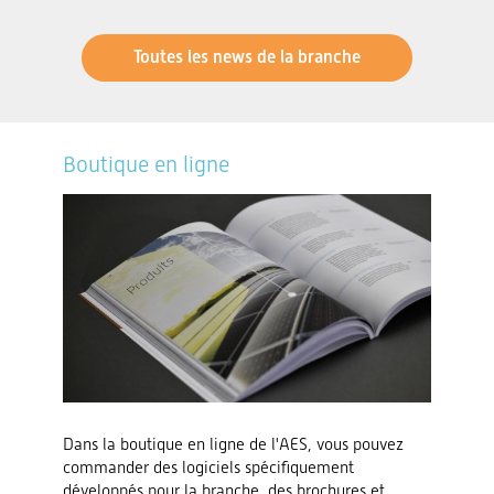
Toutes les news de la branche
Boutique en ligne
Dans la boutique en ligne de l'AES, vous pouvez
commander des logiciels spécifiquement
développés pour la branche, des brochures et