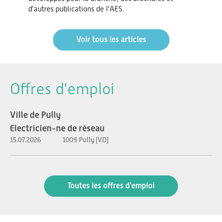
d'autres publications de l'AES.
Voir tous les articles
Offres d'emploi
Ville de Pully
Electricien-ne de réseau
15.07.2026
1009 Pully (VD)
Toutes les offres d'emploi