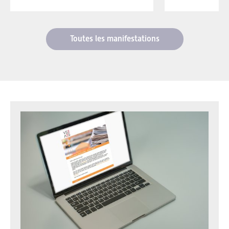
Toutes les manifestations