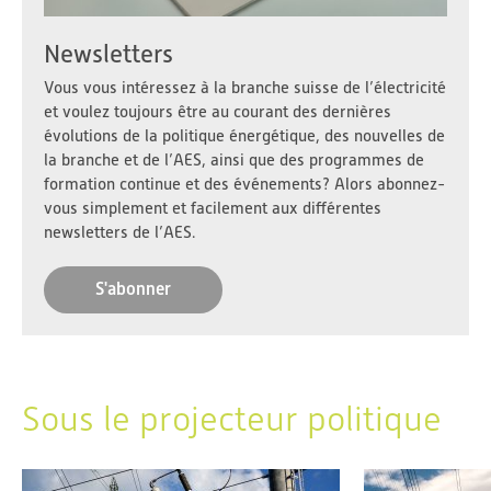
Newsletters
Vous vous intéressez à la branche suisse de l’électricité
et voulez toujours être au courant des dernières
évolutions de la politique énergétique, des nouvelles de
la branche et de l’AES, ainsi que des programmes de
formation continue et des événements? Alors abonnez-
vous simplement et facilement aux différentes
newsletters de l’AES.
S'abonner
Sous le projecteur politique