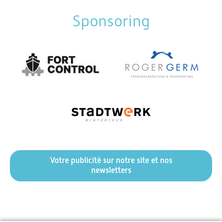
Sponsoring
Votre publicité sur notre site et nos
newsletters