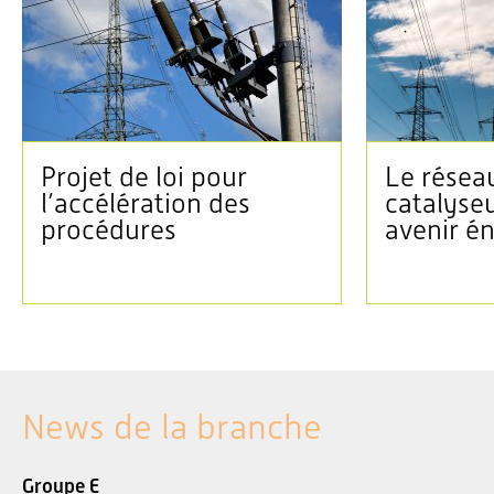
Projet de loi pour
Le réseau
l’accélération des
catalyse
procédures
avenir é
News de la branche
Groupe E