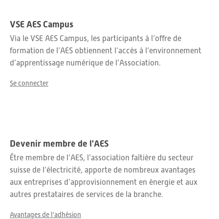
VSE AES Campus
Via le VSE AES Campus, les participants à l’offre de
formation de l’AES obtiennent l’accès à l’environnement
d’apprentissage numérique de l’Association.
Se connecter
Devenir membre de l'AES
Être membre de l’AES, l’association faîtière du secteur
suisse de l’électricité, apporte de nombreux avantages
aux entreprises d’approvisionnement en énergie et aux
autres prestataires de services de la branche.
Avantages de l'adhésion