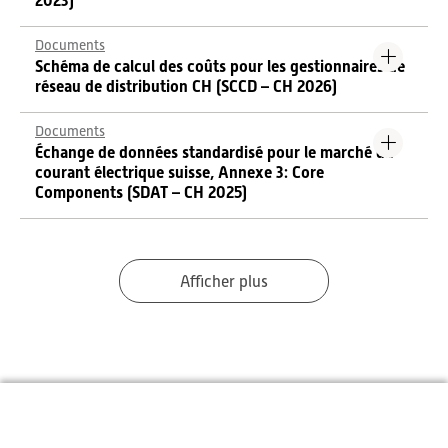
2023)
Documents
Schéma de calcul des coûts pour les gestionnaires de
réseau de distribution CH (SCCD – CH 2026)
Documents
Échange de données standardisé pour le marché du
courant électrique suisse, Annexe 3: Core
Components (SDAT – CH 2025)
Afficher plus