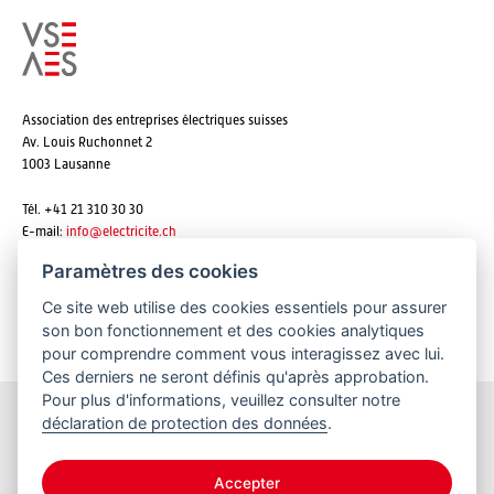
Association des entreprises électriques suisses
Av. Louis Ruchonnet 2
1003 Lausanne
Tél. +41 21 310 30 30
E-mail:
info@
electricite.ch
Paramètres des cookies
Ce site web utilise des cookies essentiels pour assurer
S'abonner aux newsletters
son bon fonctionnement et des cookies analytiques
pour comprendre comment vous interagissez avec lui.
Ces derniers ne seront définis qu'après approbation.
Pour plus d'informations, veuillez consulter notre
déclaration de protection des données
.
Restez informés
Accepter