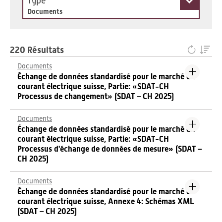
Type
Documents
220 Résultats
Documents
Échange de données standardisé pour le marché du
courant électrique suisse, Partie: «SDAT-CH
Processus de changement» (SDAT – CH 2025)
Documents
Échange de données standardisé pour le marché du
courant électrique suisse, Partie: «SDAT-CH
Processus d'échange de données de mesure» (SDAT –
CH 2025)
Documents
Échange de données standardisé pour le marché du
courant électrique suisse, Annexe 4: Schémas XML
(SDAT – CH 2025)