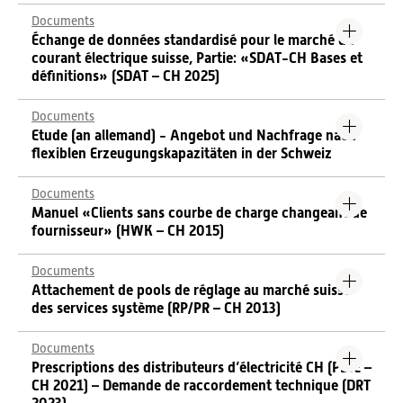
Documents
Échange de données standardisé pour le marché du
courant électrique suisse, Partie: «SDAT-CH Bases et
définitions» (SDAT – CH 2025)
Documents
Etude (an allemand) - Angebot und Nachfrage nach
flexiblen Erzeugungskapazitäten in der Schweiz
Documents
Manuel «Clients sans courbe de charge changeant de
fournisseur» (HWK – CH 2015)
Documents
Attachement de pools de réglage au marché suisse
des services système (RP/PR – CH 2013)
Documents
Prescriptions des distributeurs d’électricité CH (PDIE –
CH 2021) – Demande de raccordement technique (DRT