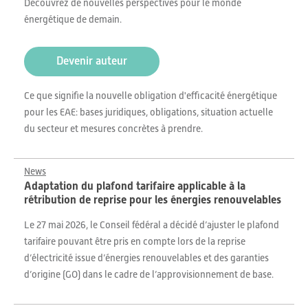
Découvrez de nouvelles perspectives pour le monde
énergétique de demain.
Devenir auteur
Ce que signifie la nouvelle obligation d'efficacité énergétique
pour les EAE: bases juridiques, obligations, situation actuelle
du secteur et mesures concrètes à prendre.
News
Adaptation du plafond tarifaire applicable à la
rétribution de reprise pour les énergies renouvelables
Le 27 mai 2026, le Conseil fédéral a décidé d’ajuster le plafond
tarifaire pouvant être pris en compte lors de la reprise
d’électricité issue d’énergies renouvelables et des garanties
d’origine (GO) dans le cadre de l’approvisionnement de base.