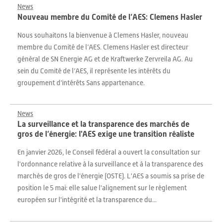
News
Nouveau membre du Comité de l’AES: Clemens Hasler
Nous souhaitons la bienvenue à Clemens Hasler, nouveau
membre du Comité de l’AES. Clemens Hasler est directeur
général de SN Energie AG et de Kraftwerke Zervreila AG. Au
sein du Comité de l’AES, il représente les intérêts du
groupement d’intérêts Sans appartenance.
News
La surveillance et la transparence des marchés de
gros de l’énergie: l'AES exige une transition réaliste
En janvier 2026, le Conseil fédéral a ouvert la consultation sur
l'ordonnance relative à la surveillance et à la transparence des
marchés de gros de l'énergie (OSTE). L'AES a soumis sa prise de
position le 5 mai: elle salue l'alignement sur le règlement
européen sur l'intégrité et la transparence du...