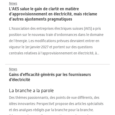
News
L’AES salue le gain de clarté en matière
d’approvisionnement en électricité, mais réclame
d’autres ajustements pragmatiques
L’Association des entreprises électriques suisses (AES) a pris
position sur le nouveau train d’ordonnances dans le domaine
de l’énergie. Les modifications prévues devraient entrer en
vigueur le 1er janvier 2027 et portent sur des questions
centrales relatives à l’approvisionnement en électricité, à...
News
Gains d'efficacité générés par les fournisseurs
d'électricité
La branche a la parole
Des thèmes passionnants, des points de vue différents, des
idées innovantes: PerspectivE propose des articles spécialisés
et des analyses rédigés par la branche pour la branche.