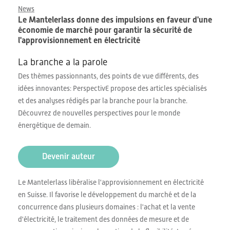
News
Le Mantelerlass donne des impulsions en faveur d'une
économie de marché pour garantir la sécurité de
l'approvisionnement en électricité
La branche a la parole
Des thèmes passionnants, des points de vue différents, des
idées innovantes: PerspectivE propose des articles spécialisés
et des analyses rédigés par la branche pour la branche.
Découvrez de nouvelles perspectives pour le monde
énergétique de demain.
Devenir auteur
Le Mantelerlass libéralise l'approvisionnement en électricité
en Suisse. Il favorise le développement du marché et de la
concurrence dans plusieurs domaines : l'achat et la vente
d'électricité, le traitement des données de mesure et de