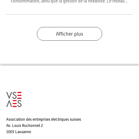
consommation, ainsi que la gestion de la flexibilité. Le réseau...
Afficher plus
Association des entreprises électriques suisses
Av. Louis Ruchonnet 2
1003 Lausanne