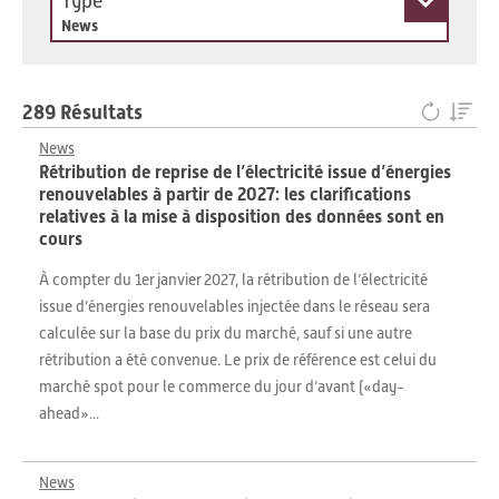
Type
News
289 Résultats
News
Rétribution de reprise de l’électricité issue d’énergies
renouvelables à partir de 2027: les clarifications
relatives à la mise à disposition des données sont en
cours
À compter du 1er janvier 2027, la rétribution de l’électricité
issue d’énergies renouvelables injectée dans le réseau sera
calculée sur la base du prix du marché, sauf si une autre
rétribution a été convenue. Le prix de référence est celui du
marché spot pour le commerce du jour d’avant («day-
ahead»...
News