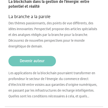
La blockchain dans la gestion de l'énergie: entre
potentiel et réalité
La branche a la parole
Des thèmes passionnants, des points de vue différents, des
idées innovantes: PerspectivE propose des articles spécialisés
et des analyses rédigés par la branche pour la branche.
Découvrez de nouvelles perspectives pour le monde
énergétique de demain.
Devenir auteur
Les applications de la blockchain pourraient transformer en
profondeur le secteur de l'énergie: du commerce direct
d'électricité entre voisins aux garanties d'origine numériques,
en passant par les infrastructures de recharge intelligentes.
Quelles sont les conditions nécessaires à cela, et quels...