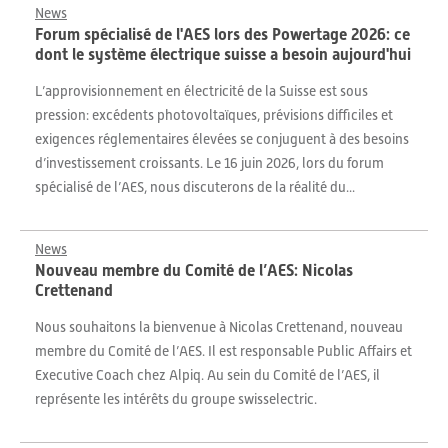
News
Forum spécialisé de l'AES lors des Powertage 2026: ce
dont le système électrique suisse a besoin aujourd'hui
L’approvisionnement en électricité de la Suisse est sous
pression: excédents photovoltaïques, prévisions difficiles et
exigences réglementaires élevées se conjuguent à des besoins
d’investissement croissants. Le 16 juin 2026, lors du forum
spécialisé de l’AES, nous discuterons de la réalité du...
News
Nouveau membre du Comité de l’AES: Nicolas
Crettenand
Nous souhaitons la bienvenue à Nicolas Crettenand, nouveau
membre du Comité de l’AES. Il est responsable Public Affairs et
Executive Coach chez Alpiq. Au sein du Comité de l’AES, il
représente les intérêts du groupe swisselectric.