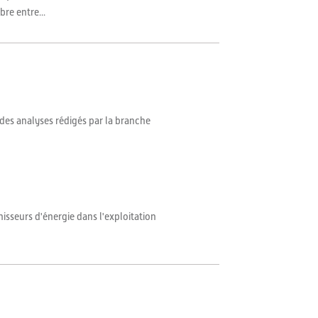
re entre...
 des analyses rédigés par la branche
nisseurs d'énergie dans l'exploitation