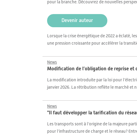
pour la branche. Découvrez de nouvelles perspe
Devenir auteur
Lorsque la crise énergétique de 2022 a éclaté, les
une pression croissante pour accélérer la transit
News
Modification de l’obligation de reprise et
La modification introduite par la loi pour l’électr
janvier 2026. La rétribution reflète le marché et n
News
"Il faut développer la tarification du r
Les transports sont à l’origine de la majeure part
pour l’infrastructure de charge et le réseau? En