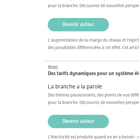
pour la branche. Découvrez de nouvelles perspe
Devenir auteur
L'augmentation de la charge du réseau et l'injecti
des possibilités différenciées à cet effet. Cet a
News
Des tarifs dynamiques pour un système él
La branche a la parole
Des thèmes passionnants, des points de vue différ
pour la branche. Découvrez de nouvelles perspe
Devenir auteur
L’électricité est produite quand on en a besoin 