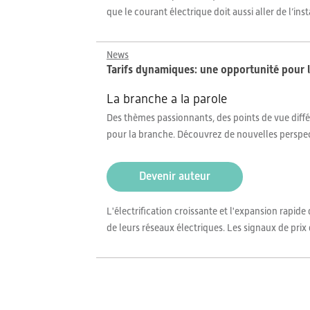
que le courant électrique doit aussi aller de l’i
News
Tarifs dynamiques: une opportunité pour l
La branche a la parole
Des thèmes passionnants, des points de vue différ
pour la branche. Découvrez de nouvelles perspe
Devenir auteur
L'électrification croissante et l'expansion rapide
de leurs réseaux électriques. Les signaux de prix