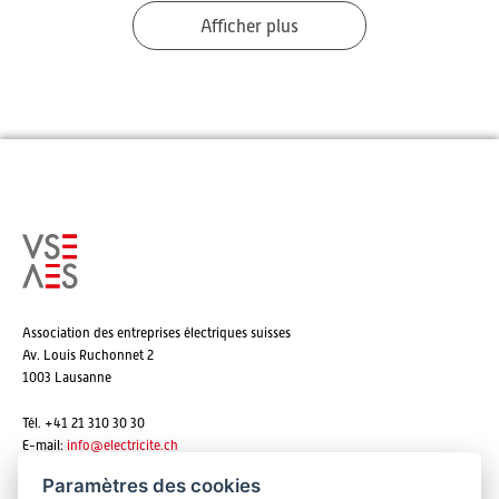
Afficher plus
Association des entreprises électriques suisses
Av. Louis Ruchonnet 2
1003 Lausanne
Tél. +41 21 310 30 30
E-mail:
info@
electricite.ch
Paramètres des cookies