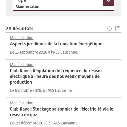
Type
Manifestation
29 Résultats
Manifestation
Aspects juridiques de la transition énergétique
Le 15 septembre 2026 à l'AES Lausanne.
Manifestation
Club Ravel: Régulation de fréquence du réseau
électrique à l’heure des nouveaux moyens de
production
Le 6 octobre 2026, à l'AES Lausanne
Manifestation
Club Ravel: Stockage saisonnier de l’électricité via le
réseau de gaz
Le 1er décembre 2026 à l'AES Lausanne