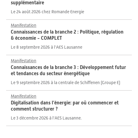
supplémentaire
Le 24 août 2026 chez Romande Energie
Manifestation
Connaissances de la branche 2 : Politique, régulation
& économie - COMPLET
Le 8 septembre 2026 à l'AES Lausanne
Manifestation
Connaissances de la branche 3 : Développement futur
et tendances du secteur énergétique
Le 9 septembre 2026 à la centrale de Schiffenen (Groupe E)
Manifestation
Digitalisation dans l’énergie: par où commencer et
comment structurer ?
Le 3 décembre 2026 à l'AES Lausanne.