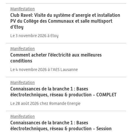
Manifestation
Club Ravel: Visite du système d’anergie et installation
PV du Collège des Communaux et salle multisport
d’Etoy
Le 3 novembre 2026 à Etoy
Manifestation
Comment acheter l'électricité aux meilleures
conditions
Le 4 novembre 2026 à l'AES Lausanne
Manifestation
Connaissances de la branche 1 : Bases
électrotechniques, réseau & production - COMPLET
Le 28 août 2026 chez Romande Energie
Manifestation
Connaissances de la branche 1 : Bases
électrotechniques, réseau & production - Session