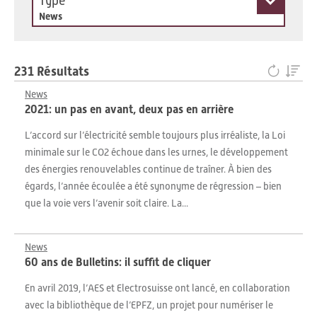
Type
News
231 Résultats
News
2021: un pas en avant, deux pas en arrière
L’accord sur l’électricité semble toujours plus irréaliste, la Loi
minimale sur le CO2 échoue dans les urnes, le développement
des énergies renouvelables continue de traîner. À bien des
égards, l’année écoulée a été synonyme de régression – bien
que la voie vers l’avenir soit claire. La...
News
60 ans de Bulletins: il suffit de cliquer
En avril 2019, l’AES et Electrosuisse ont lancé, en collaboration
avec la bibliothèque de l’EPFZ, un projet pour numériser le