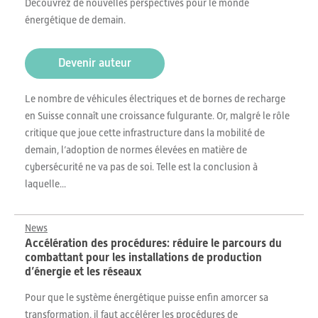
Découvrez de nouvelles perspectives pour le monde
énergétique de demain.
Devenir auteur
Le nombre de véhicules électriques et de bornes de recharge
en Suisse connaît une croissance fulgurante. Or, malgré le rôle
critique que joue cette infrastructure dans la mobilité de
demain, l’adoption de normes élevées en matière de
cybersécurité ne va pas de soi. Telle est la conclusion à
laquelle...
News
Accélération des procédures: réduire le parcours du
combattant pour les installations de production
d’énergie et les réseaux
Pour que le système énergétique puisse enfin amorcer sa
transformation, il faut accélérer les procédures de