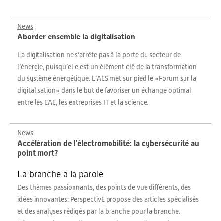
News
Aborder ensemble la digitalisation
La digitalisation ne s’arrête pas à la porte du secteur de
l’énergie, puisqu’elle est un élément clé de la transformation
du système énergétique. L’AES met sur pied le «Forum sur la
digitalisation» dans le but de favoriser un échange optimal
entre les EAE, les entreprises IT et la science.
News
Accélération de l’électromobilité: la cybersécurité au
point mort?
La branche a la parole
Des thèmes passionnants, des points de vue différents, des
idées innovantes: PerspectivE propose des articles spécialisés
et des analyses rédigés par la branche pour la branche.