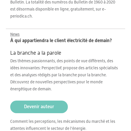
Bulletin. La totalité des numéros du Bulletin de 1960 à 2020
est désormais disponible en ligne, gratuitement, sur e-
periodica.ch.
News
À qui appartiendra le client électricité de demain?
La branche a la parole
Des thèmes passionnants, des points de vue différents, des
idées innovantes: PerspectivE propose des articles spécialisés
et des analyses rédigés par la branche pour la branche.
Découvrez de nouvelles perspectives pour le monde
énergétique de demain.
Devenir auteur
Comment les perceptions, les mécanismes du marché et les
attentes influencent le secteur de l'énergie.