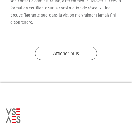
son conseil d’administration, a récemment suivi avec succès la
formation certifiante sur la construction de réseaux. Une
preuve flagrante que, dans la vie, on n’a vraiment jamais fini
d’apprendre.
Afficher plus