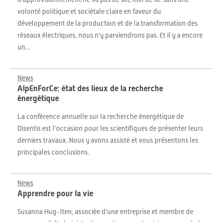
volonté politique et sociétale claire en faveur du
développement de la production et de la transformation des
réseaux électriques, nous n'y parviendrons pas. Et il y a encore
un...
News
AlpEnForCe: état des lieux de la recherche
énergétique
La conférence annuelle sur la recherche énergétique de
Disentis est l’occasion pour les scientifiques de présenter leurs
derniers travaux. Nous y avons assisté et vous présentons les
principales conclusions.
News
Apprendre pour la vie
Susanna Hug-Iten, associée d’une entreprise et membre de