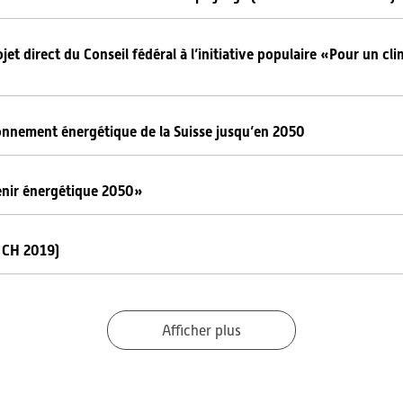
et direct du Conseil fédéral à l’initiative populaire «Pour un clim
onnement énergétique de la Suisse jusqu’en 2050
venir énergétique 2050»
 CH 2019)
Afficher plus