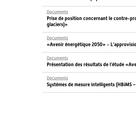
Documents
Prise de position concernant le contre-proj
glaciers)»
Documents
«Avenir énergétique 2050» - L’approvisi
Documents
Présentation des résultats de l’étude «A
Documents
Systèmes de mesure intelligents (HBiMS –