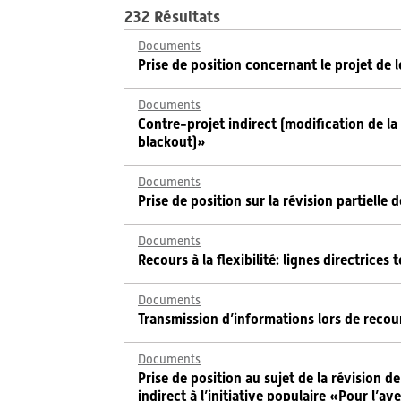
232 Résultats
Documents
Prise de position concernant le projet de 
Documents
Contre-projet indirect (modification de la l
blackout)»
Documents
Prise de position sur la révision partielle
Documents
Recours à la flexibilité: lignes directrice
Documents
Transmission d’informations lors de recour
Documents
Prise de position au sujet de la révision d
indirect à l’initiative populaire «Pour l’a