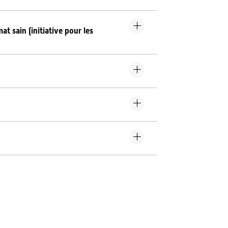
at sain (initiative pour les