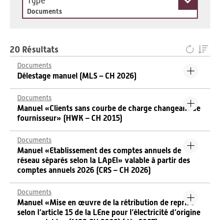
Type
Documents
20 Résultats
Documents
Délestage manuel (MLS – CH 2026)
Documents
Manuel «Clients sans courbe de charge changeant de
fournisseur» (HWK – CH 2015)
Documents
Manuel «Etablissement des comptes annuels de
réseau séparés selon la LApEl» valable à partir des
comptes annuels 2026 (CRS – CH 2026)
Documents
Manuel «Mise en œuvre de la rétribution de reprise
selon l’article 15 de la LEne pour l’électricité d’origine