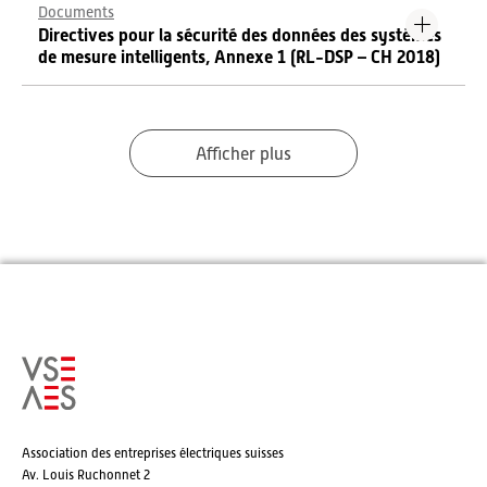
Documents
Directives pour la sécurité des données des systèmes
de mesure intelligents, Annexe 1 (RL-DSP – CH 2018)
Afficher plus
Association des entreprises électriques suisses
Av. Louis Ruchonnet 2