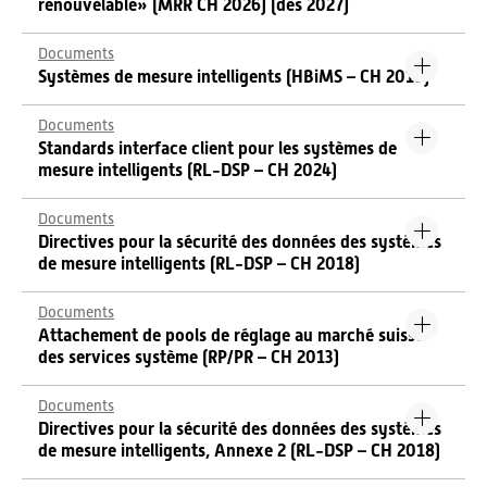
renouvelable» (MRR CH 2026) (dès 2027)
Documents
Systèmes de mesure intelligents (HBiMS – CH 2019)
Documents
Standards interface client pour les systèmes de
mesure intelligents (RL-DSP – CH 2024)
Documents
Directives pour la sécurité des données des systèmes
de mesure intelligents (RL-DSP – CH 2018)
Documents
Attachement de pools de réglage au marché suisse
des services système (RP/PR – CH 2013)
Documents
Directives pour la sécurité des données des systèmes
de mesure intelligents, Annexe 2 (RL-DSP – CH 2018)