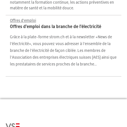
notamment la formation continue, les actions préventives en
matière de santé et la mobilité douce.
Offres d'emploi
Offres d'emploi dans la branche de l'électricité
Grâce à la plate-forme strom.ch et à la newsletter «News de
l’électricité», vous pouvez vous adresser à l’ensemble de la
branche de l’électricité de façon ciblée. Les membres de
l’Association des entreprises électriques suisses (AES) ainsi que
les prestataires de services proches de la branche...