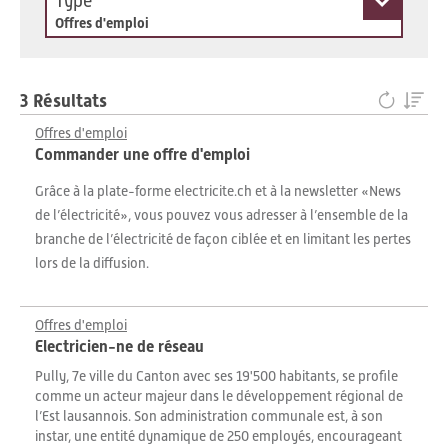
Type
Offres d'emploi
3 Résultats
Offres d'emploi
Commander une offre d'emploi
Grâce à la plate-forme electricite.ch et à la newsletter «News
de l’électricité», vous pouvez vous adresser à l’ensemble de la
branche de l’électricité de façon ciblée et en limitant les pertes
lors de la diffusion.
Offres d'emploi
Electricien-ne de réseau
Pully, 7e ville du Canton avec ses 19'500 habitants, se profile
comme un acteur majeur dans le développement régional de
l’Est lausannois. Son administration communale est, à son
instar, une entité dynamique de 250 employés, encourageant