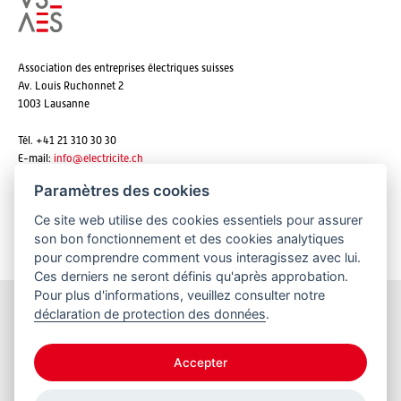
Association des entreprises électriques suisses
Av. Louis Ruchonnet 2
1003 Lausanne
Tél. +41 21 310 30 30
E-mail:
info@
electricite.ch
Paramètres des cookies
Ce site web utilise des cookies essentiels pour assurer
S'abonner aux newsletters
son bon fonctionnement et des cookies analytiques
pour comprendre comment vous interagissez avec lui.
Ces derniers ne seront définis qu'après approbation.
Pour plus d'informations, veuillez consulter notre
déclaration de protection des données
.
Restez informés
Accepter