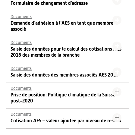
Formulaire de changement d'adresse
Documents
Demande d’adhésion à l’AES en tant que membre
associé
Documents
Saisie des données pour le calcul des cotisations AES
2018 des membres de la branche
Documents
Saisie des données des membres associés AES 2018
Documents
Prise de position: Politique climatique de la Suisse
post-2020
Documents
Cotisation AES – valeur ajoutée par niveau de réseau