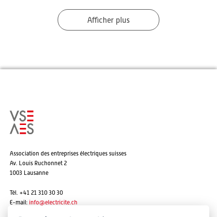
Afficher plus
Association des entreprises électriques suisses
Av. Louis Ruchonnet 2
1003 Lausanne
Tél. +41 21 310 30 30
E-mail:
info@
electricite.ch