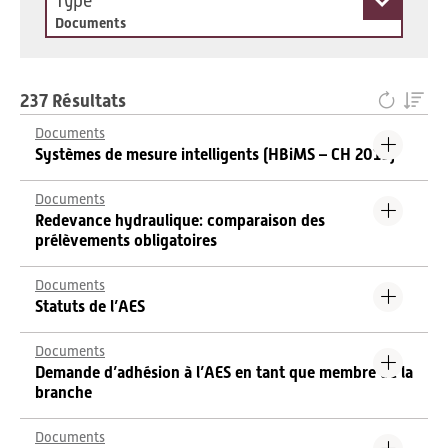
Type
Documents
237 Résultats
Documents
Systèmes de mesure intelligents (HBiMS – CH 2019)
Documents
Redevance hydraulique: comparaison des
prélèvements obligatoires
Documents
Statuts de l’AES
Documents
Demande d’adhésion à l’AES en tant que membre de la
branche
Documents