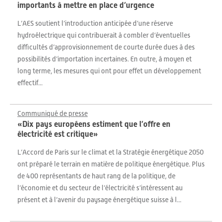
importants à mettre en place d’urgence
L’AES soutient l’introduction anticipée d’une réserve
hydroélectrique qui contribuerait à combler d’éventuelles
difficultés d’approvisionnement de courte durée dues à des
possibilités d’importation incertaines. En outre, à moyen et
long terme, les mesures qui ont pour effet un développement
effectif...
Communiqué de presse
«Dix pays européens estiment que l’offre en
électricité est critique»
L’Accord de Paris sur le climat et la Stratégie énergétique 2050
ont préparé le terrain en matière de politique énergétique. Plus
de 400 représentants de haut rang de la politique, de
l’économie et du secteur de l’électricité s’intéressent au
présent et à l’avenir du paysage énergétique suisse à l...