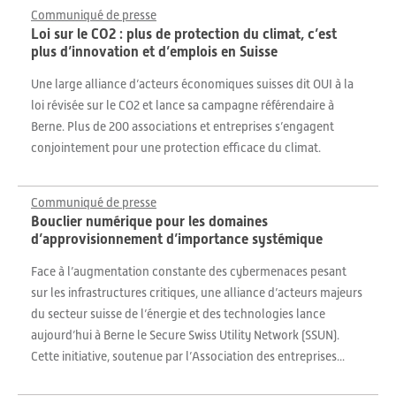
Communiqué de presse
Loi sur le CO2 : plus de protection du climat, c’est
plus d’innovation et d’emplois en Suisse
Une large alliance d’acteurs économiques suisses dit OUI à la
loi révisée sur le CO2 et lance sa campagne référendaire à
Berne. Plus de 200 associations et entreprises s’engagent
conjointement pour une protection efficace du climat.
Communiqué de presse
Bouclier numérique pour les domaines
d’approvisionnement d’importance systémique
Face à l’augmentation constante des cybermenaces pesant
sur les infrastructures critiques, une alliance d’acteurs majeurs
du secteur suisse de l’énergie et des technologies lance
aujourd’hui à Berne le Secure Swiss Utility Network (SSUN).
Cette initiative, soutenue par l’Association des entreprises...