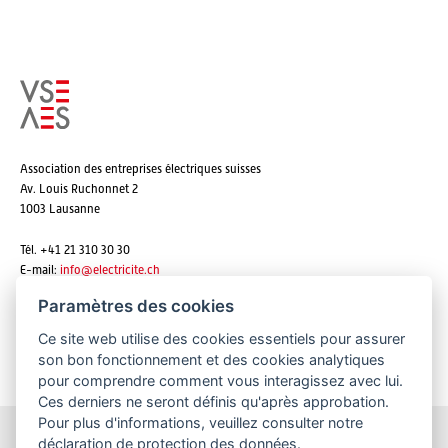
Association des entreprises électriques suisses
Av. Louis Ruchonnet 2
1003 Lausanne
Tél. +41 21 310 30 30
E-mail:
info@
electricite.ch
Paramètres des cookies
Ce site web utilise des cookies essentiels pour assurer
S'abonner aux newsletters
son bon fonctionnement et des cookies analytiques
pour comprendre comment vous interagissez avec lui.
Ces derniers ne seront définis qu'après approbation.
Pour plus d'informations, veuillez consulter notre
déclaration de protection des données
.