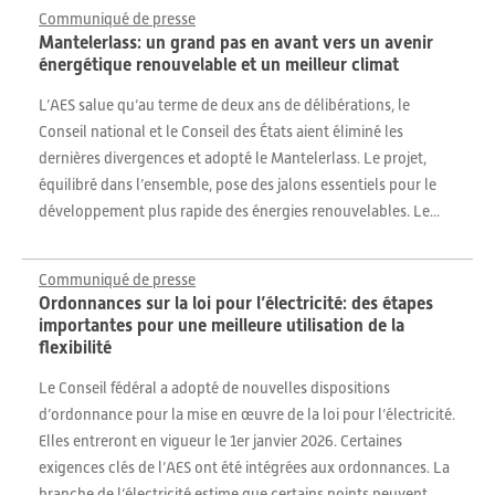
Communiqué de presse
Mantelerlass: un grand pas en avant vers un avenir
énergétique renouvelable et un meilleur climat
L’AES salue qu’au terme de deux ans de délibérations, le
Conseil national et le Conseil des États aient éliminé les
dernières divergences et adopté le Mantelerlass. Le projet,
équilibré dans l’ensemble, pose des jalons essentiels pour le
développement plus rapide des énergies renouvelables. Le...
Communiqué de presse
Ordonnances sur la loi pour l’électricité: des étapes
importantes pour une meilleure utilisation de la
flexibilité
Le Conseil fédéral a adopté de nouvelles dispositions
d’ordonnance pour la mise en œuvre de la loi pour l’électricité.
Elles entreront en vigueur le 1er janvier 2026. Certaines
exigences clés de l’AES ont été intégrées aux ordonnances. La
branche de l’électricité estime que certains points peuvent...