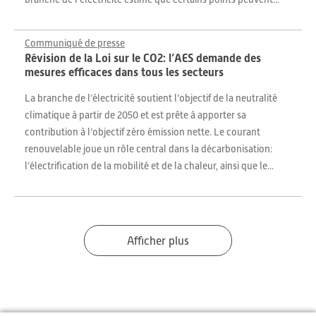
Communiqué de presse
Révision de la Loi sur le CO2: l’AES demande des
mesures efficaces dans tous les secteurs
La branche de l’électricité soutient l’objectif de la neutralité
climatique à partir de 2050 et est prête à apporter sa
contribution à l’objectif zéro émission nette. Le courant
renouvelable joue un rôle central dans la décarbonisation:
l’électrification de la mobilité et de la chaleur, ainsi que le...
Afficher plus