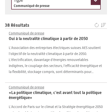
Type
Communiqué de presse
38 Résultats
Communiqué de presse
Oui à la neutralité climatique à partir de 2050
L’Association des entreprises électriques suisses AES soutient
l’objectif de la neutralité climatique à partir de 2050.
L’électrification, davantage d’énergies renouvelables
indigènes, le couplage des secteurs, l’efficacité énergétique et
la flexibilité, stockage compris, sont déterminants pour...
Communiqué de presse
«La politique climatique, c’est avant tout la politique
énergétique»
L’Accord de Paris sur le climat et la Stratégie énergétique 2050