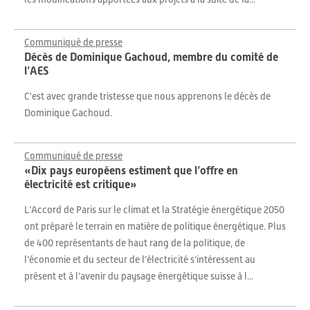
Communiqué de presse
Décès de Dominique Gachoud, membre du comité de
l’AES
C'est avec grande tristesse que nous apprenons le décès de
Dominique Gachoud.
Communiqué de presse
«Dix pays européens estiment que l’offre en
électricité est critique»
L’Accord de Paris sur le climat et la Stratégie énergétique 2050
ont préparé le terrain en matière de politique énergétique. Plus
de 400 représentants de haut rang de la politique, de
l’économie et du secteur de l’électricité s’intéressent au
présent et à l’avenir du paysage énergétique suisse à l...