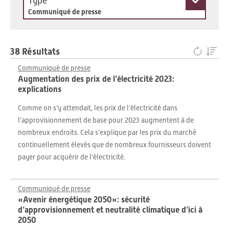
Type
Communiqué de presse
38 Résultats
Communiqué de presse
Augmentation des prix de l’électricité 2023:
explications
Comme on s’y attendait, les prix de l’électricité dans
l’approvisionnement de base pour 2023 augmentent à de
nombreux endroits. Cela s’explique par les prix du marché
continuellement élevés que de nombreux fournisseurs doivent
payer pour acquérir de l’électricité.
Communiqué de presse
«Avenir énergétique 2050»: sécurité
d’approvisionnement et neutralité climatique d’ici à
2050