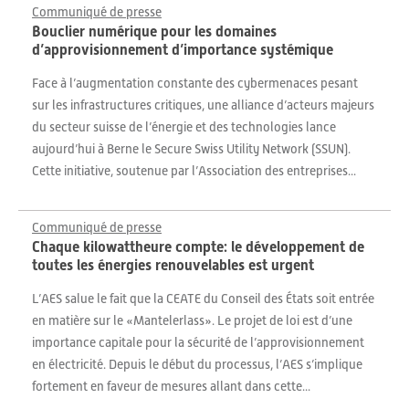
Communiqué de presse
Bouclier numérique pour les domaines
d’approvisionnement d’importance systémique
Face à l’augmentation constante des cybermenaces pesant
sur les infrastructures critiques, une alliance d’acteurs majeurs
du secteur suisse de l’énergie et des technologies lance
aujourd’hui à Berne le Secure Swiss Utility Network (SSUN).
Cette initiative, soutenue par l’Association des entreprises...
Communiqué de presse
Chaque kilowattheure compte: le développement de
toutes les énergies renouvelables est urgent
L’AES salue le fait que la CEATE du Conseil des États soit entrée
en matière sur le «Mantelerlass». Le projet de loi est d’une
importance capitale pour la sécurité de l’approvisionnement
en électricité. Depuis le début du processus, l’AES s’implique
fortement en faveur de mesures allant dans cette...