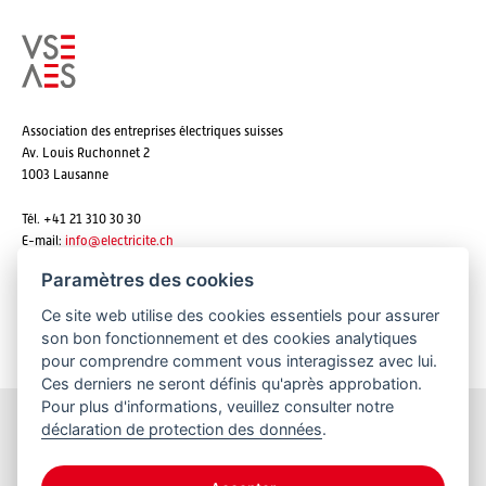
Association des entreprises électriques suisses
Av. Louis Ruchonnet 2
1003 Lausanne
Tél. +41 21 310 30 30
E-mail:
info@
electricite.ch
Paramètres des cookies
Ce site web utilise des cookies essentiels pour assurer
S'abonner aux newsletters
son bon fonctionnement et des cookies analytiques
pour comprendre comment vous interagissez avec lui.
Ces derniers ne seront définis qu'après approbation.
Pour plus d'informations, veuillez consulter notre
déclaration de protection des données
.
Restez informés