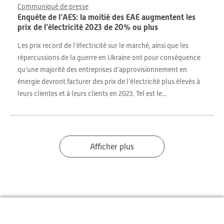
Communiqué de presse
Enquête de l’AES: la moitié des EAE augmentent les
prix de l’électricité 2023 de 20% ou plus
Les prix record de l’électricité sur le marché, ainsi que les
répercussions de la guerre en Ukraine ont pour conséquence
qu’une majorité des entreprises d’approvisionnement en
énergie devront facturer des prix de l’électricité plus élevés à
leurs clientes et à leurs clients en 2023. Tel est le...
Afficher plus