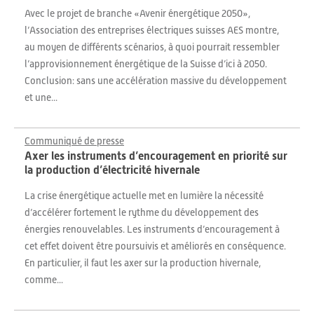
Avec le projet de branche «Avenir énergétique 2050»,
l’Association des entreprises électriques suisses AES montre,
au moyen de différents scénarios, à quoi pourrait ressembler
l’approvisionnement énergétique de la Suisse d’ici à 2050.
Conclusion: sans une accélération massive du développement
et une...
Communiqué de presse
Axer les instruments d’encouragement en priorité sur
la production d’électricité hivernale
La crise énergétique actuelle met en lumière la nécessité
d’accélérer fortement le rythme du développement des
énergies renouvelables. Les instruments d’encouragement à
cet effet doivent être poursuivis et améliorés en conséquence.
En particulier, il faut les axer sur la production hivernale,
comme...