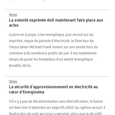
News
La volonté exprimée doit maintenant faire place aux
actes
Guerre en Europe, crise énergétique, prix record sur les
marchés, risque de pénurie d’électricité: le Directeur de
l’Association Michael Frank revient sur une année hors du
commun à de nombreux points de vue. Il est maintenant
temps de poser les fondations d’un avenir énergétique
durable, de la...
News
La sécurité d’approvisionnement en électricité au
cœur d’Energissima
S’il n’y a pas de décarbonisation sans électrification, la Suisse
est bien loin d’atteindre ses objectifs 2050. Au rythme actuel, il
faudra plus de cent ans pour y parvenir, alors que la sécurité