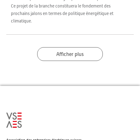
Ce projet de la branche constituera le fondement des
prochains jalons en termes de politique énergétique et
climatique.
Afficher plus