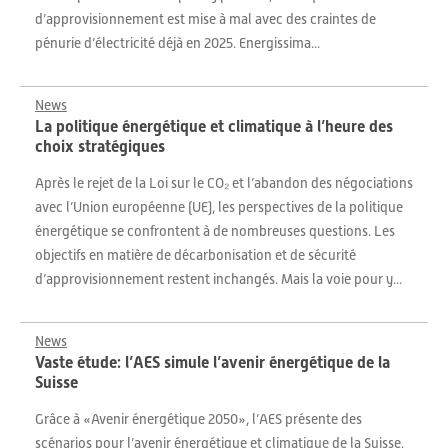
d’approvisionnement est mise à mal avec des craintes de
pénurie d’électricité déjà en 2025. Energissima...
News
La politique énergétique et climatique à l’heure des
choix stratégiques
Après le rejet de la Loi sur le CO₂ et l’abandon des négociations
avec l’Union européenne (UE), les perspectives de la politique
énergétique se confrontent à de nombreuses questions. Les
objectifs en matière de décarbonisation et de sécurité
d’approvisionnement restent inchangés. Mais la voie pour y...
News
Vaste étude: l’AES simule l’avenir énergétique de la
Suisse
Grâce à «Avenir énergétique 2050», l’AES présente des
scénarios pour l’avenir énergétique et climatique de la Suisse.