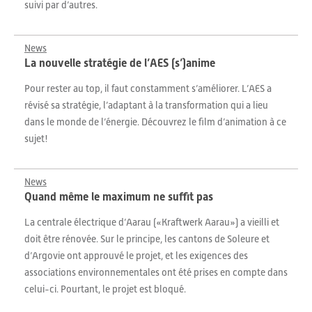
suivi par d’autres.
News
La nouvelle stratégie de l’AES (s’)anime
Pour rester au top, il faut constamment s’améliorer. L’AES a
révisé sa stratégie, l’adaptant à la transformation qui a lieu
dans le monde de l’énergie. Découvrez le film d’animation à ce
sujet!
News
Quand même le maximum ne suffit pas
La centrale électrique d’Aarau («Kraftwerk Aarau») a vieilli et
doit être rénovée. Sur le principe, les cantons de Soleure et
d’Argovie ont approuvé le projet, et les exigences des
associations environnementales ont été prises en compte dans
celui-ci. Pourtant, le projet est bloqué.