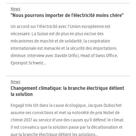
News
"Nous pourrons importer de l'électricité moins chère"
Un accord sur l'électricité avec l'Union européenne est
nécessaire. La Suisse est de plus en plus exclue des
mécanismes de marché et de solidarité, la coopération
internationale est menacée et la sécurité des importations
diminue. Interview avec Davide Orifici, Head of Swiss Office,
Epexspot Schweiz...
News
Changement climatique: la branche électrique détient
la solution
Engagé très tôt dans la cause écologique, Jacques Dubochet
assume ses convictions et met sa notoriété de prix Nobel de
chimie 2017 au service d’une des causes qu’il défend: le climat.
Il est convaincu que la solution passe par la décarbonation et
que la branche électrique détient les solutions...