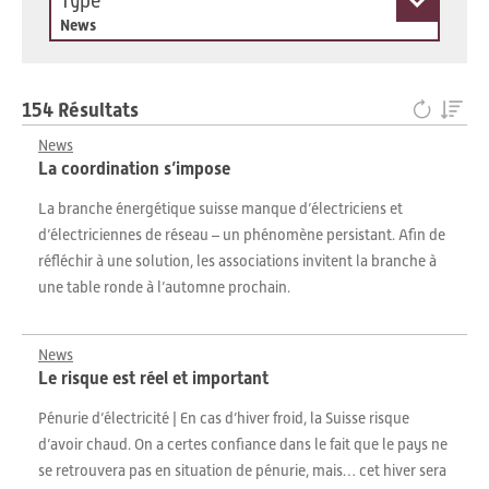
Type
News
154 Résultats
News
La coordination s’impose
La branche énergétique suisse manque d’électriciens et
d’électriciennes de réseau – un phénomène persistant. Afin de
réfléchir à une solution, les associations invitent la branche à
une table ronde à l’automne prochain.
News
Le risque est réel et important
Pénurie d’électricité | En cas d’hiver froid, la Suisse risque
d’avoir chaud. On a certes confiance dans le fait que le pays ne
se retrouvera pas en situation de pénurie, mais… cet hiver sera