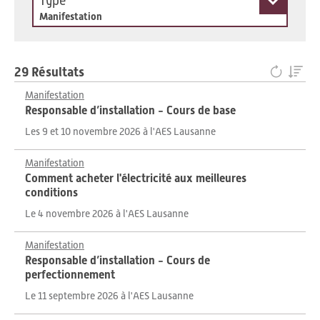
Type
Manifestation
29 Résultats
Manifestation
Responsable d’installation - Cours de base
Les 9 et 10 novembre 2026 à l'AES Lausanne
Manifestation
Comment acheter l'électricité aux meilleures
conditions
Le 4 novembre 2026 à l'AES Lausanne
Manifestation
Responsable d’installation - Cours de
perfectionnement
Le 11 septembre 2026 à l'AES Lausanne