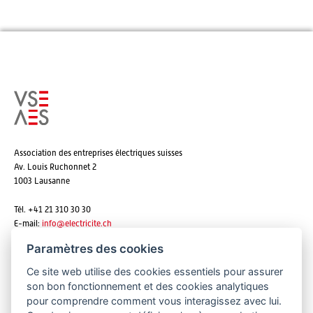
Association des entreprises électriques suisses
Av. Louis Ruchonnet 2
1003 Lausanne
Tél. +41 21 310 30 30
E-mail:
info@
electricite.ch
Paramètres des cookies
Ce site web utilise des cookies essentiels pour assurer
S'abonner aux newsletters
son bon fonctionnement et des cookies analytiques
pour comprendre comment vous interagissez avec lui.