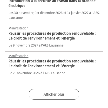
Introduction à la sécurité au travail dans la branche
électrique
Les 30 novembre, 1er décembre 2026 et 14 janvier 2027 à l'AES,
Lausanne.
Manifestation
Réussir les procédures de production renouvelable :
Le droit de l'environnement et l'énergie
Le 9 novembre 2027 à l'AES Lausanne
Manifestation
Réussir les procédures de production renouvelable :
Le droit de l'environnement et l'énergie
Le 25 novembre 2026 à l'AES Lausanne
Afficher plus