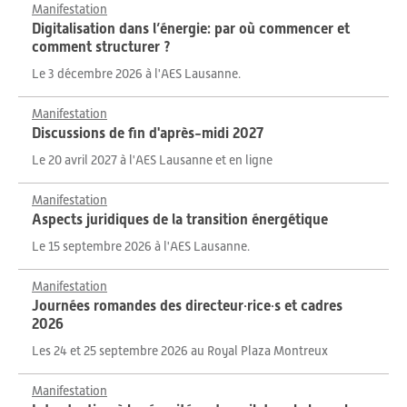
Manifestation
Digitalisation dans l’énergie: par où commencer et
comment structurer ?
Le 3 décembre 2026 à l'AES Lausanne.
Manifestation
Discussions de fin d'après-midi 2027
Le 20 avril 2027 à l'AES Lausanne et en ligne
Manifestation
Aspects juridiques de la transition énergétique
Le 15 septembre 2026 à l'AES Lausanne.
Manifestation
Journées romandes des directeur·rice·s et cadres
2026
Les 24 et 25 septembre 2026 au Royal Plaza Montreux
Manifestation