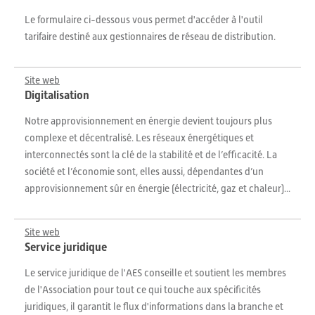
Le formulaire ci-dessous vous permet d'accéder à l'outil
tarifaire destiné aux gestionnaires de réseau de distribution.
Site web
Digitalisation
Notre approvisionnement en énergie devient toujours plus
complexe et décentralisé. Les réseaux énergétiques et
interconnectés sont la clé de la stabilité et de l’efficacité. La
société et l’économie sont, elles aussi, dépendantes d’un
approvisionnement sûr en énergie (électricité, gaz et chaleur)...
Site web
Service juridique
Le service juridique de l'AES conseille et soutient les membres
de l'Association pour tout ce qui touche aux spécificités
juridiques, il garantit le flux d'informations dans la branche et