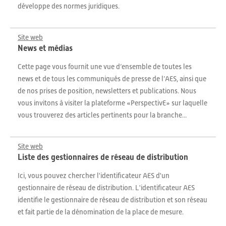
développe des normes juridiques.
Site web
News et médias
Cette page vous fournit une vue d’ensemble de toutes les
news et de tous les communiqués de presse de l’AES, ainsi que
de nos prises de position, newsletters et publications. Nous
vous invitons à visiter la plateforme «PerspectivE» sur laquelle
vous trouverez des articles pertinents pour la branche...
Site web
Liste des gestionnaires de réseau de distribution
Ici, vous pouvez chercher l'identificateur AES d'un
gestionnaire de réseau de distribution. L'identificateur AES
identifie le gestionnaire de réseau de distribution et son réseau
et fait partie de la dénomination de la place de mesure.