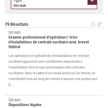
Type
Site web
79 Résultats
Site web
Examen professionnel d'opérateur/-trice
d'installations de centrale nucléaire avec brevet
fédéral
Les opérateurs et opératrices d'installations de centrale
nucléaire apportent une contribution importante à
l'exploitation sûre et sans perturbation des centrales
nucléaires. Dans le cadre d'un travail posté sur 24 heures, ils
contribuent tout au long de l'année à assurer une production
d...
Site web
Dispositions légales