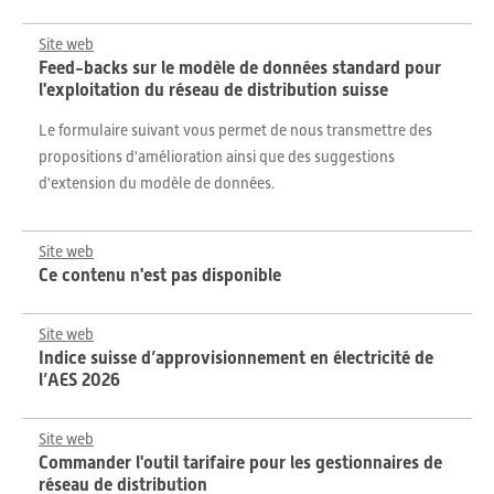
Site web
Feed-backs sur le modèle de données standard pour
l'exploitation du réseau de distribution suisse
Le formulaire suivant vous permet de nous transmettre des
propositions d'amélioration ainsi que des suggestions
d'extension du modèle de données.
Site web
Ce contenu n'est pas disponible
Site web
Indice suisse d’approvisionnement en électricité de
l’AES 2026
Site web
Commander l'outil tarifaire pour les gestionnaires de
réseau de distribution