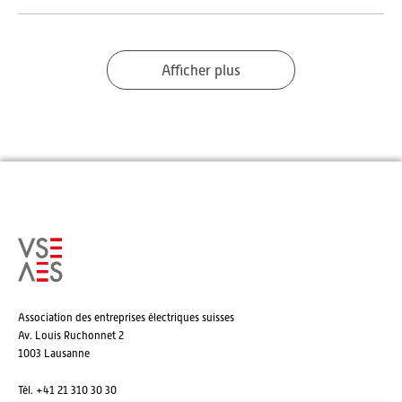
Afficher plus
Association des entreprises électriques suisses
Av. Louis Ruchonnet 2
1003 Lausanne
Tél. +41 21 310 30 30