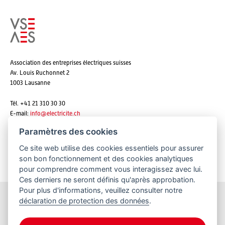
Association des entreprises électriques suisses
Av. Louis Ruchonnet 2
1003 Lausanne
Tél. +41 21 310 30 30
E-mail:
info@
electricite.ch
Paramètres des cookies
Ce site web utilise des cookies essentiels pour assurer
S'abonner aux newsletters
son bon fonctionnement et des cookies analytiques
pour comprendre comment vous interagissez avec lui.
Ces derniers ne seront définis qu'après approbation.
Pour plus d'informations, veuillez consulter notre
déclaration de protection des données
.
Restez informés