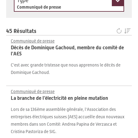
Type
Communiqué de presse
45 Résultats
Communiqué de presse
Décès de Dominique Gachoud, membre du comité de
l’AES
C'est avec grande tristesse que nous apprenons le décès de
Dominique Gachoud.
Communiqué de presse
La branche de l’électricité en pleine mutation
Lors de sa 136ème assemblée générale, l’Association des
entreprises électriques suisses (AES) accueille deux nouveaux
membres dans son Comité: Andrea Papina de Verzasca et
Cristina Pastoriza de SIG.