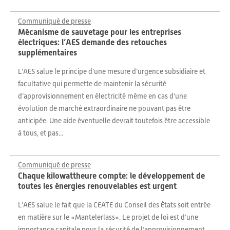
Communiqué de presse
Mécanisme de sauvetage pour les entreprises
électriques: l’AES demande des retouches
supplémentaires
L’AES salue le principe d’une mesure d’urgence subsidiaire et
facultative qui permette de maintenir la sécurité
d’approvisionnement en électricité même en cas d’une
évolution de marché extraordinaire ne pouvant pas être
anticipée. Une aide éventuelle devrait toutefois être accessible
à tous, et pas...
Communiqué de presse
Chaque kilowattheure compte: le développement de
toutes les énergies renouvelables est urgent
L’AES salue le fait que la CEATE du Conseil des États soit entrée
en matière sur le «Mantelerlass». Le projet de loi est d’une
importance capitale pour la sécurité de l’approvisionnement