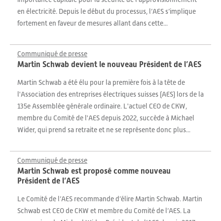
en électricité. Depuis le début du processus, l’AES s’implique
fortement en faveur de mesures allant dans cette...
Communiqué de presse
Martin Schwab devient le nouveau Président de l’AES
Martin Schwab a été élu pour la première fois à la tête de
l'Association des entreprises électriques suisses (AES) lors de la
135e Assemblée générale ordinaire. L'actuel CEO de CKW,
membre du Comité de l'AES depuis 2022, succède à Michael
Wider, qui prend sa retraite et ne se représente donc plus...
Communiqué de presse
Martin Schwab est proposé comme nouveau
Président de l’AES
Le Comité de l’AES recommande d’élire Martin Schwab. Martin
Schwab est CEO de CKW et membre du Comité de l’AES. La