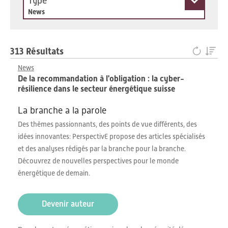
Type
News
313 Résultats
News
De la recommandation à l'obligation : la cyber-
résilience dans le secteur énergétique suisse
La branche a la parole
Des thèmes passionnants, des points de vue différents, des
idées innovantes: PerspectivE propose des articles spécialisés
et des analyses rédigés par la branche pour la branche.
Découvrez de nouvelles perspectives pour le monde
énergétique de demain.
Devenir auteur