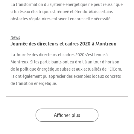
La transformation du système énergétique ne peut réussir que
si le réseau électrique est rénové et étendu. Mais certains
obstacles régulatoires entravent encore cette nécessité.
News
Journée des directeurs et cadres 2020 à Montreux
La Journée des directeurs et cadres 2020 s'est tenue à
Montreux. Si les participants ont eu droit à un tour d’horizon
de la politique énergétique suisse et aux actualités de l'ElCom,
ils ont également pu apprécier des exemples locaux concrets
de transition énergétique.
Afficher plus