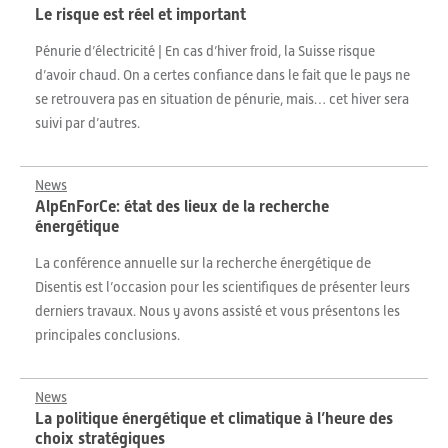
Le risque est réel et important
Pénurie d’électricité | En cas d’hiver froid, la Suisse risque
d’avoir chaud. On a certes confiance dans le fait que le pays ne
se retrouvera pas en situation de pénurie, mais… cet hiver sera
suivi par d’autres.
News
AlpEnForCe: état des lieux de la recherche
énergétique
La conférence annuelle sur la recherche énergétique de
Disentis est l’occasion pour les scientifiques de présenter leurs
derniers travaux. Nous y avons assisté et vous présentons les
principales conclusions.
News
La politique énergétique et climatique à l’heure des
choix stratégiques