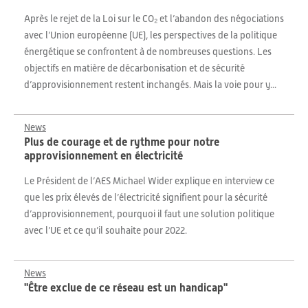
Après le rejet de la Loi sur le CO₂ et l’abandon des négociations
avec l’Union européenne (UE), les perspectives de la politique
énergétique se confrontent à de nombreuses questions. Les
objectifs en matière de décarbonisation et de sécurité
d’approvisionnement restent inchangés. Mais la voie pour y...
News
Plus de courage et de rythme pour notre
approvisionnement en électricité
Le Président de l’AES Michael Wider explique en interview ce
que les prix élevés de l’électricité signifient pour la sécurité
d’approvisionnement, pourquoi il faut une solution politique
avec l’UE et ce qu’il souhaite pour 2022.
News
"Être exclue de ce réseau est un handicap"