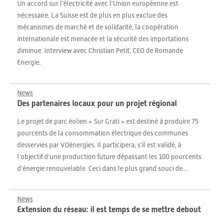
Un accord sur l'électricité avec l'Union européenne est
nécessaire. La Suisse est de plus en plus exclue des
mécanismes de marché et de solidarité, la coopération
internationale est menacée et la sécurité des importations
diminue. Interview avec Christian Petit, CEO de Romande
Energie.
News
Des partenaires locaux pour un projet régional
Le projet de parc éolien « Sur Grati » est destiné à produire 75
pourcents de la consommation électrique des communes
desservies par VOénergies. Il participera, s’il est validé, à
l’objectif d’une production future dépassant les 100 pourcents
d’énergie renouvelable. Ceci dans le plus grand souci de...
News
Extension du réseau: il est temps de se mettre debout