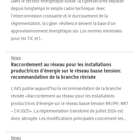
Dans le secteur énergétique suisse, la cybersécurité dépasse
depuis longtemps le simple cadre technique. Avec
l'interconnexion croissante et le durcissement de la
réglementation, la cyber-résilience devient la base d'un
approvisionnement énergétique sûr. Les normes minimales
pour les TIC et l...
News
Raccordement au réseau pour les installations
productrices d’énergie sur le réseau basse tension:
recommandation de la branche révisée
L’AES publie aujourd’hui la recommandation de la branche
révisée «Raccordement au réseau pour les installations
productrices d’énergie sur le réseau basse tension RR/IPE-NR7
– CH 2025». La réglementation transitoire de juillet 2024 est
donc abrogée. Les modifications principales concernent les...
News