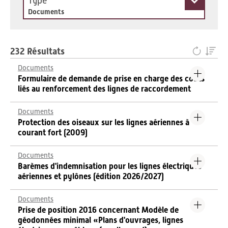
Type
Documents
232 Résultats
Documents
Formulaire de demande de prise en charge des coûts
liés au renforcement des lignes de raccordement
Documents
Protection des oiseaux sur les lignes aériennes à
courant fort (2009)
Documents
Barèmes d'indemnisation pour les lignes électriques
aériennes et pylônes (édition 2026/2027)
Documents
Prise de position 2016 concernant Modèle de
géodonnées minimal «Plans d'ouvrages, lignes