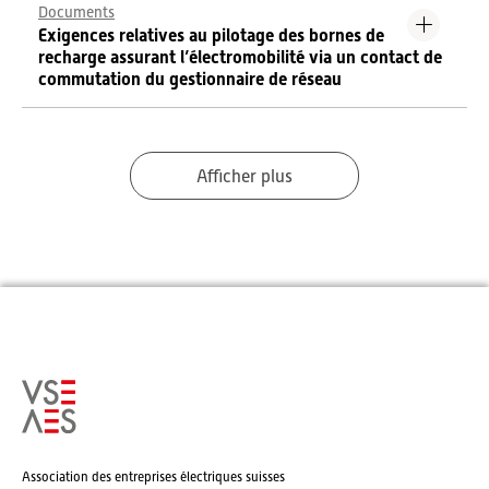
Documents
Exigences relatives au pilotage des bornes de
recharge assurant l’électromobilité via un contact de
commutation du gestionnaire de réseau
Afficher plus
Association des entreprises électriques suisses