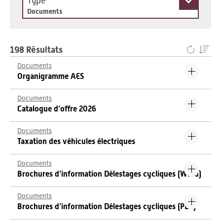
Type
Documents
198 Résultats
Documents
Organigramme AES
Documents
Catalogue d’offre 2026
Documents
Taxation des véhicules électriques
Documents
Brochures d’information Délestages cycliques (Word)
Documents
Brochures d’information Délestages cycliques (PDF)