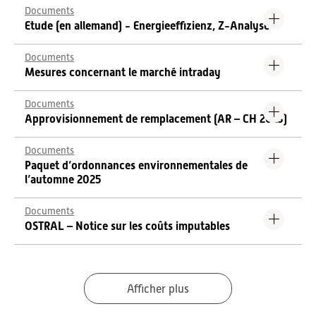
Documents
Etude (en allemand) - Energieeffizienz, Z-Analyse
Documents
Mesures concernant le marché intraday
Documents
Approvisionnement de remplacement (AR – CH 2023)
Documents
Paquet d’ordonnances environnementales de
l’automne 2025
Documents
OSTRAL – Notice sur les coûts imputables
Afficher plus