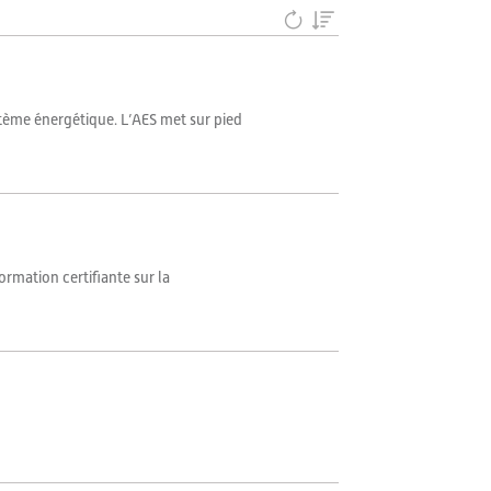
ystème énergétique. L’AES met sur pied
rmation certifiante sur la