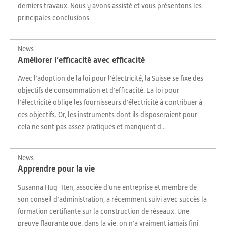
derniers travaux. Nous y avons assisté et vous présentons les
principales conclusions.
News
Améliorer l’efficacité avec efficacité
Avec l’adoption de la loi pour l’électricité, la Suisse se fixe des
objectifs de consommation et d’efficacité. La loi pour
l’électricité oblige les fournisseurs d’électricité à contribuer à
ces objectifs. Or, les instruments dont ils disposeraient pour
cela ne sont pas assez pratiques et manquent d...
News
Apprendre pour la vie
Susanna Hug-Iten, associée d’une entreprise et membre de
son conseil d’administration, a récemment suivi avec succès la
formation certifiante sur la construction de réseaux. Une
preuve flagrante que, dans la vie, on n’a vraiment jamais fini