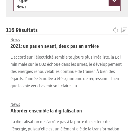
Type
News
116 Résultats
News
2021: un pas en avant, deux pas en arrière
L’accord sur l’électricité semble toujours plus irréaliste, la Loi
minimale sur le CO2 échoue dans les urnes, le développement
des énergies renouvelables continue de traîner. À bien des
égards, l’année écoulée a été synonyme de régression – bien
que la voie vers l’avenir soit claire. La...
News
Aborder ensemble la digitalisation
La digitalisation ne s’arrête pas à la porte du secteur de
l’énergie, puisqu’elle est un élément clé de la transformation