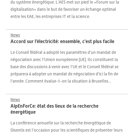
du système énergétique. L’AES met sur pied le «Forum sur la
digitalisation» dans le but de favoriser un échange optimal
entre les EAE, les entreprises IT et la science.
News
Accord sur l'électricité: ensemble, c'est plus facile
Le Conseil fédéral a adopté les paramètres d'un mandat de
négociation avec l'Union européenne (UE). Ils constituent la
base des discussions à venir avec l'UE et le Conseil fédéral se
préparera à adopter un mandat de négociation d'ici la fin de
l'année. Comment évalue-t-on la situation à Bruxelles...
News
AlpEnForCe: état des lieux de la recherche
énergétique
La conférence annuelle sur la recherche énergétique de
Disentis est l’occasion pour les scientifiques de présenter leurs