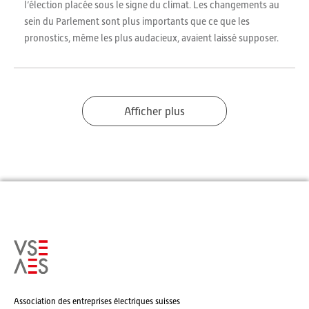
l’élection placée sous le signe du climat. Les changements au
sein du Parlement sont plus importants que ce que les
pronostics, même les plus audacieux, avaient laissé supposer.
Afficher plus
Association des entreprises électriques suisses