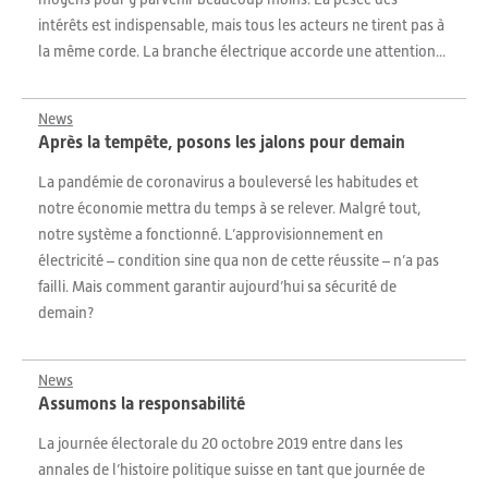
intérêts est indispensable, mais tous les acteurs ne tirent pas à
la même corde. La branche électrique accorde une attention...
News
Après la tempête, posons les jalons pour demain
La pandémie de coronavirus a bouleversé les habitudes et
notre économie mettra du temps à se relever. Malgré tout,
notre système a fonctionné. L’approvisionnement en
électricité – condition sine qua non de cette réussite – n’a pas
failli. Mais comment garantir aujourd’hui sa sécurité de
demain?
News
Assumons la responsabilité
La journée électorale du 20 octobre 2019 entre dans les
annales de l’histoire politique suisse en tant que journée de