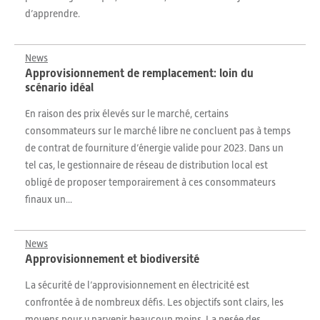
d’apprendre.
News
Approvisionnement de remplacement: loin du
scénario idéal
En raison des prix élevés sur le marché, certains
consommateurs sur le marché libre ne concluent pas à temps
de contrat de fourniture d’énergie valide pour 2023. Dans un
tel cas, le gestionnaire de réseau de distribution local est
obligé de proposer temporairement à ces consommateurs
finaux un...
News
Approvisionnement et biodiversité
La sécurité de l’approvisionnement en électricité est
confrontée à de nombreux défis. Les objectifs sont clairs, les
moyens pour y parvenir beaucoup moins. La pesée des