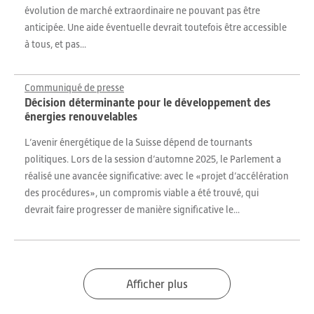
évolution de marché extraordinaire ne pouvant pas être
anticipée. Une aide éventuelle devrait toutefois être accessible
à tous, et pas...
Communiqué de presse
Décision déterminante pour le développement des
énergies renouvelables
L’avenir énergétique de la Suisse dépend de tournants
politiques. Lors de la session d’automne 2025, le Parlement a
réalisé une avancée significative: avec le «projet d’accélération
des procédures», un compromis viable a été trouvé, qui
devrait faire progresser de manière significative le...
Afficher plus