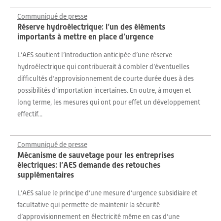
Communiqué de presse
Réserve hydroélectrique: l’un des éléments
importants à mettre en place d’urgence
L’AES soutient l’introduction anticipée d’une réserve
hydroélectrique qui contribuerait à combler d’éventuelles
difficultés d’approvisionnement de courte durée dues à des
possibilités d’importation incertaines. En outre, à moyen et
long terme, les mesures qui ont pour effet un développement
effectif...
Communiqué de presse
Mécanisme de sauvetage pour les entreprises
électriques: l’AES demande des retouches
supplémentaires
L’AES salue le principe d’une mesure d’urgence subsidiaire et
facultative qui permette de maintenir la sécurité
d’approvisionnement en électricité même en cas d’une