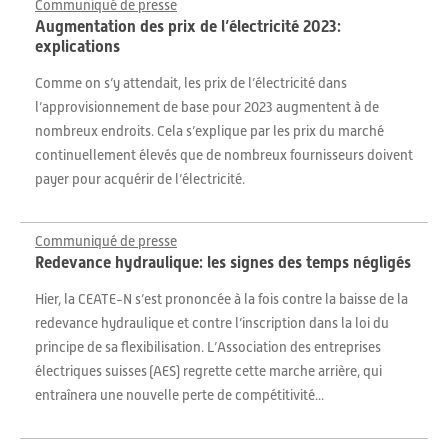
Communiqué de presse
Augmentation des prix de l’électricité 2023:
explications
Comme on s’y attendait, les prix de l’électricité dans
l’approvisionnement de base pour 2023 augmentent à de
nombreux endroits. Cela s’explique par les prix du marché
continuellement élevés que de nombreux fournisseurs doivent
payer pour acquérir de l’électricité.
Communiqué de presse
Redevance hydraulique: les signes des temps négligés
Hier, la CEATE-N s’est prononcée à la fois contre la baisse de la
redevance hydraulique et contre l’inscription dans la loi du
principe de sa flexibilisation. L’Association des entreprises
électriques suisses (AES) regrette cette marche arrière, qui
entraînera une nouvelle perte de compétitivité...