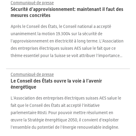
Communiqué de presse
Sécurité d’approvisionnement: maintenant il faut des
mesures concrètes
Après le Conseil des États, le Conseil national a accepté
unanimement la motion 19.3004 sur la sécurité de
l’approvisionnement en électricité à long terme. L’Association
des entreprises électriques suisses AES salue le fait que ce
thème essentiel pour la Suisse se voit attribuer l’importance...
Communiqué de presse
Le Conseil des États ouvre la voie à l’avenir
énergétique
L’Association des entreprises électriques suisses AES salue le
fait que le Conseil des États ait accepté l’initiative
parlementaire Rösti. Pour pouvoir mettre résolument en
œuvre la Stratégie énergétique 2050, il convient d’exploiter
l’ensemble du potentiel de l’énergie renouvelable indigène.