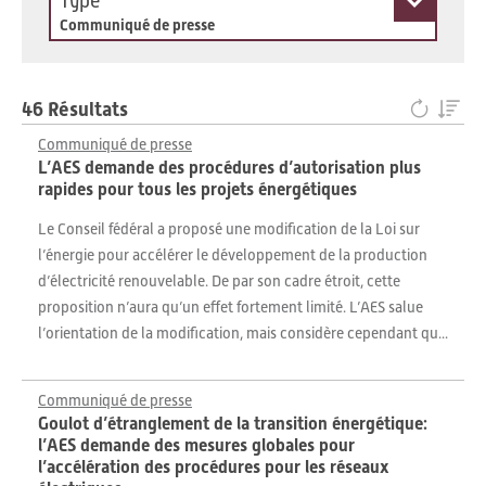
Type
Communiqué de presse
46 Résultats
Communiqué de presse
L’AES demande des procédures d’autorisation plus
rapides pour tous les projets énergétiques
Le Conseil fédéral a proposé une modification de la Loi sur
l’énergie pour accélérer le développement de la production
d’électricité renouvelable. De par son cadre étroit, cette
proposition n’aura qu’un effet fortement limité. L’AES salue
l’orientation de la modification, mais considère cependant qu...
Communiqué de presse
Goulot d’étranglement de la transition énergétique:
l’AES demande des mesures globales pour
l’accélération des procédures pour les réseaux