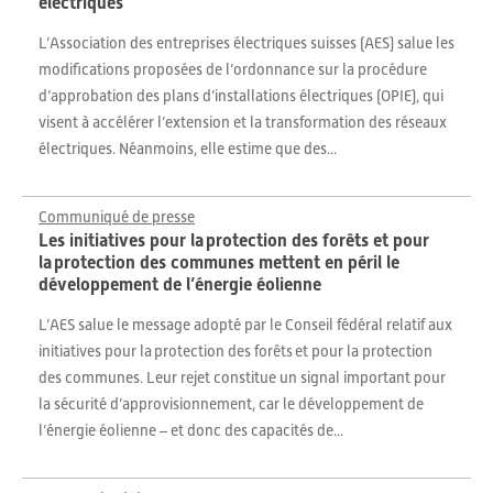
électriques
L’Association des entreprises électriques suisses (AES) salue les
modifications proposées de l’ordonnance sur la procédure
d’approbation des plans d’installations électriques (OPIE), qui
visent à accélérer l’extension et la transformation des réseaux
électriques. Néanmoins, elle estime que des...
Communiqué de presse
Les initiatives pour la protection des forêts et pour
la protection des communes mettent en péril le
développement de l’énergie éolienne
L’AES salue le message adopté par le Conseil fédéral relatif aux
initiatives pour la protection des forêts et pour la protection
des communes. Leur rejet constitue un signal important pour
la sécurité d’approvisionnement, car le développement de
l’énergie éolienne – et donc des capacités de...