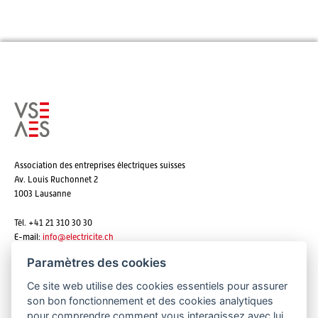
Association des entreprises électriques suisses
Av. Louis Ruchonnet 2
1003 Lausanne
Tél. +41 21 310 30 30
E-mail:
info@
electricite.ch
Paramètres des cookies
Ce site web utilise des cookies essentiels pour assurer
S'abonner aux newsletters
son bon fonctionnement et des cookies analytiques
pour comprendre comment vous interagissez avec lui.