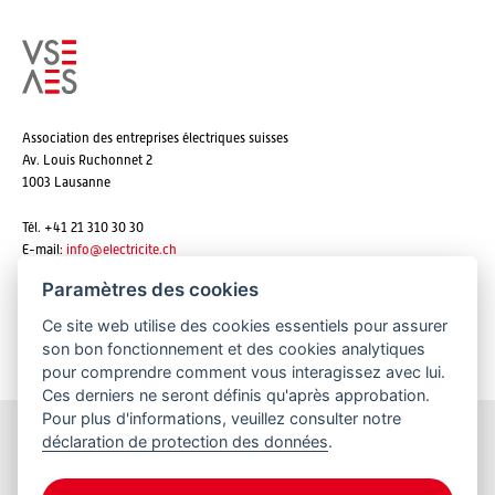
Association des entreprises électriques suisses
Av. Louis Ruchonnet 2
1003 Lausanne
Tél. +41 21 310 30 30
E-mail:
info@
electricite.ch
Paramètres des cookies
Ce site web utilise des cookies essentiels pour assurer
S'abonner aux newsletters
son bon fonctionnement et des cookies analytiques
pour comprendre comment vous interagissez avec lui.
Ces derniers ne seront définis qu'après approbation.
Pour plus d'informations, veuillez consulter notre
déclaration de protection des données
.
Restez informés