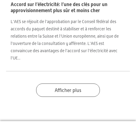
Accord sur l’électricité: l’une des clés pour un
approvisionnement plus sûr et moins cher
L'AES se réjouit de l’approbation par le Conseil fédéral des
accords du paquet destiné à stabiliser et à renforcer les
relations entre la Suisse et l’Union européenne, ainsi que de
l'ouverture de la consultation y afférente. L'AES est
convaincue des avantages de l'accord sur l'électricité avec
l'UE...
Afficher plus