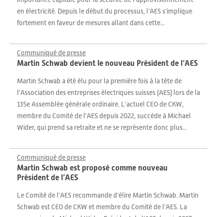
en électricité. Depuis le début du processus, l’AES s’implique
fortement en faveur de mesures allant dans cette...
Communiqué de presse
Martin Schwab devient le nouveau Président de l’AES
Martin Schwab a été élu pour la première fois à la tête de
l'Association des entreprises électriques suisses (AES) lors de la
135e Assemblée générale ordinaire. L'actuel CEO de CKW,
membre du Comité de l'AES depuis 2022, succède à Michael
Wider, qui prend sa retraite et ne se représente donc plus...
Communiqué de presse
Martin Schwab est proposé comme nouveau
Président de l’AES
Le Comité de l’AES recommande d’élire Martin Schwab. Martin
Schwab est CEO de CKW et membre du Comité de l’AES. La