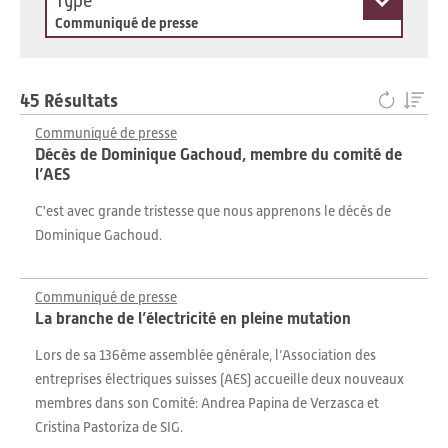
Type
Communiqué de presse
45 Résultats
Communiqué de presse
Décès de Dominique Gachoud, membre du comité de
l’AES
C'est avec grande tristesse que nous apprenons le décès de
Dominique Gachoud.
Communiqué de presse
La branche de l’électricité en pleine mutation
Lors de sa 136ème assemblée générale, l’Association des
entreprises électriques suisses (AES) accueille deux nouveaux
membres dans son Comité: Andrea Papina de Verzasca et
Cristina Pastoriza de SIG.