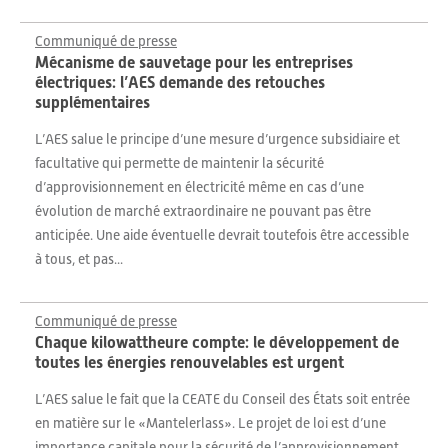
Communiqué de presse
Mécanisme de sauvetage pour les entreprises
électriques: l’AES demande des retouches
supplémentaires
L’AES salue le principe d’une mesure d’urgence subsidiaire et
facultative qui permette de maintenir la sécurité
d’approvisionnement en électricité même en cas d’une
évolution de marché extraordinaire ne pouvant pas être
anticipée. Une aide éventuelle devrait toutefois être accessible
à tous, et pas...
Communiqué de presse
Chaque kilowattheure compte: le développement de
toutes les énergies renouvelables est urgent
L’AES salue le fait que la CEATE du Conseil des États soit entrée
en matière sur le «Mantelerlass». Le projet de loi est d’une
importance capitale pour la sécurité de l’approvisionnement