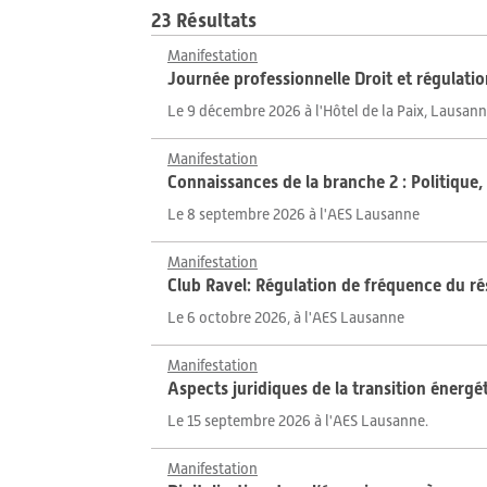
23 Résultats
Manifestation
Journée professionnelle Droit et régulati
Le 9 décembre 2026 à l'Hôtel de la Paix, Lausann
Manifestation
Connaissances de la branche 2 : Politiqu
Le 8 septembre 2026 à l'AES Lausanne
Manifestation
Club Ravel: Régulation de fréquence du r
Le 6 octobre 2026, à l'AES Lausanne
Manifestation
Aspects juridiques de la transition énergé
Le 15 septembre 2026 à l'AES Lausanne.
Manifestation