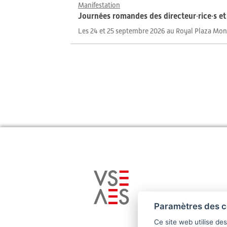
Manifestation
Journées romandes des directeur·rice·s e
Les 24 et 25 septembre 2026 au Royal Plaza Mo
Paramètres des c
Ce site web utilise de