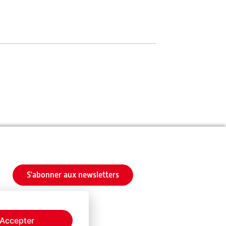
S'abonner aux newsletters
Accepter