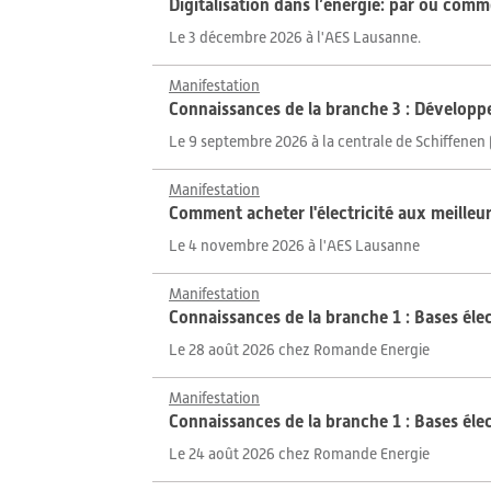
Digitalisation dans l’énergie: par où com
Le 3 décembre 2026 à l'AES Lausanne.
Manifestation
Connaissances de la branche 3 : Développ
Le 9 septembre 2026 à la centrale de Schiffenen 
Manifestation
Comment acheter l'électricité aux meilleu
Le 4 novembre 2026 à l'AES Lausanne
Manifestation
Connaissances de la branche 1 : Bases él
Le 28 août 2026 chez Romande Energie
Manifestation
Connaissances de la branche 1 : Bases éle
Le 24 août 2026 chez Romande Energie