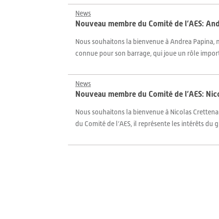
News
Nouveau membre du Comité de l’AES: And
Nous souhaitons la bienvenue à Andrea Papina, 
connue pour son barrage, qui joue un rôle import
News
Nouveau membre du Comité de l’AES: Nic
Nous souhaitons la bienvenue à Nicolas Crettenan
du Comité de l’AES, il représente les intérêts du 