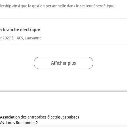
adership ainsi que la gestion personnelle dans le secteur énergétique.
la branche électrique
r 2027 à l'AES, Lausanne.
Afficher plus
Association des entreprises électriques suisses
Av. Louis Ruchonnet 2