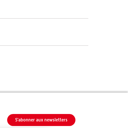
S'abonner aux newsletters