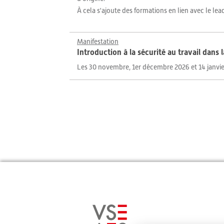
À cela s'ajoute des formations en lien avec le le
Manifestation
Introduction à la sécurité au travail dans 
Les 30 novembre, 1er décembre 2026 et 14 janvie