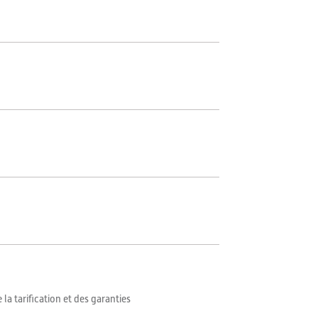
a tarification et des garanties