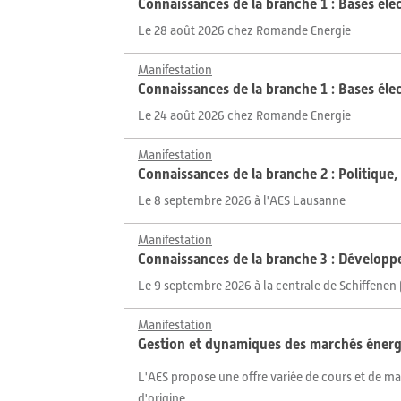
Connaissances de la branche 1 : Bases él
Le 28 août 2026 chez Romande Energie
Manifestation
Connaissances de la branche 1 : Bases éle
Le 24 août 2026 chez Romande Energie
Manifestation
Connaissances de la branche 2 : Politiqu
Le 8 septembre 2026 à l'AES Lausanne
Manifestation
Connaissances de la branche 3 : Développ
Le 9 septembre 2026 à la centrale de Schiffenen 
Manifestation
Gestion et dynamiques des marchés énerg
L'AES propose une offre variée de cours et de ma
d'origine.