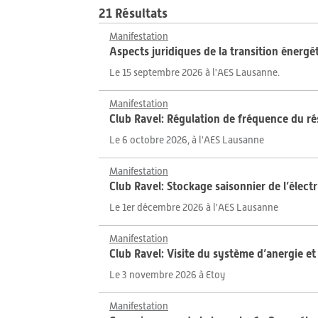
21 Résultats
Manifestation
Aspects juridiques de la transition énergé
Le 15 septembre 2026 à l'AES Lausanne.
Manifestation
Club Ravel: Régulation de fréquence du r
Le 6 octobre 2026, à l'AES Lausanne
Manifestation
Club Ravel: Stockage saisonnier de l’électr
Le 1er décembre 2026 à l'AES Lausanne
Manifestation
Club Ravel: Visite du système d’anergie e
Le 3 novembre 2026 à Etoy
Manifestation