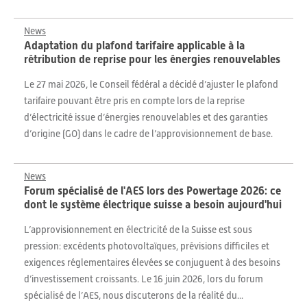
News
Adaptation du plafond tarifaire applicable à la
rétribution de reprise pour les énergies renouvelables
Le 27 mai 2026, le Conseil fédéral a décidé d’ajuster le plafond
tarifaire pouvant être pris en compte lors de la reprise
d’électricité issue d’énergies renouvelables et des garanties
d’origine (GO) dans le cadre de l’approvisionnement de base.
News
Forum spécialisé de l'AES lors des Powertage 2026: ce
dont le système électrique suisse a besoin aujourd'hui
L’approvisionnement en électricité de la Suisse est sous
pression: excédents photovoltaïques, prévisions difficiles et
exigences réglementaires élevées se conjuguent à des besoins
d’investissement croissants. Le 16 juin 2026, lors du forum
spécialisé de l’AES, nous discuterons de la réalité du...