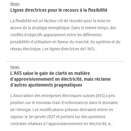
News
Lignes directrices pour le recours à la flexibilité
La flexibilité est un facteur clé de réussite pour la mise en
œuvre de la stratégie énergétique. Dans le même temps, des
conflits d’objectifs apparaissent entre les différentes
possibilités d’utilisation en faveur du marché, du système et du
réseau électrique. Les lignes directrices de l’AES...
News
L’AES salue le gain de clarté en matière
d’approvisionnement en électricité, mais réclame
d’autres ajustements pragmatiques
L’Association des entreprises électriques suisses (AES) a pris
position sur le nouveau train d’ordonnances dans le domaine
de l’énergie. Les modifications prévues devraient entrer en
vigueur le 1er janvier 2027 et portent sur des questions
centrales relatives à l’approvisionnement en électricité, à...