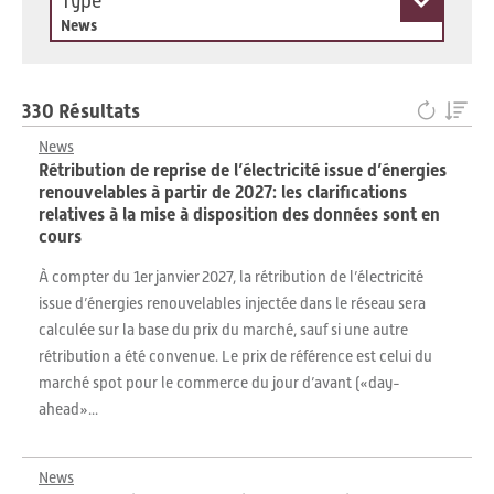
Type
News
330 Résultats
News
Rétribution de reprise de l’électricité issue d’énergies
renouvelables à partir de 2027: les clarifications
relatives à la mise à disposition des données sont en
cours
À compter du 1er janvier 2027, la rétribution de l’électricité
issue d’énergies renouvelables injectée dans le réseau sera
calculée sur la base du prix du marché, sauf si une autre
rétribution a été convenue. Le prix de référence est celui du
marché spot pour le commerce du jour d’avant («day-
ahead»...
News