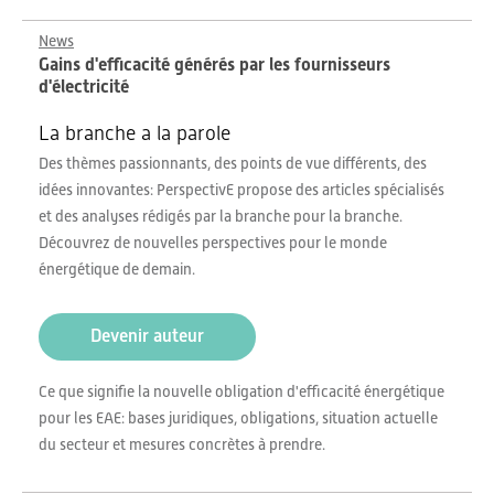
News
Gains d'efficacité générés par les fournisseurs
d'électricité
La branche a la parole
Des thèmes passionnants, des points de vue différents, des
idées innovantes: PerspectivE propose des articles spécialisés
et des analyses rédigés par la branche pour la branche.
Découvrez de nouvelles perspectives pour le monde
énergétique de demain.
Devenir auteur
Ce que signifie la nouvelle obligation d'efficacité énergétique
pour les EAE: bases juridiques, obligations, situation actuelle
du secteur et mesures concrètes à prendre.