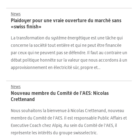
News
Plaidoyer pour une vraie ouverture du marché sans
«swiss finish»
La transformation du système énergétique est une tâche qui
concerne la société tout entière et qui ne peut être financée
par ceux qui ne peuvent pas se défendre. Il faut au contraire un
débat politique honnête sur la valeur que nous accordons à un
approvisionnement en électricité sûr, propre et...
News
Nouveau membre du Comité de l’AES: Nicolas
Crettenand
Nous souhaitons la bienvenue à Nicolas Crettenand, nouveau
membre du Comité de l’AES. Il est responsable Public Affairs et
Executive Coach chez Alpiq. Au sein du Comité de l’AES, il
représente les intérêts du groupe swisselectric.