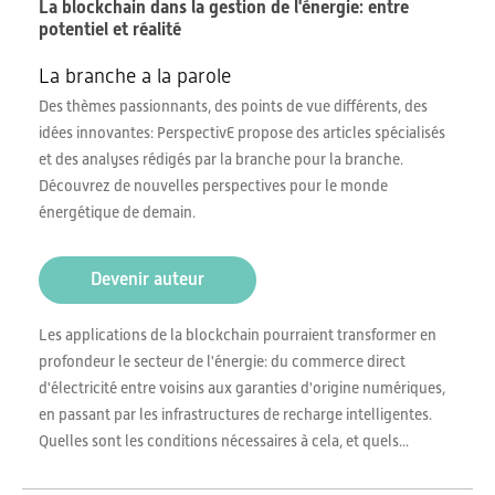
La blockchain dans la gestion de l'énergie: entre
potentiel et réalité
La branche a la parole
Des thèmes passionnants, des points de vue différents, des
idées innovantes: PerspectivE propose des articles spécialisés
et des analyses rédigés par la branche pour la branche.
Découvrez de nouvelles perspectives pour le monde
énergétique de demain.
Devenir auteur
Les applications de la blockchain pourraient transformer en
profondeur le secteur de l'énergie: du commerce direct
d'électricité entre voisins aux garanties d'origine numériques,
en passant par les infrastructures de recharge intelligentes.
Quelles sont les conditions nécessaires à cela, et quels...