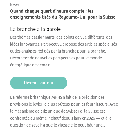
News
Quand chaque quart d'heure compte : les
enseignements tirés du Royaume-Uni pour la Suisse
La branche a la parole
Des thèmes passionnants, des points de vue différents, des
idées innovantes: PerspectivE propose des articles spécialisés
et des analyses rédigés par la branche pour la branche.
Découvrez de nouvelles perspectives pour le monde
énergétique de demain.
Devenir auteur
La réforme britannique MHHS a fait de la précision des
prévisions le levier le plus coûteux pour les fournisseurs. Avec
le mécanisme de prix unique de Swissgrid, la Suisse est
confrontée au même incitatif depuis janvier 2026 — et à la
question de savoir à quelle vitesse elle peut bâtir une...