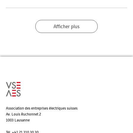
Afficher plus
Association des entreprises électriques suisses
Av. Louis Ruchonnet 2
1003 Lausanne
Tél. +41 21 310 30 30