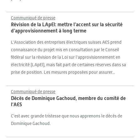
Communiqué de presse
Révision de la LApEl: mettre l’accent sur la sécurité
d’approvisionnement à long terme
L’Association des entreprises électriques suisses AES prend
connaissance du projet mis en consultation par le Conseil
fédéral sur la révision de la Loi sur l’approvisionnement en
électricité (LApEl), mais fait part de certaines réserves dans sa
prise de position. Les mesures proposées pour assurer...
Communiqué de presse
Décès de Dominique Gachoud, membre du comité de
l’AES
C'est avec grande tristesse que nous apprenons le décès de
Dominique Gachoud.