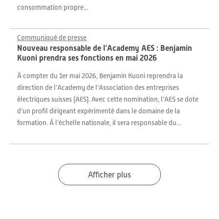
consommation propre...
Communiqué de presse
Nouveau responsable de l’Academy AES : Benjamin
Kuoni prendra ses fonctions en mai 2026
À compter du 1er mai 2026, Benjamin Kuoni reprendra la
direction de l’Academy de l’Association des entreprises
électriques suisses (AES). Avec cette nomination, l’AES se dote
d’un profil dirigeant expérimenté dans le domaine de la
formation. À l’échelle nationale, il sera responsable du...
Afficher plus