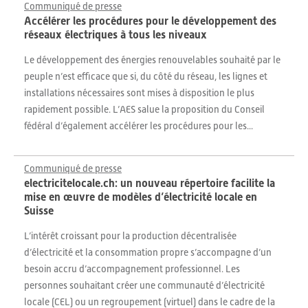
Communiqué de presse
Accélérer les procédures pour le développement des
réseaux électriques à tous les niveaux
Le développement des énergies renouvelables souhaité par le
peuple n’est efficace que si, du côté du réseau, les lignes et
installations nécessaires sont mises à disposition le plus
rapidement possible. L’AES salue la proposition du Conseil
fédéral d’également accélérer les procédures pour les...
Communiqué de presse
electricitelocale.ch: un nouveau répertoire facilite la
mise en œuvre de modèles d’électricité locale en
Suisse
L’intérêt croissant pour la production décentralisée
d’électricité et la consommation propre s’accompagne d’un
besoin accru d’accompagnement professionnel. Les
personnes souhaitant créer une communauté d’électricité
locale (CEL) ou un regroupement (virtuel) dans le cadre de la