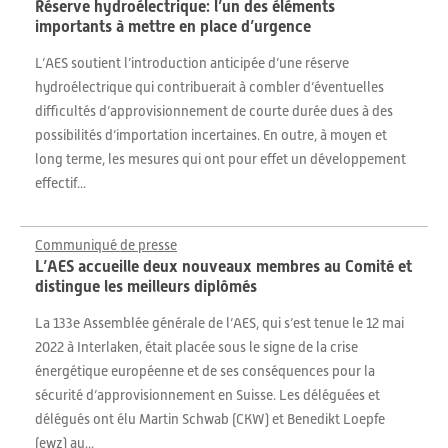
Réserve hydroélectrique: l’un des éléments
importants à mettre en place d’urgence
L’AES soutient l’introduction anticipée d’une réserve
hydroélectrique qui contribuerait à combler d’éventuelles
difficultés d’approvisionnement de courte durée dues à des
possibilités d’importation incertaines. En outre, à moyen et
long terme, les mesures qui ont pour effet un développement
effectif...
Communiqué de presse
L’AES accueille deux nouveaux membres au Comité et
distingue les meilleurs diplômés
La 133e Assemblée générale de l’AES, qui s’est tenue le 12 mai
2022 à Interlaken, était placée sous le signe de la crise
énergétique européenne et de ses conséquences pour la
sécurité d’approvisionnement en Suisse. Les déléguées et
délégués ont élu Martin Schwab (CKW) et Benedikt Loepfe
(ewz) au...