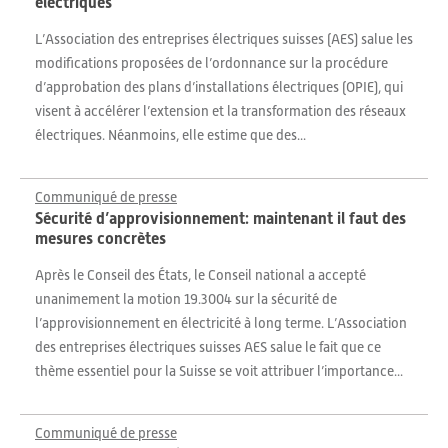
électriques
L’Association des entreprises électriques suisses (AES) salue les
modifications proposées de l’ordonnance sur la procédure
d’approbation des plans d’installations électriques (OPIE), qui
visent à accélérer l’extension et la transformation des réseaux
électriques. Néanmoins, elle estime que des...
Communiqué de presse
Sécurité d’approvisionnement: maintenant il faut des
mesures concrètes
Après le Conseil des États, le Conseil national a accepté
unanimement la motion 19.3004 sur la sécurité de
l’approvisionnement en électricité à long terme. L’Association
des entreprises électriques suisses AES salue le fait que ce
thème essentiel pour la Suisse se voit attribuer l’importance...
Communiqué de presse