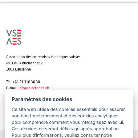
Association des entreprises électriques suisses
Av. Louis Ruchonnet 2
1003 Lausanne
Tél. +41 21 310 30 30
E-mail:
info@
electricite.ch
Paramètres des cookies
Ce site web utilise des cookies essentiels pour assurer
S'abonner aux newsletters
son bon fonctionnement et des cookies analytiques
pour comprendre comment vous interagissez avec lui.
Ces derniers ne seront définis qu'après approbation.
Pour plus d'informations, veuillez consulter notre