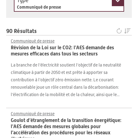
Type
Communiqué de presse
90 Résultats
Communiqué de presse
Révision de la Loi sur le CO2: l’AES demande des
mesures efficaces dans tous les secteurs
La branche de l’électricité soutient l’objectif de la neutralité
climatique à partir de 2050 et est prête à apporter sa
contribution à l’objectif zéro émission nette. Le courant
renouvelable joue un rôle central dans la décarbonisation:
l’électrification de la mobilité et de la chaleur, ainsi que le...
Communiqué de presse
Goulot d’étranglement de la transition énergétique:
l’AES demande des mesures globales pour
l’accélération des procédures pour les réseaux