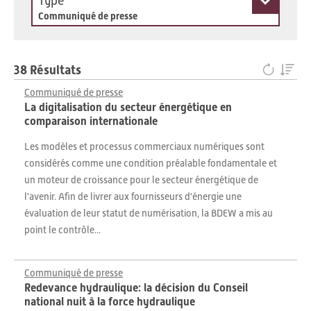
Type
Communiqué de presse
38 Résultats
Communiqué de presse
La digitalisation du secteur énergétique en
comparaison internationale
Les modèles et processus commerciaux numériques sont
considérés comme une condition préalable fondamentale et
un moteur de croissance pour le secteur énergétique de
l'avenir. Afin de livrer aux fournisseurs d'énergie une
évaluation de leur statut de numérisation, la BDEW a mis au
point le contrôle...
Communiqué de presse
Redevance hydraulique: la décision du Conseil
national nuit à la force hydraulique