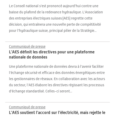
Le Conseil national s’est prononcé aujourd’hui contre une
baisse du plafond de la redevance hydraulique. L’Association
des entreprises électriques suisses (AES) regrette cette
décision, qui entraînera une nouvelle perte de compétitivité
pour l’hydraulique suisse, principal pilier de la Stratégie...
Communiqué de presse
L’AES définit les directives pour une plateforme
nationale de données
Une plateforme nationale de données devra à l’avenir faciliter
l’échange sécurisé et efficace des données énergétiques entre
les gestionnaires de réseaux. En collaboration avec les acteurs
du secteur, l’AES élabore les directives régissant les processus
d’échange standardisé. Celles-ci seront...
Communiqué de presse
L’AES soutient l’accord sur l’électricité, mais rejette le