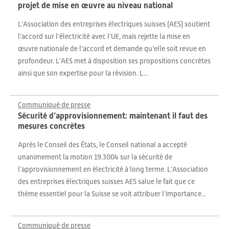
projet de mise en œuvre au niveau national
L’Association des entreprises électriques suisses (AES) soutient
l’accord sur l’électricité avec l’UE, mais rejette la mise en
œuvre nationale de l’accord et demande qu’elle soit revue en
profondeur. L’AES met à disposition ses propositions concrètes
ainsi que son expertise pour la révision. L...
Communiqué de presse
Sécurité d’approvisionnement: maintenant il faut des
mesures concrètes
Après le Conseil des États, le Conseil national a accepté
unanimement la motion 19.3004 sur la sécurité de
l’approvisionnement en électricité à long terme. L’Association
des entreprises électriques suisses AES salue le fait que ce
thème essentiel pour la Suisse se voit attribuer l’importance...
Communiqué de presse