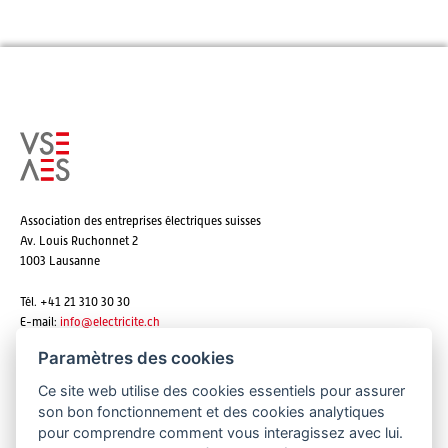
Association des entreprises électriques suisses
Av. Louis Ruchonnet 2
1003 Lausanne
Tél. +41 21 310 30 30
E-mail:
info@
electricite.ch
Paramètres des cookies
Ce site web utilise des cookies essentiels pour assurer
S'abonner aux newsletters
son bon fonctionnement et des cookies analytiques
pour comprendre comment vous interagissez avec lui.