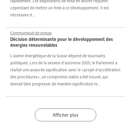
rapidement. Les dispositions de mise en œuvre risquent
cependant de mettre un frein à ce développement. Il est
nécessaire d...
Communiqué de presse
Décision déterminante pour le développement des
énergies renouvelables
L’avenir énergétique de la Suisse dépend de tournants
politiques. Lors de la session d’automne 2025, le Parlement a
réalisé une avancée significative: avec le «projet d’accélération
des procédures», un compromis viable a été trouvé, qui
devrait faire progresser de manière significative le...
Afficher plus