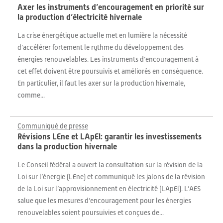
Axer les instruments d’encouragement en priorité sur
la production d’électricité hivernale
La crise énergétique actuelle met en lumière la nécessité
d’accélérer fortement le rythme du développement des
énergies renouvelables. Les instruments d’encouragement à
cet effet doivent être poursuivis et améliorés en conséquence.
En particulier, il faut les axer sur la production hivernale,
comme...
Communiqué de presse
Révisions LEne et LApEl: garantir les investissements
dans la production hivernale
Le Conseil fédéral a ouvert la consultation sur la révision de la
Loi sur l’énergie (LEne) et communiqué les jalons de la révision
de la Loi sur l’approvisionnement en électricité (LApEl). L’AES
salue que les mesures d’encouragement pour les énergies
renouvelables soient poursuivies et conçues de...