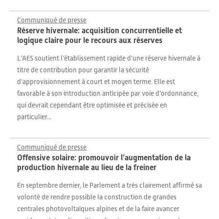
Communiqué de presse
Réserve hivernale: acquisition concurrentielle et
logique claire pour le recours aux réserves
L’AES soutient l’établissement rapide d’une réserve hivernale à
titre de contribution pour garantir la sécurité
d’approvisionnement à court et moyen terme. Elle est
favorable à son introduction anticipée par voie d’ordonnance,
qui devrait cependant être optimisée et précisée en
particulier...
Communiqué de presse
Offensive solaire: promouvoir l’augmentation de la
production hivernale au lieu de la freiner
En septembre dernier, le Parlement a très clairement affirmé sa
volonté de rendre possible la construction de grandes
centrales photovoltaïques alpines et de la faire avancer