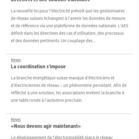
La nouvelle loi pour l’électricité prévoit que les gestionnaires
de réseau suisses échangent à l’avenir les données de mesure
et de référence via une plateforme de données nationale. L’AES
définit dans les directives des cas d’utilisation, des processus
et des données pertinents. Un couplage des...
News
La coordination s’impose
La branche énergétique suisse manque d’électriciens et
d’électriciennes de réseau – un phénomène persistant. Afin de
réfléchir à une solution, les associations invitent la branche à
une table ronde à l’automne prochain.
News
«Nous devons agir maintenant»
Le développement de l’électromobilité place le réseau