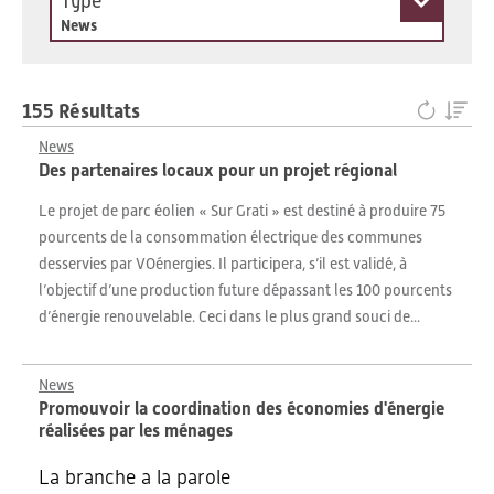
Type
News
155 Résultats
News
Des partenaires locaux pour un projet régional
Le projet de parc éolien « Sur Grati » est destiné à produire 75
pourcents de la consommation électrique des communes
desservies par VOénergies. Il participera, s’il est validé, à
l’objectif d’une production future dépassant les 100 pourcents
d’énergie renouvelable. Ceci dans le plus grand souci de...
News
Promouvoir la coordination des économies d'énergie
réalisées par les ménages
La branche a la parole