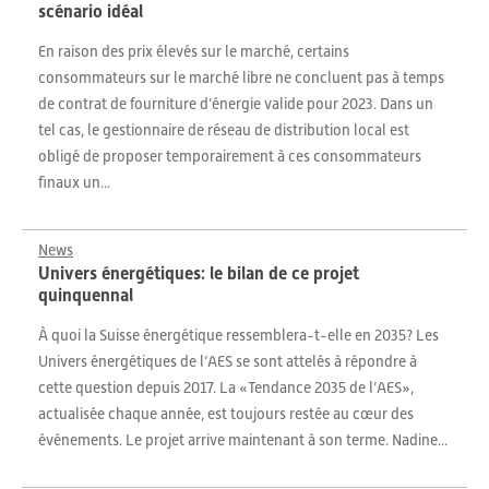
scénario idéal
En raison des prix élevés sur le marché, certains
consommateurs sur le marché libre ne concluent pas à temps
de contrat de fourniture d’énergie valide pour 2023. Dans un
tel cas, le gestionnaire de réseau de distribution local est
obligé de proposer temporairement à ces consommateurs
finaux un...
News
Univers énergétiques: le bilan de ce projet
quinquennal
À quoi la Suisse énergétique ressemblera-t-elle en 2035? Les
Univers énergétiques de l’AES se sont attelés à répondre à
cette question depuis 2017. La «Tendance 2035 de l’AES»,
actualisée chaque année, est toujours restée au cœur des
événements. Le projet arrive maintenant à son terme. Nadine...