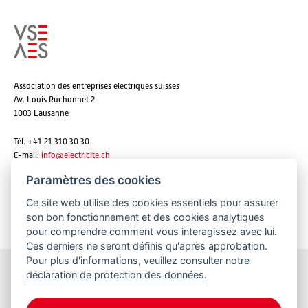
Association des entreprises électriques suisses
Av. Louis Ruchonnet 2
1003 Lausanne
Tél. +41 21 310 30 30
E-mail:
info@
electricite.ch
Paramètres des cookies
Ce site web utilise des cookies essentiels pour assurer
S'abonner aux newsletters
son bon fonctionnement et des cookies analytiques
pour comprendre comment vous interagissez avec lui.
Ces derniers ne seront définis qu'après approbation.
Pour plus d'informations, veuillez consulter notre
déclaration de protection des données
.
Restez informés