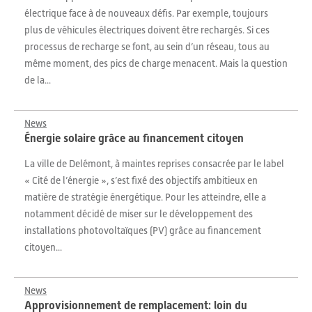
électrique face à de nouveaux défis. Par exemple, toujours
plus de véhicules électriques doivent être rechargés. Si ces
processus de recharge se font, au sein d’un réseau, tous au
même moment, des pics de charge menacent. Mais la question
de la...
News
Énergie solaire grâce au financement citoyen
La ville de Delémont, à maintes reprises consacrée par le label
« Cité de l’énergie », s’est fixé des objectifs ambitieux en
matière de stratégie énergétique. Pour les atteindre, elle a
notamment décidé de miser sur le développement des
installations photovoltaïques (PV) grâce au financement
citoyen...
News
Approvisionnement de remplacement: loin du