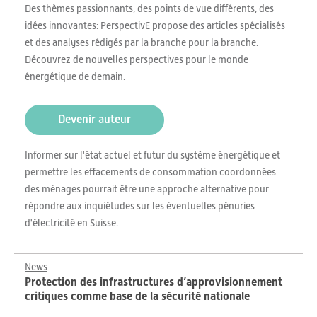
Des thèmes passionnants, des points de vue différents, des
idées innovantes: PerspectivE propose des articles spécialisés
et des analyses rédigés par la branche pour la branche.
Découvrez de nouvelles perspectives pour le monde
énergétique de demain.
Devenir auteur
Informer sur l'état actuel et futur du système énergétique et
permettre les effacements de consommation coordonnées
des ménages pourrait être une approche alternative pour
répondre aux inquiétudes sur les éventuelles pénuries
d'électricité en Suisse.
News
Protection des infrastructures d’approvisionnement
critiques comme base de la sécurité nationale