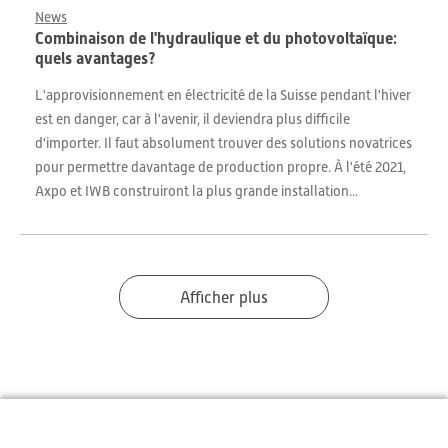
News
Combinaison de l'hydraulique et du photovoltaïque:
quels avantages?
L'approvisionnement en électricité de la Suisse pendant l'hiver
est en danger, car à l'avenir, il deviendra plus difficile
d'importer. Il faut absolument trouver des solutions novatrices
pour permettre davantage de production propre. À l'été 2021,
Axpo et IWB construiront la plus grande installation...
Afficher plus