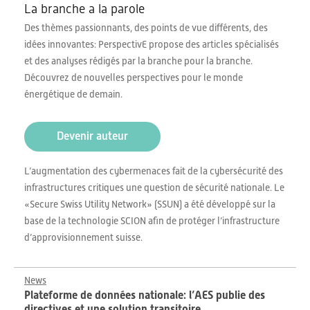
La branche a la parole
Des thèmes passionnants, des points de vue différents, des
idées innovantes: PerspectivE propose des articles spécialisés
et des analyses rédigés par la branche pour la branche.
Découvrez de nouvelles perspectives pour le monde
énergétique de demain.
Devenir auteur
L’augmentation des cybermenaces fait de la cybersécurité des
infrastructures critiques une question de sécurité nationale. Le
«Secure Swiss Utility Network» (SSUN) a été développé sur la
base de la technologie SCION afin de protéger l’infrastructure
d’approvisionnement suisse.
News
Plateforme de données nationale: l’AES publie des
directives et une solution transitoire