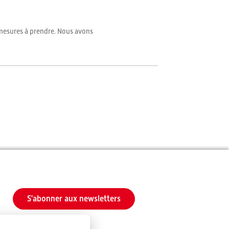
e-mesures à prendre. Nous avons
S'abonner aux newsletters