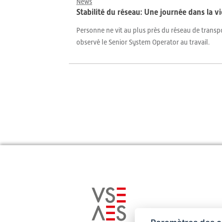
News
Stabilité du réseau: Une journée dans la v
Personne ne vit au plus près du réseau de transp
observé le Senior System Operator au travail.