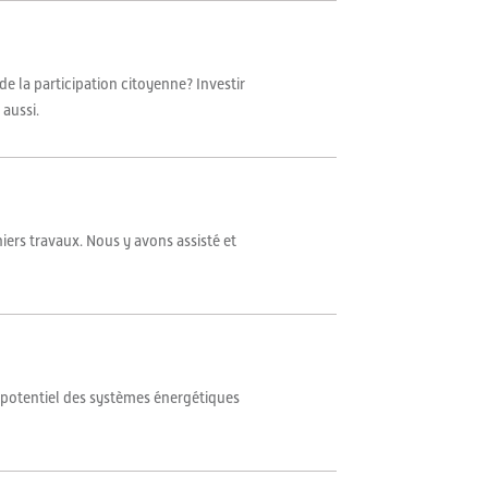
de la participation citoyenne? Investir
 aussi.
iers travaux. Nous y avons assisté et
 potentiel des systèmes énergétiques