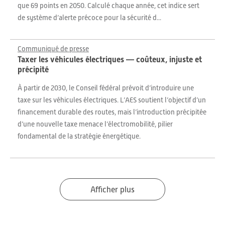
que 69 points en 2050. Calculé chaque année, cet indice sert
de système d’alerte précoce pour la sécurité d...
Communiqué de presse
Taxer les véhicules électriques — coûteux, injuste et
précipité
À partir de 2030, le Conseil fédéral prévoit d’introduire une
taxe sur les véhicules électriques. L’AES soutient l’objectif d’un
financement durable des routes, mais l’introduction précipitée
d’une nouvelle taxe menace l’électromobilité, pilier
fondamental de la stratégie énergétique.
Afficher plus