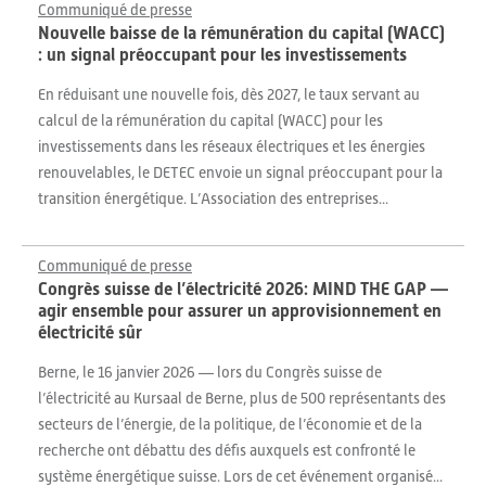
Communiqué de presse
Nouvelle baisse de la rémunération du capital (WACC)
: un signal préoccupant pour les investissements
En réduisant une nouvelle fois, dès 2027, le taux servant au
calcul de la rémunération du capital (WACC) pour les
investissements dans les réseaux électriques et les énergies
renouvelables, le DETEC envoie un signal préoccupant pour la
transition énergétique. L’Association des entreprises...
Communiqué de presse
Congrès suisse de l’électricité 2026: MIND THE GAP —
agir ensemble pour assurer un approvisionnement en
électricité sûr
Berne, le 16 janvier 2026 — lors du Congrès suisse de
l’électricité au Kursaal de Berne, plus de 500 représentants des
secteurs de l’énergie, de la politique, de l’économie et de la
recherche ont débattu des défis auxquels est confronté le
système énergétique suisse. Lors de cet événement organisé...