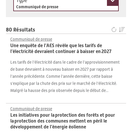
Type
Communiqué de presse
80 Résultats
Communiqué de presse
Une enquête de l’AES révèle que les tarifs de
l’électricité devraient continuer à baisser en 2027
Les tarifs de l’électricité dans le cadre de l’approvisionnement
de base devraient à nouveau baisser en 2027 par rapport à
l’année précédente. Comme l’année dernière, cette baisse
s’explique par la chute des prix sur le marché de l’électricité.
Malgré la hausse des prix observée depuis le début de...
Communiqué de presse
Les initiatives pour la protection des forêts et pour
la protection des communes mettent en péril le
développement de l’énergie éolienne