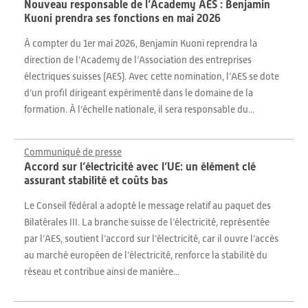
Nouveau responsable de l’Academy AES : Benjamin
Kuoni prendra ses fonctions en mai 2026
À compter du 1er mai 2026, Benjamin Kuoni reprendra la
direction de l’Academy de l’Association des entreprises
électriques suisses (AES). Avec cette nomination, l’AES se dote
d’un profil dirigeant expérimenté dans le domaine de la
formation. À l’échelle nationale, il sera responsable du...
Communiqué de presse
Accord sur l’électricité avec l’UE: un élément clé
assurant stabilité et coûts bas
Le Conseil fédéral a adopté le message relatif au paquet des
Bilatérales III. La branche suisse de l’électricité, représentée
par l’AES, soutient l’accord sur l’électricité, car il ouvre l’accès
au marché européen de l’électricité, renforce la stabilité du
réseau et contribue ainsi de manière...