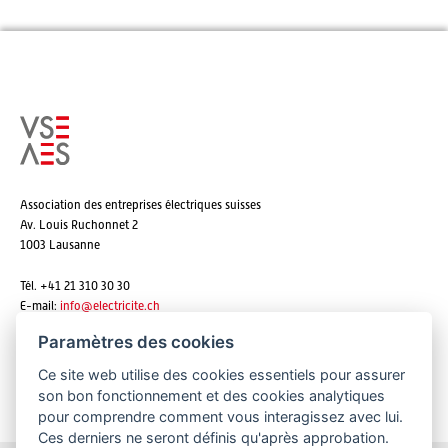
Association des entreprises électriques suisses
Av. Louis Ruchonnet 2
1003 Lausanne
Tél. +41 21 310 30 30
E-mail:
info@
electricite.ch
Paramètres des cookies
Ce site web utilise des cookies essentiels pour assurer
S'abonner aux newsletters
son bon fonctionnement et des cookies analytiques
pour comprendre comment vous interagissez avec lui.
Ces derniers ne seront définis qu'après approbation.