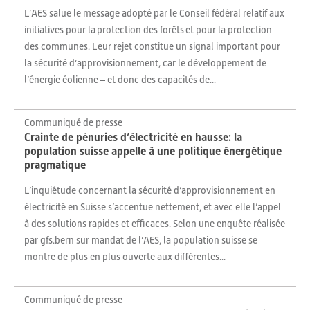
L’AES salue le message adopté par le Conseil fédéral relatif aux
initiatives pour la protection des forêts et pour la protection
des communes. Leur rejet constitue un signal important pour
la sécurité d’approvisionnement, car le développement de
l’énergie éolienne – et donc des capacités de...
Communiqué de presse
Crainte de pénuries d’électricité en hausse: la
population suisse appelle à une politique énergétique
pragmatique
L’inquiétude concernant la sécurité d’approvisionnement en
électricité en Suisse s’accentue nettement, et avec elle l’appel
à des solutions rapides et efficaces. Selon une enquête réalisée
par gfs.bern sur mandat de l’AES, la population suisse se
montre de plus en plus ouverte aux différentes...
Communiqué de presse