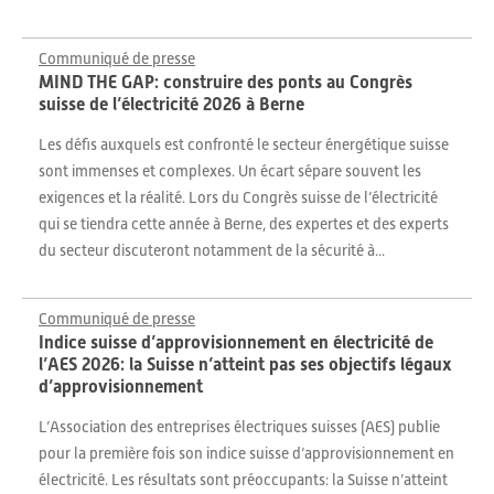
Communiqué de presse
MIND THE GAP: construire des ponts au Congrès
suisse de l’électricité 2026 à Berne
Les défis auxquels est confronté le secteur énergétique suisse
sont immenses et complexes. Un écart sépare souvent les
exigences et la réalité. Lors du Congrès suisse de l’électricité
qui se tiendra cette année à Berne, des expertes et des experts
du secteur discuteront notamment de la sécurité à...
Communiqué de presse
Indice suisse d’approvisionnement en électricité de
l’AES 2026: la Suisse n’atteint pas ses objectifs légaux
d’approvisionnement
L’Association des entreprises électriques suisses (AES) publie
pour la première fois son indice suisse d’approvisionnement en
électricité. Les résultats sont préoccupants: la Suisse n’atteint