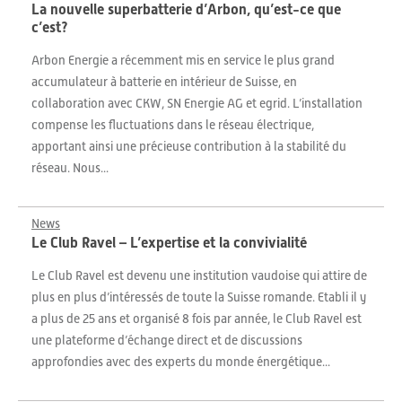
La nouvelle superbatterie d’Arbon, qu’est-ce que
c’est?
Arbon Energie a récemment mis en service le plus grand
accumulateur à batterie en intérieur de Suisse, en
collaboration avec CKW, SN Energie AG et egrid. L’installation
compense les fluctuations dans le réseau électrique,
apportant ainsi une précieuse contribution à la stabilité du
réseau. Nous...
News
Le Club Ravel – L’expertise et la convivialité
Le Club Ravel est devenu une institution vaudoise qui attire de
plus en plus d’intéressés de toute la Suisse romande. Etabli il y
a plus de 25 ans et organisé 8 fois par année, le Club Ravel est
une plateforme d’échange direct et de discussions
approfondies avec des experts du monde énergétique...