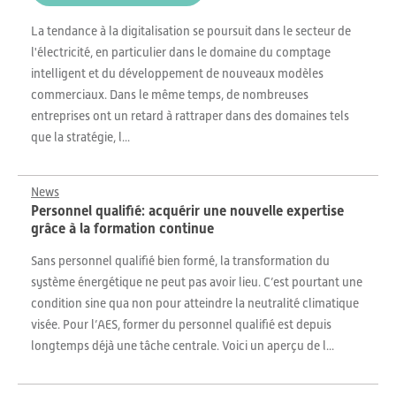
La tendance à la digitalisation se poursuit dans le secteur de
l'électricité, en particulier dans le domaine du comptage
intelligent et du développement de nouveaux modèles
commerciaux. Dans le même temps, de nombreuses
entreprises ont un retard à rattraper dans des domaines tels
que la stratégie, l...
News
Personnel qualifié: acquérir une nouvelle expertise
grâce à la formation continue
Sans personnel qualifié bien formé, la transformation du
système énergétique ne peut pas avoir lieu. C’est pourtant une
condition sine qua non pour atteindre la neutralité climatique
visée. Pour l’AES, former du personnel qualifié est depuis
longtemps déjà une tâche centrale. Voici un aperçu de l...