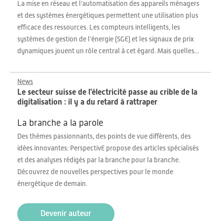
La mise en réseau et l’automatisation des appareils ménagers
et des systèmes énergétiques permettent une utilisation plus
efficace des ressources. Les compteurs intelligents, les
systèmes de gestion de l’énergie (SGE) et les signaux de prix
dynamiques jouent un rôle central à cet égard. Mais quelles...
News
Le secteur suisse de l'électricité passe au crible de la
digitalisation : il y a du retard à rattraper
La branche a la parole
Des thèmes passionnants, des points de vue différents, des
idées innovantes: PerspectivE propose des articles spécialisés
et des analyses rédigés par la branche pour la branche.
Découvrez de nouvelles perspectives pour le monde
énergétique de demain.
Devenir auteur