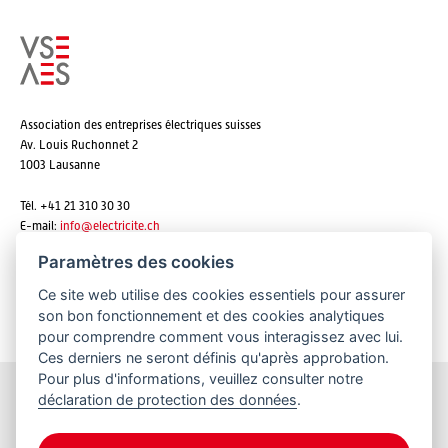
Association des entreprises électriques suisses
Av. Louis Ruchonnet 2
1003 Lausanne
Tél. +41 21 310 30 30
E-mail:
info@
electricite.ch
Paramètres des cookies
Ce site web utilise des cookies essentiels pour assurer
S'abonner aux newsletters
son bon fonctionnement et des cookies analytiques
pour comprendre comment vous interagissez avec lui.
Ces derniers ne seront définis qu'après approbation.
Pour plus d'informations, veuillez consulter notre
déclaration de protection des données
.
Restez informés