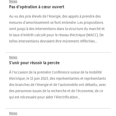
News
Pas d’opération à cœur ouvert
Au vu des prix élevés de l’énergie, des appels à prendre des
mesures d’amortissement se font entendre. Les propositions
vont jusqu’à des interventions dans la structure du marché et
le taux d’intérêt calculé pour le réseau électrique (WACC). De
telles interventions devraient être mûrement réfléchies...
News
S’unir pour réussir la percée
À l’occasion de la première Conférence suisse de la mobilité
électrique, le 13 juin 2023, des représentantes et représentants
des branches de l’énergie et de l’automobile ont débattu, avec
des personnes issues de la recherche et de l’économie, de ce
qui est nécessaire pour aider l’électrification...
News