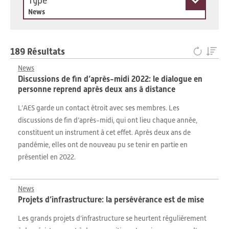
Type
News
189 Résultats
News
Discussions de fin d’après-midi 2022: le dialogue en
personne reprend après deux ans à distance
L’AES garde un contact étroit avec ses membres. Les
discussions de fin d’après-midi, qui ont lieu chaque année,
constituent un instrument à cet effet. Après deux ans de
pandémie, elles ont de nouveau pu se tenir en partie en
présentiel en 2022.
News
Projets d’infrastructure: la persévérance est de mise
Les grands projets d’infrastructure se heurtent régulièrement