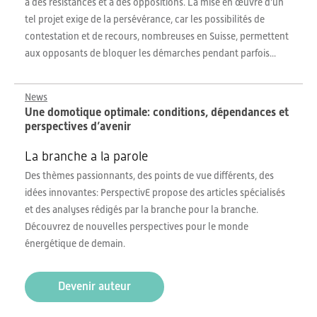
à des résistances et à des oppositions. La mise en œuvre d’un
tel projet exige de la persévérance, car les possibilités de
contestation et de recours, nombreuses en Suisse, permettent
aux opposants de bloquer les démarches pendant parfois...
News
Une domotique optimale: conditions, dépendances et
perspectives d’avenir
La branche a la parole
Des thèmes passionnants, des points de vue différents, des
idées innovantes: PerspectivE propose des articles spécialisés
et des analyses rédigés par la branche pour la branche.
Découvrez de nouvelles perspectives pour le monde
énergétique de demain.
Devenir auteur