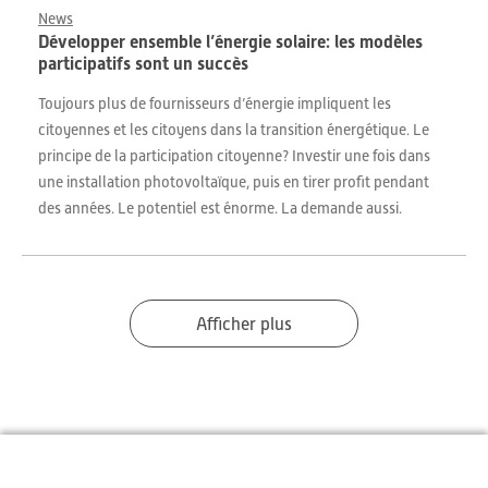
News
Développer ensemble l’énergie solaire: les modèles
participatifs sont un succès
Toujours plus de fournisseurs d’énergie impliquent les
citoyennes et les citoyens dans la transition énergétique. Le
principe de la participation citoyenne? Investir une fois dans
une installation photovoltaïque, puis en tirer profit pendant
des années. Le potentiel est énorme. La demande aussi.
Afficher plus