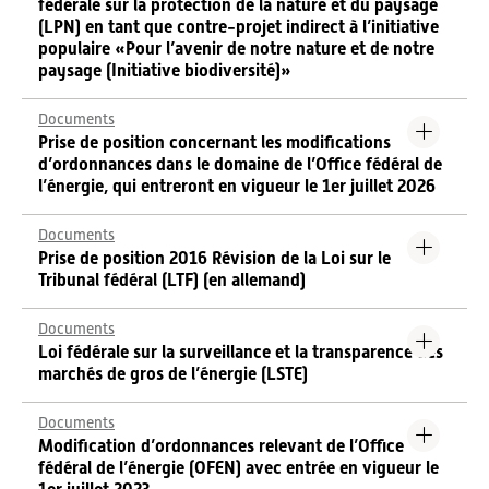
fédérale sur la protection de la nature et du paysage
(LPN) en tant que contre-projet indirect à l’initiative
populaire «Pour l’avenir de notre nature et de notre
paysage (Initiative biodiversité)»
Documents
Prise de position concernant les modifications
d’ordonnances dans le domaine de l’Office fédéral de
l’énergie, qui entreront en vigueur le 1er juillet 2026
Documents
Prise de position 2016 Révision de la Loi sur le
Tribunal fédéral (LTF) (en allemand)
Documents
Loi fédérale sur la surveillance et la transparence des
marchés de gros de l’énergie (LSTE)
Documents
Modification d’ordonnances relevant de l’Office
fédéral de l’énergie (OFEN) avec entrée en vigueur le