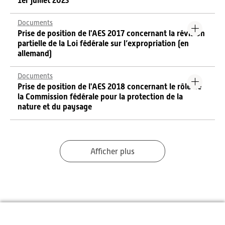
1er juillet 2023
Documents
Prise de position de l'AES 2017 concernant la révision
partielle de la Loi fédérale sur l’expropriation (en
allemand)
Documents
Prise de position de l'AES 2018 concernant le rôle de
la Commission fédérale pour la protection de la
nature et du paysage
Afficher plus