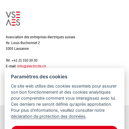
Association des entreprises électriques suisses
Av. Louis Ruchonnet 2
1003 Lausanne
Tél. +41 21 310 30 30
E-mail:
info@
electricite.ch
Paramètres des cookies
Ce site web utilise des cookies essentiels pour assurer
S'abonner aux newsletters
son bon fonctionnement et des cookies analytiques
pour comprendre comment vous interagissez avec lui.
Ces derniers ne seront définis qu'après approbation.
Pour plus d'informations, veuillez consulter notre
déclaration de protection des données
.
Restez informés