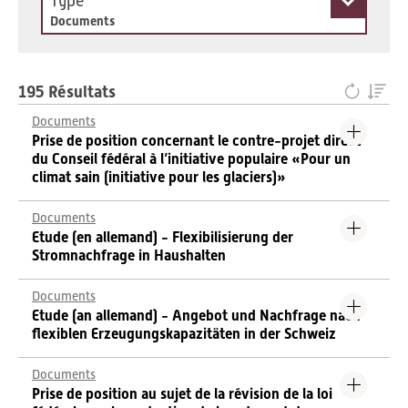
Type
Documents
195 Résultats
Documents
Prise de position concernant le contre-projet direct
du Conseil fédéral à l’initiative populaire «Pour un
climat sain (initiative pour les glaciers)»
Documents
Etude (en allemand) - Flexibilisierung der
Stromnachfrage in Haushalten
Documents
Etude (an allemand) - Angebot und Nachfrage nach
flexiblen Erzeugungskapazitäten in der Schweiz
Documents
Prise de position au sujet de la révision de la loi