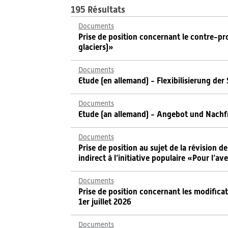
195 Résultats
Documents
Prise de position concernant le contre-proj
glaciers)»
Documents
Etude (en allemand) - Flexibilisierung de
Documents
Etude (an allemand) - Angebot und Nachf
Documents
Prise de position au sujet de la révision d
indirect à l’initiative populaire «Pour l’a
Documents
Prise de position concernant les modificat
1er juillet 2026
Documents