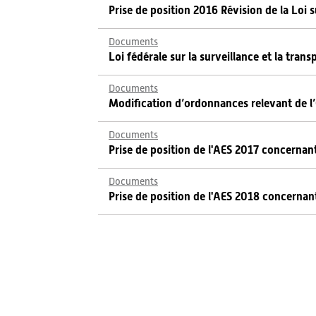
Prise de position 2016 Révision de la Loi s
Documents
Loi fédérale sur la surveillance et la tran
Documents
Modification d’ordonnances relevant de l’O
Documents
Prise de position de l'AES 2017 concernant 
Documents
Prise de position de l'AES 2018 concernant