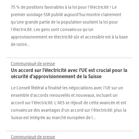
75 % de positions favorables à la loi pour l’électricité ! Le
premier sondage SSR publié aujourd’hui montre clairement
qu’une grande partie de la population soutient la loi pour
l’électricité. Les gens sont convaincus qu’un
approvisionnement en électricité sûr et accessible est à la base
de notre...
Communiqué de presse
Un accord sur l'électricité avec l'UE est crucial pour la
sécurité d'approvisionnement de la Suisse
Le Conseil fédéral a finalisé les négociations avec l'UE sur un
ensemble d'accords renouvelés et nouveaux, incluant un
accord sur l'électricité. L’AES se réjouit de cette avancée et est
convaincue des avantages d'un accord sur l'électricité: plus la
Suisse est intégrée au marché européen de l...
Communiqué de presse