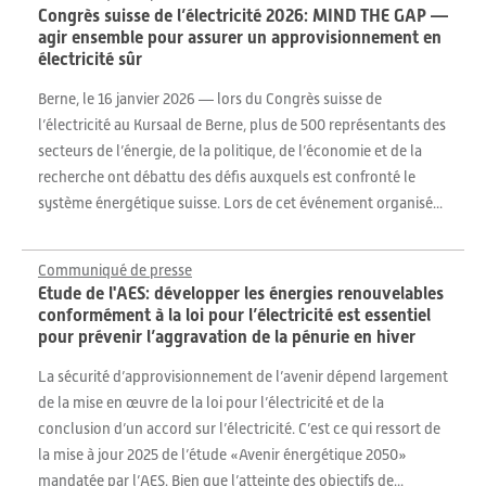
Congrès suisse de l’électricité 2026: MIND THE GAP —
agir ensemble pour assurer un approvisionnement en
électricité sûr
Berne, le 16 janvier 2026 — lors du Congrès suisse de
l’électricité au Kursaal de Berne, plus de 500 représentants des
secteurs de l’énergie, de la politique, de l’économie et de la
recherche ont débattu des défis auxquels est confronté le
système énergétique suisse. Lors de cet événement organisé...
Communiqué de presse
Etude de l'AES: développer les énergies renouvelables
conformément à la loi pour l’électricité est essentiel
pour prévenir l’aggravation de la pénurie en hiver
La sécurité d’approvisionnement de l’avenir dépend largement
de la mise en œuvre de la loi pour l’électricité et de la
conclusion d’un accord sur l’électricité. C’est ce qui ressort de
la mise à jour 2025 de l’étude «Avenir énergétique 2050»
mandatée par l’AES. Bien que l’atteinte des objectifs de...