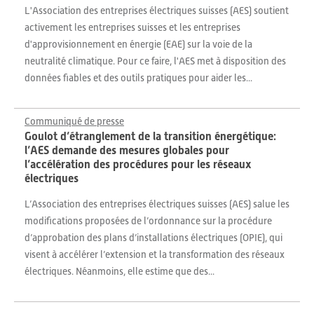
L'Association des entreprises électriques suisses (AES) soutient
activement les entreprises suisses et les entreprises
d'approvisionnement en énergie (EAE) sur la voie de la
neutralité climatique. Pour ce faire, l'AES met à disposition des
données fiables et des outils pratiques pour aider les...
Communiqué de presse
Goulot d’étranglement de la transition énergétique:
l’AES demande des mesures globales pour
l’accélération des procédures pour les réseaux
électriques
L’Association des entreprises électriques suisses (AES) salue les
modifications proposées de l’ordonnance sur la procédure
d’approbation des plans d’installations électriques (OPIE), qui
visent à accélérer l’extension et la transformation des réseaux
électriques. Néanmoins, elle estime que des...