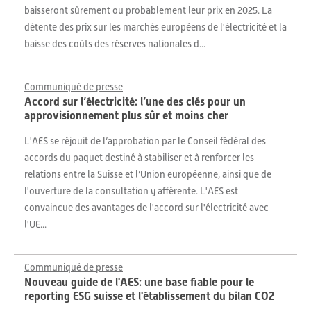
baisseront sûrement ou probablement leur prix en 2025. La
détente des prix sur les marchés européens de l'électricité et la
baisse des coûts des réserves nationales d...
Communiqué de presse
Accord sur l’électricité: l’une des clés pour un
approvisionnement plus sûr et moins cher
L'AES se réjouit de l’approbation par le Conseil fédéral des
accords du paquet destiné à stabiliser et à renforcer les
relations entre la Suisse et l’Union européenne, ainsi que de
l'ouverture de la consultation y afférente. L'AES est
convaincue des avantages de l'accord sur l'électricité avec
l'UE...
Communiqué de presse
Nouveau guide de l'AES: une base fiable pour le
reporting ESG suisse et l'établissement du bilan CO2