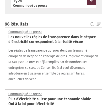
Type
Communiqué de presse
98 Résultats
Communiqué de presse
Les nouvelles règles de transparence dans le négoce
d’électricité correspondent à la réalité vécue
Les règles de transparence qui prévalent sur le marché
européen de négoce de l’énergie de gros (règlement européen
REMIT) sont d’ores et déjà remplies par de nombreuses
entreprises suisses. Le Conseil fédéral veut désormais
introduire en Suisse un ensemble de règles similaires,
auxquelles doivent...
Communiqué de presse
Plus d'électricité suisse pour une économie stable –
Oui à la loi pour l'électricité