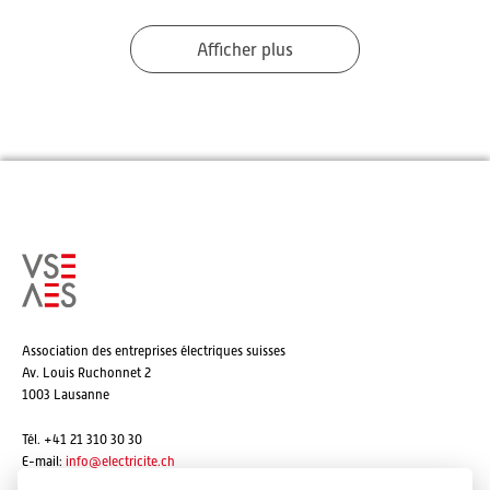
Afficher plus
Association des entreprises électriques suisses
Av. Louis Ruchonnet 2
1003 Lausanne
Tél. +41 21 310 30 30
E-mail:
info@
electricite.ch