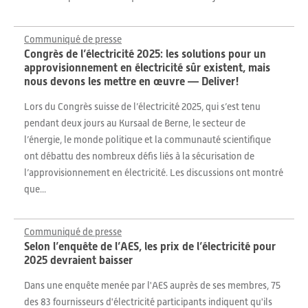
Communiqué de presse
Congrès de l’électricité 2025: les solutions pour un
approvisionnement en électricité sûr existent, mais
nous devons les mettre en œuvre — Deliver!
Lors du Congrès suisse de l’électricité 2025, qui s’est tenu
pendant deux jours au Kursaal de Berne, le secteur de
l’énergie, le monde politique et la communauté scientifique
ont débattu des nombreux défis liés à la sécurisation de
l’approvisionnement en électricité. Les discussions ont montré
que...
Communiqué de presse
Selon l’enquête de l’AES, les prix de l’électricité pour
2025 devraient baisser
Dans une enquête menée par l'AES auprès de ses membres, 75
des 83 fournisseurs d'électricité participants indiquent qu'ils