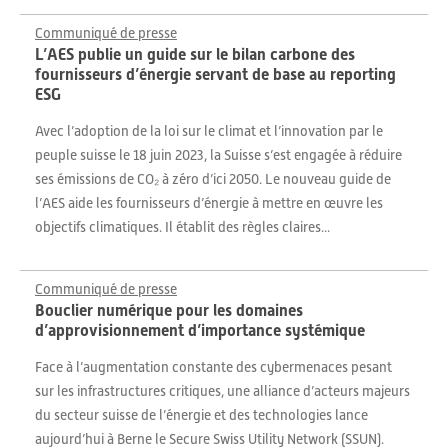
Communiqué de presse
L’AES publie un guide sur le bilan carbone des
fournisseurs d’énergie servant de base au reporting
ESG
Avec l’adoption de la loi sur le climat et l’innovation par le
peuple suisse le 18 juin 2023, la Suisse s’est engagée à réduire
ses émissions de CO₂ à zéro d’ici 2050. Le nouveau guide de
l’AES aide les fournisseurs d’énergie à mettre en œuvre les
objectifs climatiques. Il établit des règles claires...
Communiqué de presse
Bouclier numérique pour les domaines
d’approvisionnement d’importance systémique
Face à l’augmentation constante des cybermenaces pesant
sur les infrastructures critiques, une alliance d’acteurs majeurs
du secteur suisse de l’énergie et des technologies lance
aujourd’hui à Berne le Secure Swiss Utility Network (SSUN).