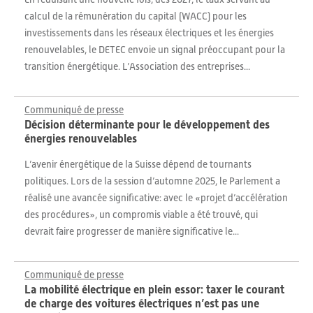
calcul de la rémunération du capital (WACC) pour les
investissements dans les réseaux électriques et les énergies
renouvelables, le DETEC envoie un signal préoccupant pour la
transition énergétique. L’Association des entreprises...
Communiqué de presse
Décision déterminante pour le développement des
énergies renouvelables
L’avenir énergétique de la Suisse dépend de tournants
politiques. Lors de la session d’automne 2025, le Parlement a
réalisé une avancée significative: avec le «projet d’accélération
des procédures», un compromis viable a été trouvé, qui
devrait faire progresser de manière significative le...
Communiqué de presse
La mobilité électrique en plein essor: taxer le courant
de charge des voitures électriques n’est pas une