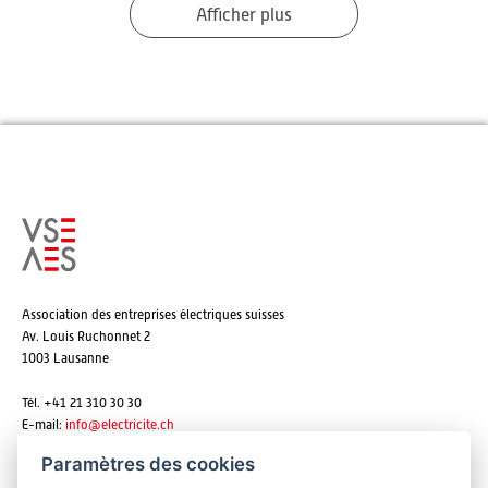
Afficher plus
Association des entreprises électriques suisses
Av. Louis Ruchonnet 2
1003 Lausanne
Tél. +41 21 310 30 30
E-mail:
info@
electricite.ch
Paramètres des cookies