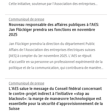
Cette initiative, soutenue par l’Association des entreprises...
Communiqué de presse
Nouveau responsable des affaires publiques à l'AES:
Jan Flückiger prendra ses fonctions en novembre
2025
Jan Flückiger prendra la direction du département Public
Affairs de l'Association des entreprises électriques suisses
(AES) à compter du 1er novembre 2025. L'AES se réjouit
d'accueillir en sa personne un professionnel expérimenté de la
politique et de la communication, qui contribuera de manière...
Communiqué de presse
L’AES salue le message du Conseil fédéral concernant
le contre-projet indirect à l’initiative «stop au
blackout»: la marge de manœuvre technologique est
essentielle pour la sécurité d’approvisionnement de la
Suisse