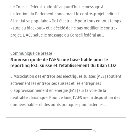
Le Conseil fédéral a adopté aujourd’hui le message à
l’intention du Parlement concernant le contre-projet indirect
à l’initiative populaire «De l’électricité pour tous en tout temps
«stop au blackout» et a décidé de ne pas modifier le contre-
projet. L’AES salue le message du Conseil fédéral au...
Communiqué de presse
Nouveau guide de l'AES: une base fiable pour le
reporting ESG suisse et l'établissement du bilan CO2
L'Association des entreprises électriques suisses (AES) soutient
activement les entreprises suisses et les entreprises
d'approvisionnement en énergie (EAE) sur la voie de la
neutralité climatique. Pour ce faire, l'AES met à disposition des
données fiables et des outils pratiques pour aider les...