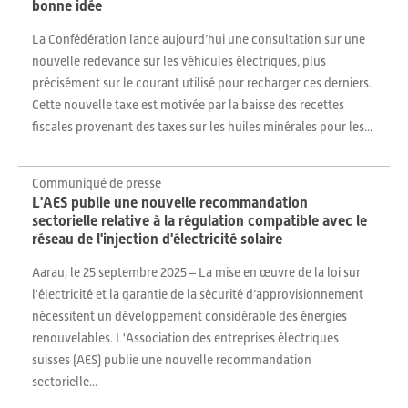
bonne idée
La Confédération lance aujourd’hui une consultation sur une
nouvelle redevance sur les véhicules électriques, plus
précisément sur le courant utilisé pour recharger ces derniers.
Cette nouvelle taxe est motivée par la baisse des recettes
fiscales provenant des taxes sur les huiles minérales pour les...
Communiqué de presse
L'AES publie une nouvelle recommandation
sectorielle relative à la régulation compatible avec le
réseau de l'injection d'électricité solaire
Aarau, le 25 septembre 2025 – La mise en œuvre de la loi sur
l'électricité et la garantie de la sécurité d’approvisionnement
nécessitent un développement considérable des énergies
renouvelables. L'Association des entreprises électriques
suisses (AES) publie une nouvelle recommandation
sectorielle...