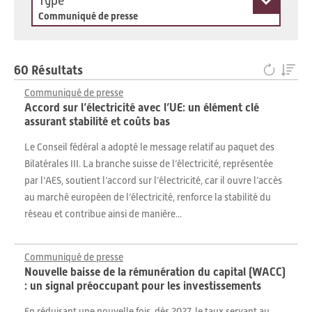
Type
Communiqué de presse
60 Résultats
Communiqué de presse
Accord sur l’électricité avec l’UE: un élément clé
assurant stabilité et coûts bas
Le Conseil fédéral a adopté le message relatif au paquet des
Bilatérales III. La branche suisse de l’électricité, représentée
par l’AES, soutient l’accord sur l’électricité, car il ouvre l’accès
au marché européen de l’électricité, renforce la stabilité du
réseau et contribue ainsi de manière...
Communiqué de presse
Nouvelle baisse de la rémunération du capital (WACC)
: un signal préoccupant pour les investissements
En réduisant une nouvelle fois, dès 2027, le taux servant au