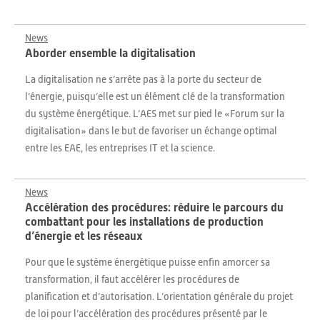
News
Aborder ensemble la digitalisation
La digitalisation ne s’arrête pas à la porte du secteur de
l’énergie, puisqu’elle est un élément clé de la transformation
du système énergétique. L’AES met sur pied le «Forum sur la
digitalisation» dans le but de favoriser un échange optimal
entre les EAE, les entreprises IT et la science.
News
Accélération des procédures: réduire le parcours du
combattant pour les installations de production
d’énergie et les réseaux
Pour que le système énergétique puisse enfin amorcer sa
transformation, il faut accélérer les procédures de
planification et d’autorisation. L’orientation générale du projet
de loi pour l’accélération des procédures présenté par le