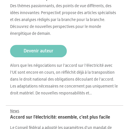
Des thèmes passionnants, des points de vue différents, des
idées innovantes: PerspectivE propose des articles spécialisés
et des analyses rédigés par la branche pour la branche.
Découvrez de nouvelles perspectives pour le monde
énergétique de demain.
Devenir auteur
Alors que les négociations sur l’accord sur l’électricité avec
l’UE sont encore en cours, on réfléchit déjà à la transposition
dans le droit national des obligations découlant de l’accord.
Les adaptations nécessaires ne concernent pas uniquement le
droit matériel. De nouvelles responsabilités et...
News
Accord sur l'électricité: ensemble, c'est plus facile
Le Conseil fédéral a adopté les paramètres d'un mandat de