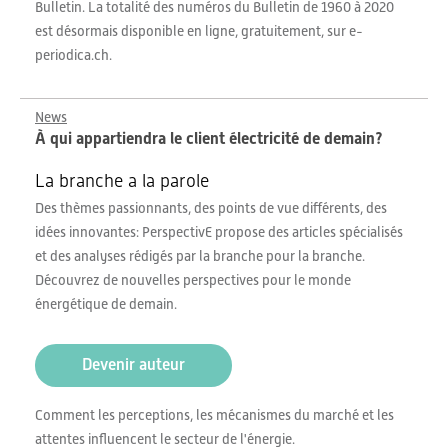
Bulletin. La totalité des numéros du Bulletin de 1960 à 2020
est désormais disponible en ligne, gratuitement, sur e-
periodica.ch.
News
À qui appartiendra le client électricité de demain?
La branche a la parole
Des thèmes passionnants, des points de vue différents, des
idées innovantes: PerspectivE propose des articles spécialisés
et des analyses rédigés par la branche pour la branche.
Découvrez de nouvelles perspectives pour le monde
énergétique de demain.
Devenir auteur
Comment les perceptions, les mécanismes du marché et les
attentes influencent le secteur de l'énergie.