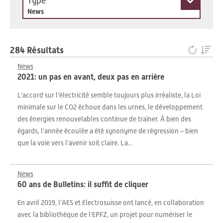
Type
News
284 Résultats
News
2021: un pas en avant, deux pas en arrière
L’accord sur l’électricité semble toujours plus irréaliste, la Loi
minimale sur le CO2 échoue dans les urnes, le développement
des énergies renouvelables continue de traîner. À bien des
égards, l’année écoulée a été synonyme de régression – bien
que la voie vers l’avenir soit claire. La...
News
60 ans de Bulletins: il suffit de cliquer
En avril 2019, l’AES et Electrosuisse ont lancé, en collaboration
avec la bibliothèque de l’EPFZ, un projet pour numériser le