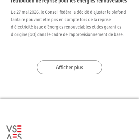
rétribution de reprise pour les énergies renouvelables
Le 27 mai 2026, le Conseil fédéral a décidé d’ajuster le plafond
tarifaire pouvant être pris en compte lors de la reprise
d’électricité issue d’énergies renouvelables et des garanties
d’origine (GO) dans le cadre de l’approvisionnement de base.
Afficher plus