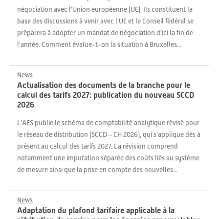
négociation avec l'Union européenne (UE). Ils constituent la
base des discussions à venir avec l'UE et le Conseil fédéral se
préparera à adopter un mandat de négociation d'ici la fin de
l'année. Comment évalue-t-on la situation à Bruxelles...
News
Actualisation des documents de la branche pour le
calcul des tarifs 2027: publication du nouveau SCCD
2026
L’AES publie le schéma de comptabilité analytique révisé pour
le réseau de distribution (SCCD – CH 2026), qui s’applique dès à
présent au calcul des tarifs 2027. La révision comprend
notamment une imputation séparée des coûts liés au système
de mesure ainsi que la prise en compte des nouvelles...
News
Adaptation du plafond tarifaire applicable à la