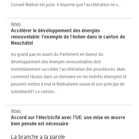
Conseil fédéral est juste. Il importe que l’accélération ne s...
News
Accélérer le développement des énergies
renouvelable: l’exemple de l’éolien dans le canton de
Neuchâtel
Au grand pas en avant du Parlement en faveur du
développement des énergies renouvelables doit
immédiatement succéder l’accélération des procédures. Mais
comment réussir dans un domaine où les intérêts divergent et
peuvent mettre à mal le fédéralisme suisse et son principe de
subsidiarité? Le canton...
News
Accord sur l’électricité avec l’UE: une mise en œuvre
bien pensée est nécessaire
La branche a la parole