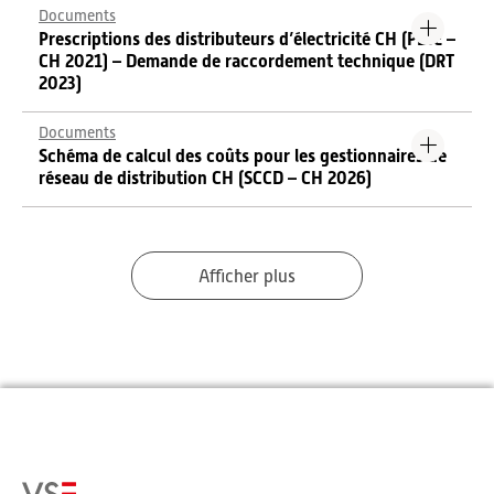
Documents
Prescriptions des distributeurs d’électricité CH (PDIE –
CH 2021) – Demande de raccordement technique (DRT
2023)
Documents
Schéma de calcul des coûts pour les gestionnaires de
réseau de distribution CH (SCCD – CH 2026)
Afficher plus