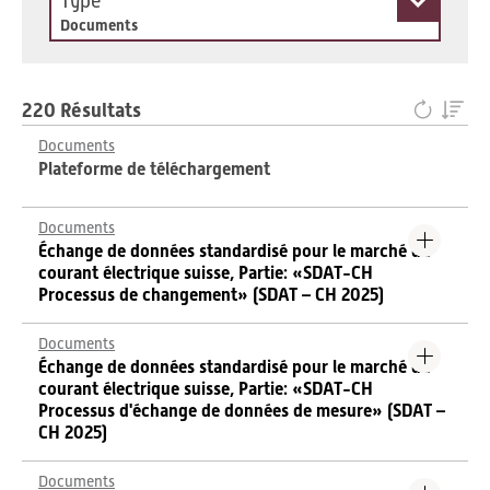
Type
Documents
220 Résultats
Documents
Plateforme de téléchargement
Documents
Échange de données standardisé pour le marché du
courant électrique suisse, Partie: «SDAT-CH
Processus de changement» (SDAT – CH 2025)
Documents
Échange de données standardisé pour le marché du
courant électrique suisse, Partie: «SDAT-CH
Processus d'échange de données de mesure» (SDAT –
CH 2025)
Documents