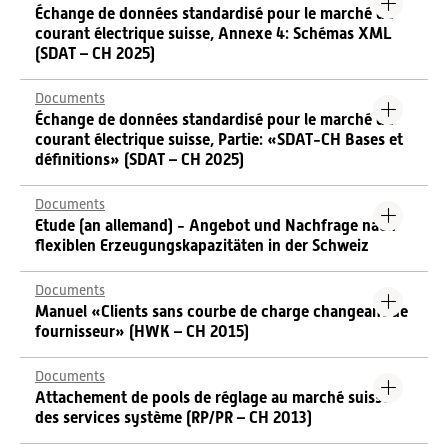
Échange de données standardisé pour le marché du
courant électrique suisse, Annexe 4: Schémas XML
(SDAT – CH 2025)
Documents
Échange de données standardisé pour le marché du
courant électrique suisse, Partie: «SDAT-CH Bases et
définitions» (SDAT – CH 2025)
Documents
Etude (an allemand) - Angebot und Nachfrage nach
flexiblen Erzeugungskapazitäten in der Schweiz
Documents
Manuel «Clients sans courbe de charge changeant de
fournisseur» (HWK – CH 2015)
Documents
Attachement de pools de réglage au marché suisse
des services système (RP/PR – CH 2013)