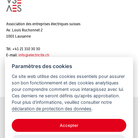
Association des entreprises électriques suisses
Av. Louis Ruchonnet 2
1003 Lausanne
Tél. +41 21 310 30 30
E-mail:
info@
electricite.ch
Paramètres des cookies
Ce site web utilise des cookies essentiels pour assurer
S'abonner aux newsletters
son bon fonctionnement et des cookies analytiques
pour comprendre comment vous interagissez avec lui.
Ces derniers ne seront définis qu'après approbation.
Pour plus d'informations, veuillez consulter notre
déclaration de protection des données
.
Restez informés
Accepter