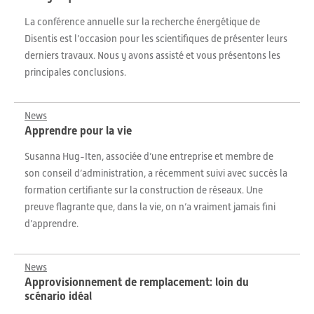
La conférence annuelle sur la recherche énergétique de
Disentis est l’occasion pour les scientifiques de présenter leurs
derniers travaux. Nous y avons assisté et vous présentons les
principales conclusions.
News
Apprendre pour la vie
Susanna Hug-Iten, associée d’une entreprise et membre de
son conseil d’administration, a récemment suivi avec succès la
formation certifiante sur la construction de réseaux. Une
preuve flagrante que, dans la vie, on n’a vraiment jamais fini
d’apprendre.
News
Approvisionnement de remplacement: loin du
scénario idéal