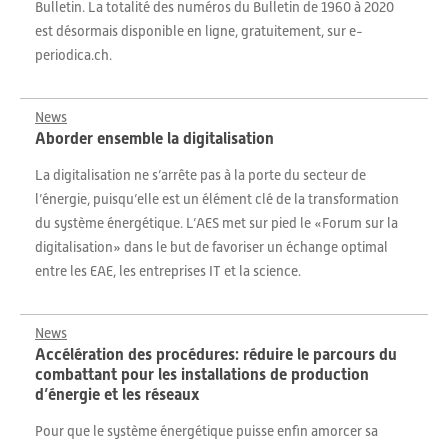
Bulletin. La totalité des numéros du Bulletin de 1960 à 2020
est désormais disponible en ligne, gratuitement, sur e-
periodica.ch.
News
Aborder ensemble la digitalisation
La digitalisation ne s’arrête pas à la porte du secteur de
l’énergie, puisqu’elle est un élément clé de la transformation
du système énergétique. L’AES met sur pied le «Forum sur la
digitalisation» dans le but de favoriser un échange optimal
entre les EAE, les entreprises IT et la science.
News
Accélération des procédures: réduire le parcours du
combattant pour les installations de production
d’énergie et les réseaux
Pour que le système énergétique puisse enfin amorcer sa