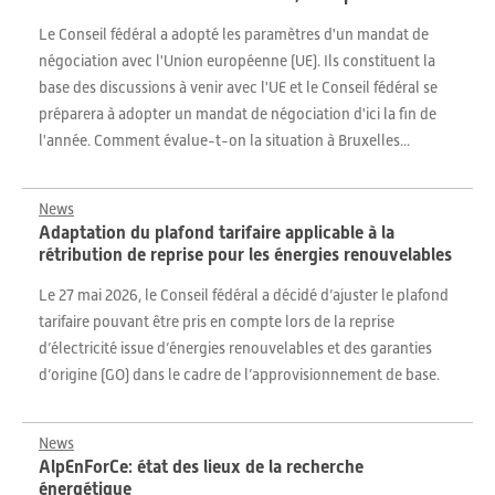
Le Conseil fédéral a adopté les paramètres d'un mandat de
négociation avec l'Union européenne (UE). Ils constituent la
base des discussions à venir avec l'UE et le Conseil fédéral se
préparera à adopter un mandat de négociation d'ici la fin de
l'année. Comment évalue-t-on la situation à Bruxelles...
News
Adaptation du plafond tarifaire applicable à la
rétribution de reprise pour les énergies renouvelables
Le 27 mai 2026, le Conseil fédéral a décidé d’ajuster le plafond
tarifaire pouvant être pris en compte lors de la reprise
d’électricité issue d’énergies renouvelables et des garanties
d’origine (GO) dans le cadre de l’approvisionnement de base.
News
AlpEnForCe: état des lieux de la recherche
énergétique