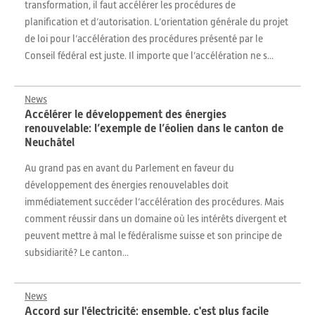
transformation, il faut accélérer les procédures de
planification et d’autorisation. L’orientation générale du projet
de loi pour l’accélération des procédures présenté par le
Conseil fédéral est juste. Il importe que l’accélération ne s...
News
Accélérer le développement des énergies
renouvelable: l’exemple de l’éolien dans le canton de
Neuchâtel
Au grand pas en avant du Parlement en faveur du
développement des énergies renouvelables doit
immédiatement succéder l’accélération des procédures. Mais
comment réussir dans un domaine où les intérêts divergent et
peuvent mettre à mal le fédéralisme suisse et son principe de
subsidiarité? Le canton...
News
Accord sur l'électricité: ensemble, c'est plus facile