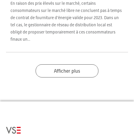
En raison des prix élevés sur le marché, certains
consommateurs sur le marché libre ne concluent pas à temps
de contrat de fourniture d’énergie valide pour 2023. Dans un
tel cas, le gestionnaire de réseau de distribution local est
obligé de proposer temporairement à ces consommateurs
finaux un...
Afficher plus