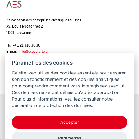
Association des entreprises électriques suisses
Av. Louis Ruchonnet 2
1003 Lausanne
Tél. +41 21 310 30 30
E-mail:
info@
electricite.ch
Paramètres des cookies
Ce site web utilise des cookies essentiels pour assurer
S'abonner aux newsletters
son bon fonctionnement et des cookies analytiques
pour comprendre comment vous interagissez avec lui.
Ces derniers ne seront définis qu'après approbation.
Pour plus d'informations, veuillez consulter notre
déclaration de protection des données
.
Restez informés
Accepter
Paramètres