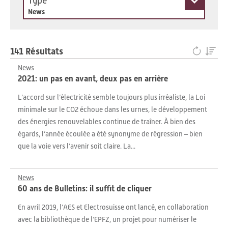
Type
News
141 Résultats
News
2021: un pas en avant, deux pas en arrière
L’accord sur l’électricité semble toujours plus irréaliste, la Loi
minimale sur le CO2 échoue dans les urnes, le développement
des énergies renouvelables continue de traîner. À bien des
égards, l’année écoulée a été synonyme de régression – bien
que la voie vers l’avenir soit claire. La...
News
60 ans de Bulletins: il suffit de cliquer
En avril 2019, l’AES et Electrosuisse ont lancé, en collaboration
avec la bibliothèque de l’EPFZ, un projet pour numériser le