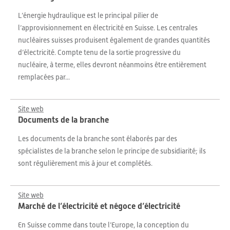
L’énergie hydraulique est le principal pilier de
l’approvisionnement en électricité en Suisse. Les centrales
nucléaires suisses produisent également de grandes quantités
d’électricité. Compte tenu de la sortie progressive du
nucléaire, à terme, elles devront néanmoins être entièrement
remplacées par...
Site web
Documents de la branche
Les documents de la branche sont élaborés par des
spécialistes de la branche selon le principe de subsidiarité; ils
sont régulièrement mis à jour et complétés.
Site web
Marché de l’électricité et négoce d’électricité
En Suisse comme dans toute l’Europe, la conception du