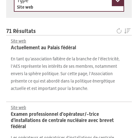
Type
Site web
71 Résultats
Site web
Actuellement au Palais fédéral
En tant qu’association faîtière de la branche de l’électricité,
l’AES représente les intérêts de ses membres, notamment
envers la sphère politique. Sur cette page, l’Association
présente ce qui est abordé dans la politique énergétique
actuelle et est important pour la branche.
Site web
Examen professionnel d'opérateur/-trice
d'installations de centrale nucléaire avec brevet
fédéral
Les opérateurs et opératrices d'installations de centrale