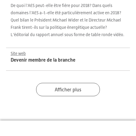
De quoi l’AES peut-elle être fière pour 2018? Dans quels
domaines l’AES a-t-elle été particulièrement active en 2018?
Quel bilan le Président Michael Wider et le Directeur Michael
Frank tirent-ils sur la politique énergétique actuelle?
L'éditorial du rapport annuel sous forme de table ronde vidéo.
Site web
Devenir membre de la branche
Afficher plus