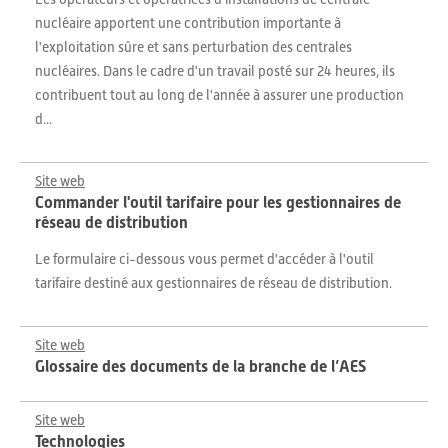
nucléaire apportent une contribution importante à
l'exploitation sûre et sans perturbation des centrales
nucléaires. Dans le cadre d'un travail posté sur 24 heures, ils
contribuent tout au long de l'année à assurer une production
d...
Site web
Commander l'outil tarifaire pour les gestionnaires de
réseau de distribution
Le formulaire ci-dessous vous permet d'accéder à l'outil
tarifaire destiné aux gestionnaires de réseau de distribution.
Site web
Glossaire des documents de la branche de l’AES
Site web
Technologies