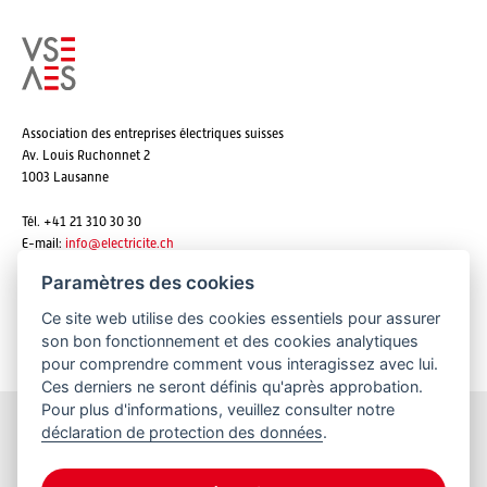
Association des entreprises électriques suisses
Av. Louis Ruchonnet 2
1003 Lausanne
Tél. +41 21 310 30 30
E-mail:
info@
electricite.ch
Paramètres des cookies
Ce site web utilise des cookies essentiels pour assurer
S'abonner aux newsletters
son bon fonctionnement et des cookies analytiques
pour comprendre comment vous interagissez avec lui.
Ces derniers ne seront définis qu'après approbation.
Pour plus d'informations, veuillez consulter notre
déclaration de protection des données
.
Restez informés