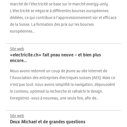
marché de l’électricité se base sur le marché energy-only.
L’électricité se négocie à différentes bourses européennes
dédiées, ce qui contribue à l’approvisionnement sûr et efficace
de la Suisse. La formation des prix sur les bourses
européennes...
Site web
«electricite.ch» fait peau neuve – et bien plus
encore...
Nous avons redonné un coup de jeune au site Internet de
l’Association des entreprises électriques suisses (AES). Mais ce
n’est pas tout: nous avons simplifié la navigation, dépoussiéré
le contenu, optimisé la recherche et rafraîchi le design.
Enregistrez-vous à nouveau, une seule fois, afin de...
Site web
Deux Michael et de grandes questions