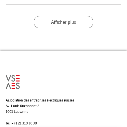
Afficher plus
Association des entreprises électriques suisses
Av. Louis Ruchonnet 2
1003 Lausanne
Tél. +41 21 310 30 30