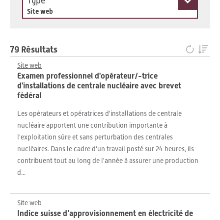
Type
Site web
79 Résultats
Site web
Examen professionnel d'opérateur/-trice
d'installations de centrale nucléaire avec brevet
fédéral
Les opérateurs et opératrices d'installations de centrale
nucléaire apportent une contribution importante à
l'exploitation sûre et sans perturbation des centrales
nucléaires. Dans le cadre d'un travail posté sur 24 heures, ils
contribuent tout au long de l'année à assurer une production
d...
Site web
Indice suisse d’approvisionnement en électricité de