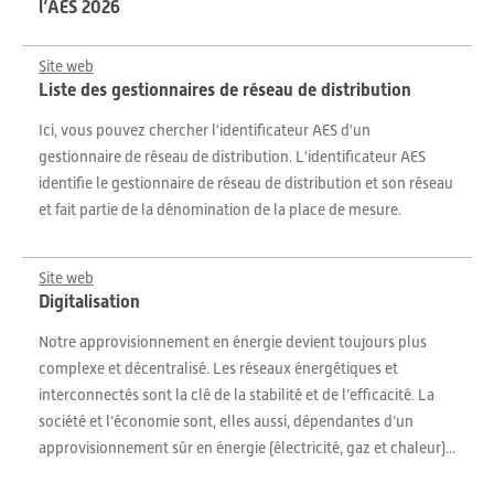
l’AES 2026
Site web
Liste des gestionnaires de réseau de distribution
Ici, vous pouvez chercher l'identificateur AES d'un
gestionnaire de réseau de distribution. L'identificateur AES
identifie le gestionnaire de réseau de distribution et son réseau
et fait partie de la dénomination de la place de mesure.
Site web
Digitalisation
Notre approvisionnement en énergie devient toujours plus
complexe et décentralisé. Les réseaux énergétiques et
interconnectés sont la clé de la stabilité et de l’efficacité. La
société et l’économie sont, elles aussi, dépendantes d’un
approvisionnement sûr en énergie (électricité, gaz et chaleur)...