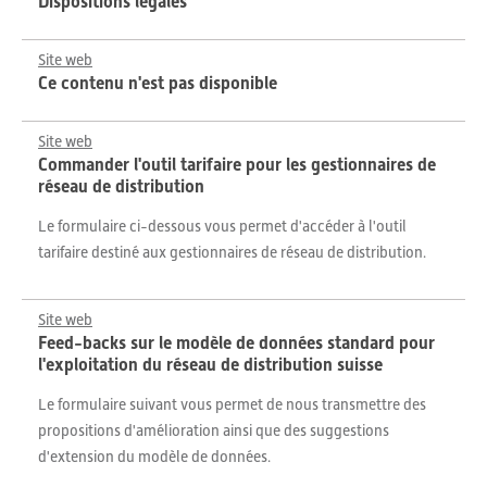
Dispositions légales
Site web
Ce contenu n'est pas disponible
Site web
Commander l'outil tarifaire pour les gestionnaires de
réseau de distribution
Le formulaire ci-dessous vous permet d'accéder à l'outil
tarifaire destiné aux gestionnaires de réseau de distribution.
Site web
Feed-backs sur le modèle de données standard pour
l'exploitation du réseau de distribution suisse
Le formulaire suivant vous permet de nous transmettre des
propositions d'amélioration ainsi que des suggestions
d'extension du modèle de données.