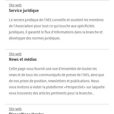
Site web
Service juridique
Le service juridique de l'AES conseille et soutient les membres
de l'Association pour tout ce qui touche aux spécificités
juridiques, il garantit le flux d'informations dans la branche et
développe des normes juridiques.
Site web
News et médias
Cette page vous fournit une vue d’ensemble de toutes les
news et de tous les communiqués de presse de l’AES, ainsi que
de nos prises de position, newsletters et publications. Nous
vous invitons à visiter la plateforme «PerspectivE» sur laquelle
vous trouverez des articles pertinents pour la branche...
Site web