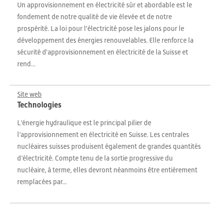
Un approvisionnement en électricité sûr et abordable est le
fondement de notre qualité de vie élevée et de notre
prospérité. La loi pour l'électricité pose les jalons pour le
développement des énergies renouvelables. Elle renforce la
sécurité d'approvisionnement en électricité de la Suisse et
rend...
Site web
Technologies
L’énergie hydraulique est le principal pilier de
l’approvisionnement en électricité en Suisse. Les centrales
nucléaires suisses produisent également de grandes quantités
d’électricité. Compte tenu de la sortie progressive du
nucléaire, à terme, elles devront néanmoins être entièrement
remplacées par...