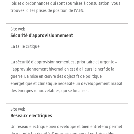
lois et d’ordonnances qui sont soumises à consultation. Vous
trouvez ici les prises de position de l’AES.
Site web
Sécurité d'approvisionnement
La taille critique
La sécurité d'approvisionnement est prioritaire et urgente –
l’approvisionnement hivernal en est d’ailleurs le nerf de la
guerre. La mise en œuvre des objectifs de politique
énergétique et climatique nécessite un développement massif
des énergies renouvelables, qui se focalise...
Site web
Réseaux électriques
Un réseau électrique bien développé et bien entretenu permet
de garantir la sécurité d’approvisionnement en Suisse. Nos