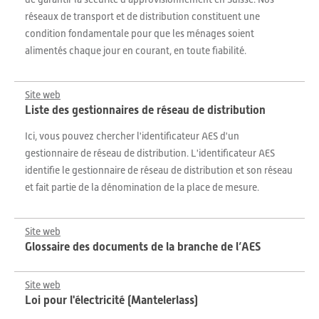
réseaux de transport et de distribution constituent une
condition fondamentale pour que les ménages soient
alimentés chaque jour en courant, en toute fiabilité.
Site web
Liste des gestionnaires de réseau de distribution
Ici, vous pouvez chercher l'identificateur AES d'un
gestionnaire de réseau de distribution. L'identificateur AES
identifie le gestionnaire de réseau de distribution et son réseau
et fait partie de la dénomination de la place de mesure.
Site web
Glossaire des documents de la branche de l’AES
Site web
Loi pour l'électricité (Mantelerlass)