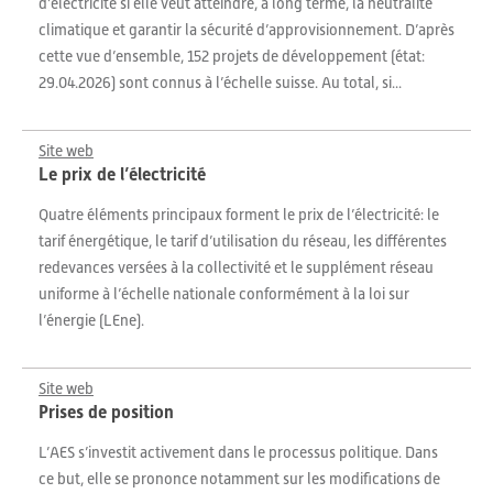
d’électricité si elle veut atteindre, à long terme, la neutralité
climatique et garantir la sécurité d’approvisionnement. D’après
cette vue d’ensemble, 152 projets de développement (état:
29.04.2026) sont connus à l’échelle suisse. Au total, si...
Site web
Le prix de l’électricité
Quatre éléments principaux forment le prix de l’électricité: le
tarif énergétique, le tarif d’utilisation du réseau, les différentes
redevances versées à la collectivité et le supplément réseau
uniforme à l’échelle nationale conformément à la loi sur
l’énergie (LEne).
Site web
Prises de position
L’AES s’investit activement dans le processus politique. Dans
ce but, elle se prononce notamment sur les modifications de