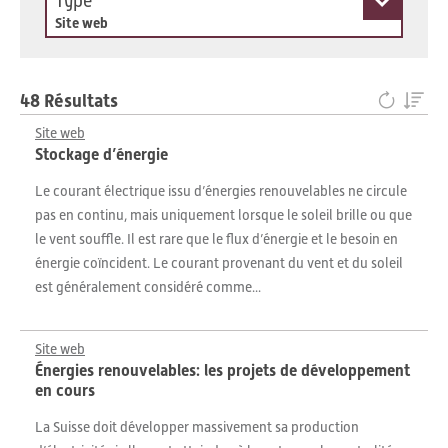
Type
Site web
48 Résultats
Site web
Stockage d’énergie
Le courant électrique issu d’énergies renouvelables ne circule
pas en continu, mais uniquement lorsque le soleil brille ou que
le vent souffle. Il est rare que le flux d’énergie et le besoin en
énergie coïncident. Le courant provenant du vent et du soleil
est généralement considéré comme...
Site web
Énergies renouvelables: les projets de développement
en cours
La Suisse doit développer massivement sa production