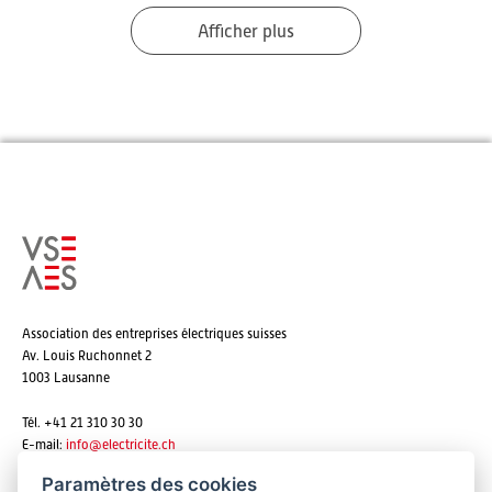
Afficher plus
Association des entreprises électriques suisses
Av. Louis Ruchonnet 2
1003 Lausanne
Tél. +41 21 310 30 30
E-mail:
info@
electricite.ch
Paramètres des cookies